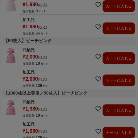
¥
1,980
税込
カートに入れる
9
在庫数量
加工品
¥
1,980
税込
カートに入れる
65
在庫数量
【50枚入】ピーチピンク
即納品
¥
2,090
税込
カートに入れる
10
在庫数量
加工品
¥
2,090
税込
カートに入れる
139
在庫数量
【1000枚以上専用／50枚入】ピーチピンク
即納品
¥
1,980
税込
カートに入れる
10
在庫数量
加工品
¥
1,980
税込
カートに入れる
139
在庫数量