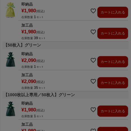
即納品
¥
1,980
税込
カートに入れる
1
在庫数量
加工品
¥
1,980
税込
カートに入れる
39
在庫数量
【50枚入】グリーン
即納品
¥
2,090
税込
カートに入れる
1
在庫数量
加工品
¥
2,090
税込
カートに入れる
35
在庫数量
【1000枚以上専用／50枚入】グリーン
即納品
¥
1,980
税込
カートに入れる
1
在庫数量
加工品
¥
1,980