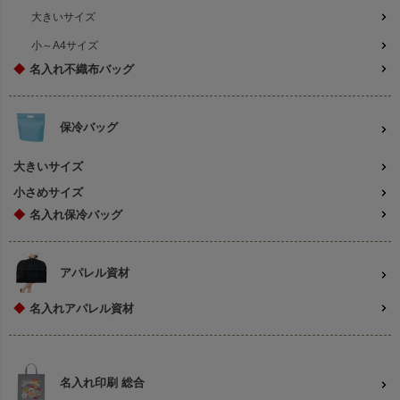
大きいサイズ
小～A4サイズ
◆
名入れ不織布バッグ
保冷バッグ
大きいサイズ
小さめサイズ
◆
名入れ保冷バッグ
アパレル資材
◆
名入れアパレル資材
名入れ印刷 総合