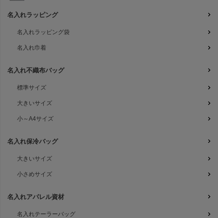
名入れラッピング
名入れラッピング袋
名入れ巾着
名入れ不織布バッグ
標準サイズ
大きいサイズ
小～A4サイズ
名入れ保冷バッグ
大きいサイズ
小さめサイズ
名入れアパレル資材
名入れテーラーバッグ