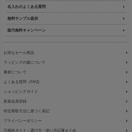
名入れのよくある質問
無料サンプル提供
版代無料キャンペーン
お得なセール商品
ラッピングの森について
素材について
よくある質問（FAQ)
ショッピングガイド
新規会員登録
特定商取引法に基づく表記
プライバシーポリシー
不織布ガイド｜選び方・使い方記事まとめ