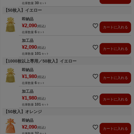
30
在庫数量
【50枚入】イエロー
即納品
¥
2,090
税込
カートに入れる
6
在庫数量
加工品
¥
2,090
税込
カートに入れる
101
在庫数量
【1000枚以上専用／50枚入】イエロー
即納品
¥
1,980
税込
カートに入れる
6
在庫数量
加工品
¥
1,980
税込
カートに入れる
101
在庫数量
【50枚入】オレンジ
即納品
¥
2,090
税込
カートに入れる
32
在庫数量