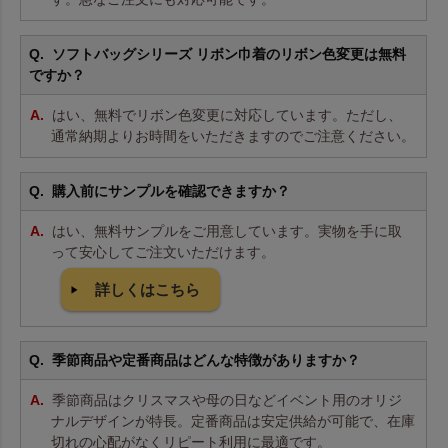
ソフトバッグシリーズ リボン巾着のリボン色変更は無料
ですか？
はい、無料でリボン色変更に対応しています。ただし、
通常納期よりお時間をいただきますのでご注意ください。
購入前にサンプルを確認できますか？
はい、無料サンプルをご用意しています。実物を手に取
って安心してご注文いただけます。
詳しくはこちら
季節商品や定番商品はどんな特徴がありますか？
季節商品はクリスマスや母の日などイベント用のオリジ
ナルデザインが特長。定番商品は安定供給が可能で、在庫
切れの心配がなくリピート利用に最適です。