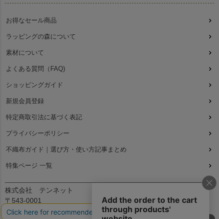
お得なセール商品
ラッピングの森について
素材について
よくある質問（FAQ)
ショッピングガイド
新規会員登録
特定商取引法に基づく表記
プライバシーポリシー
不織布ガイド｜選び方・使い方記事まとめ
特集ページ 一覧
株式会社 テンネット
〒543-0001
大阪府大阪市天王寺区上本町7丁目2-23-5B2