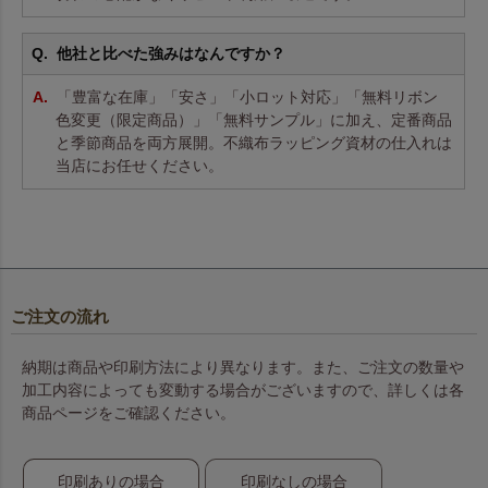
他社と比べた強みはなんですか？
「豊富な在庫」「安さ」「小ロット対応」「無料リボン
色変更（限定商品）」「無料サンプル」に加え、定番商品
と季節商品を両方展開。不織布ラッピング資材の仕入れは
当店にお任せください。
ご注文の流れ
納期は商品や印刷方法により異なります。また、ご注文の数量や
加工内容によっても変動する場合がございますので、詳しくは各
商品ページをご確認ください。
印刷ありの場合
印刷なしの場合