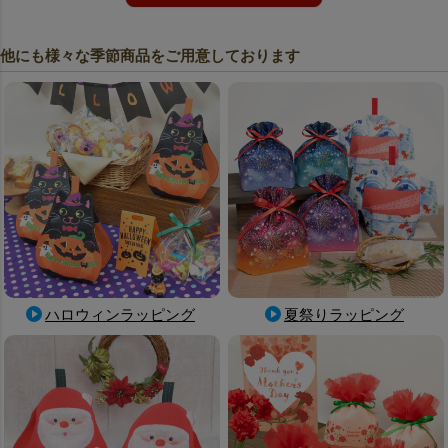
他にも様々な季節商品をご用意しております
ハロウィンラッピング
夏祭りラッピング