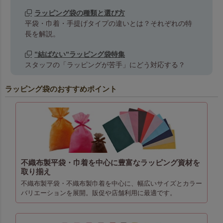
ラッピング袋の種類と選び方
平袋・巾着・手提げタイプの違いとは？それぞれの特
長を解説。
”結ばない”ラッピング袋特集
スタッフの「ラッピングが苦手」にどう対応する？
ラッピング袋のおすすめポイント
不織布製平袋・巾着を中心に豊富なラッピング資材を
取り揃え
不織布製平袋・不織布製巾着を中心に、幅広いサイズとカラー
バリエーションを展開。販促や店舗利用に最適です。