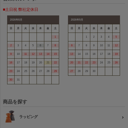
■土日祝 弊社定休日
2026年8月
2026年9月
日
月
火
水
木
金
土
日
月
火
水
木
金
土
1
1
2
3
4
5
2
3
4
5
6
7
8
6
7
8
9
10
11
12
9
10
11
12
13
14
15
13
14
15
16
17
18
19
16
17
18
19
20
21
22
20
21
22
23
24
25
26
23
24
25
26
27
28
29
27
28
29
30
30
31
商品を探す
ラッピング