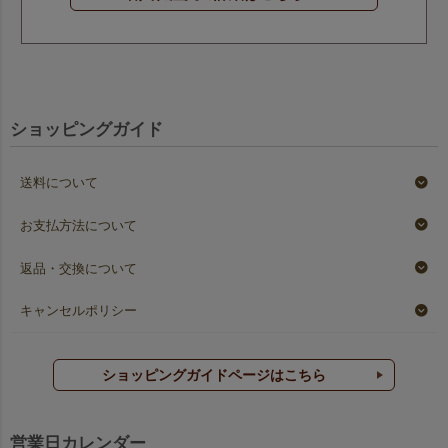
ショッピングガイド
送料について
お支払方法について
返品・交換について
キャンセルポリシー
ショッピングガイドページはこちら
営業日カレンダー