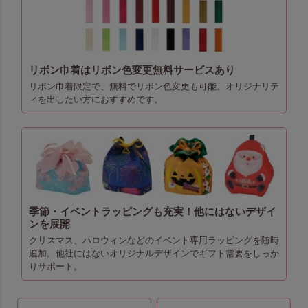
リボン巾着はリボン色変更無料サービスあり
リボン巾着限定で、無料でリボン色変更も可能。オリジナリテ
ィを出したい方におすすめです。
季節・イベントラッピングも充実！他にはないデザイ
ンを展開
クリスマス、ハロウィンなどのイベント専用ラッピングを随時
追加。他社にはないオリジナルデザインでギフト需要をしっか
りサポート。