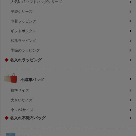
人気No,1ソフトバッグシリーズ
平袋シリーズ
巾着ラッピング
ギフトボックス
和風ラッピング
季節のラッピング
◆
名入れラッピング
不織布バッグ
標準サイズ
大きいサイズ
小～A4サイズ
◆
名入れ不織布バッグ