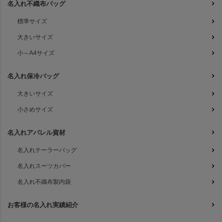
名入れ不織布バッグ
標準サイズ
大きいサイズ
小～A4サイズ
名入れ保冷バッグ
大きいサイズ
小さめサイズ
名入れアパレル資材
名入れテーラーバッグ
名入れスーツカバー
名入れ不織布製内袋
お客様の名入れ実績紹介