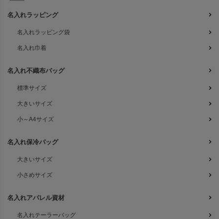
名入れラッピング
名入れラッピング袋
名入れ巾着
名入れ不織布バッグ
標準サイズ
大きいサイズ
小～A4サイズ
名入れ保冷バッグ
大きいサイズ
小さめサイズ
名入れアパレル資材
名入れテーラーバッグ