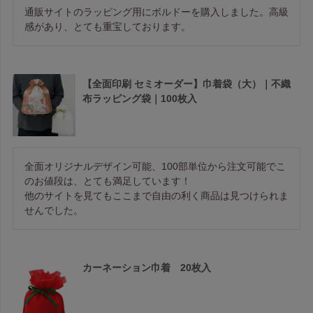
通販サイトのラッピング用にボルドーを購入しました。高級
感があり、とても重宝しております。
【全面印刷 セミオーダー】巾着袋（大）｜不織
布ラッピング袋｜100枚入
全面オリジナルデザイン可能、100部単位から注文可能でこ
のお値段は、とても満足しています！

他のサイトを見てもここまで自由の利く商品は見つけられま
せんでした。
カーネーション巾着 20枚入