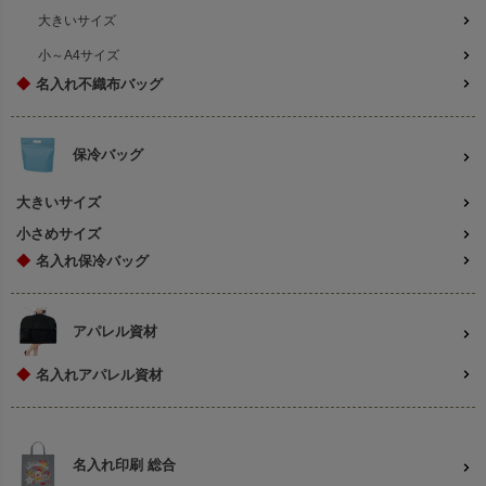
大きいサイズ
小～A4サイズ
◆
名入れ不織布バッグ
保冷バッグ
大きいサイズ
小さめサイズ
◆
名入れ保冷バッグ
アパレル資材
◆
名入れアパレル資材
名入れ印刷 総合