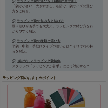
ラッピング袋の選び方【自動計算付き】
「袋が小さい・大きすぎる」を防ぐ、袋サイズの選び
方をご紹介。
ラッピング袋の包み方と結び方
蝶々結びが苦手でも大丈夫。ラッピングの結び方をわ
かりやすく解説
ラッピング袋の種類と選び方
平袋・巾着・手提げタイプの違いとは？それぞれの特
長を解説。
”結ばない”ラッピング袋特集
スタッフの「ラッピングが苦手」にどう対応する？
ラッピング袋のおすすめポイント