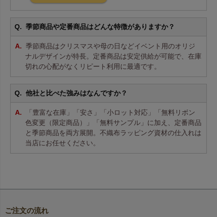
季節商品や定番商品はどんな特徴がありますか？
季節商品はクリスマスや母の日などイベント用のオリジ
ナルデザインが特長。定番商品は安定供給が可能で、在庫
切れの心配がなくリピート利用に最適です。
他社と比べた強みはなんですか？
「豊富な在庫」「安さ」「小ロット対応」「無料リボン
色変更（限定商品）」「無料サンプル」に加え、定番商品
と季節商品を両方展開。不織布ラッピング資材の仕入れは
当店にお任せください。
ご注文の流れ