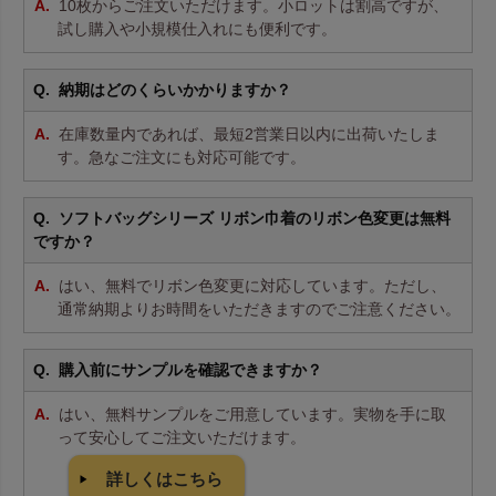
10枚からご注文いただけます。小ロットは割高ですが、
試し購入や小規模仕入れにも便利です。
納期はどのくらいかかりますか？
在庫数量内であれば、最短2営業日以内に出荷いたしま
す。急なご注文にも対応可能です。
ソフトバッグシリーズ リボン巾着のリボン色変更は無料
ですか？
はい、無料でリボン色変更に対応しています。ただし、
通常納期よりお時間をいただきますのでご注意ください。
購入前にサンプルを確認できますか？
はい、無料サンプルをご用意しています。実物を手に取
って安心してご注文いただけます。
詳しくはこちら