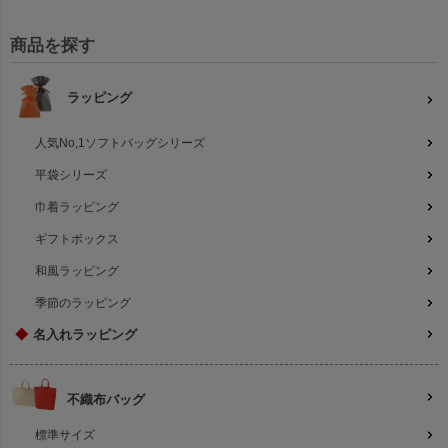
商品を探す
ラッピング
人気No,1ソフトバッグシリーズ
平袋シリーズ
巾着ラッピング
ギフトボックス
和風ラッピング
季節のラッピング
◆
名入れラッピング
不織布バッグ
標準サイズ