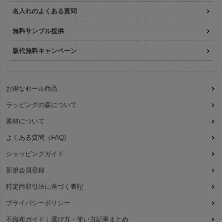
名入れのよくある質問
無料サンプル提供
版代無料キャンペーン
お得なセール商品
ラッピングの森について
素材について
よくある質問（FAQ)
ショッピングガイド
新規会員登録
特定商取引法に基づく表記
プライバシーポリシー
不織布ガイド｜選び方・使い方記事まとめ