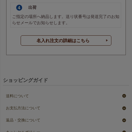
出荷
ご指定の場所へ納品します。送り状番号は発送完了のお知
らせメールでお知らせします。
名入れ注文の詳細はこちら
ショッピングガイド
送料について
お支払方法について
返品・交換について