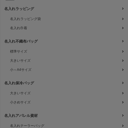
名入れラッピング
名入れラッピング袋
名入れ巾着
名入れ不織布バッグ
標準サイズ
大きいサイズ
小～A4サイズ
名入れ保冷バッグ
大きいサイズ
小さめサイズ
名入れアパレル資材
名入れテーラーバッグ