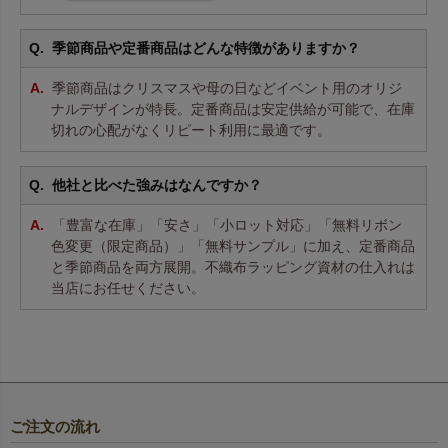
季節商品や定番商品はどんな特徴がありますか？
季節商品はクリスマスや母の日などイベント用のオリジ
ナルデザインが特長。定番商品は安定供給が可能で、在庫
切れの心配がなくリピート利用に最適です。
他社と比べた強みはなんですか？
「豊富な在庫」「安さ」「小ロット対応」「無料リボン
色変更（限定商品）」「無料サンプル」に加え、定番商品
と季節商品を両方展開。不織布ラッピング資材の仕入れは
当店にお任せください。
ご注文の流れ