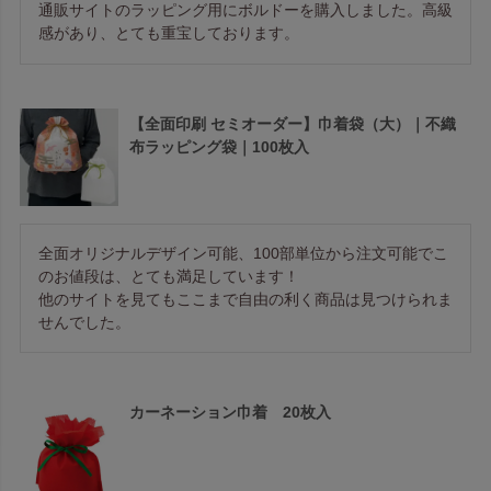
通販サイトのラッピング用にボルドーを購入しました。高級
感があり、とても重宝しております。
【全面印刷 セミオーダー】巾着袋（大）｜不織
布ラッピング袋｜100枚入
全面オリジナルデザイン可能、100部単位から注文可能でこ
のお値段は、とても満足しています！

他のサイトを見てもここまで自由の利く商品は見つけられま
せんでした。
カーネーション巾着 20枚入