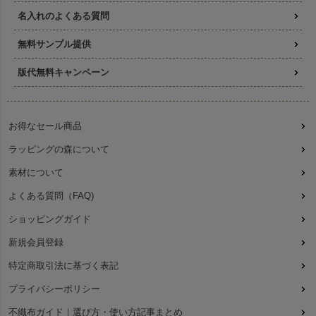
名入れのよくある質問
無料サンプル提供
版代無料キャンペーン
お得なセール商品
ラッピングの森について
素材について
よくある質問（FAQ)
ショッピングガイド
新規会員登録
特定商取引法に基づく表記
プライバシーポリシー
不織布ガイド｜選び方・使い方記事まとめ