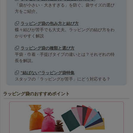
「袋が小さい・大きすぎる」を防ぐ、袋サイズの選び
方をご紹介。
ラッピング袋の包み方と結び方
蝶々結びが苦手でも大丈夫。ラッピングの結び方をわ
かりやすく解説
ラッピング袋の種類と選び方
平袋・巾着・手提げタイプの違いとは？それぞれの特
長を解説。
”結ばない”ラッピング袋特集
スタッフの「ラッピングが苦手」にどう対応する？
ラッピング袋のおすすめポイント