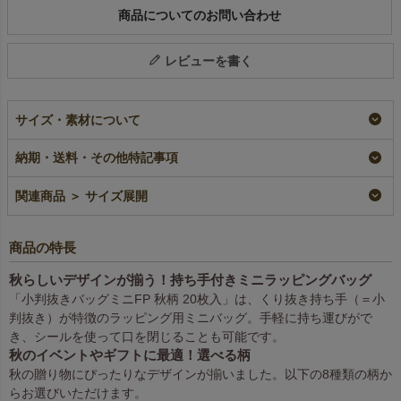
商品についてのお問い合わせ
レビューを書く
サイズ・素材について
納期・送料・その他特記事項
関連商品 ＞ サイズ展開
商品の特長
秋らしいデザインが揃う！持ち手付きミニラッピングバッグ
「小判抜きバッグミニFP 秋柄 20枚入」は、くり抜き持ち手（＝小
判抜き）が特徴のラッピング用ミニバッグ。手軽に持ち運びがで
き、シールを使って口を閉じることも可能です。
秋のイベントやギフトに最適！選べる柄
秋の贈り物にぴったりなデザインが揃いました。以下の8種類の柄か
らお選びいただけます。