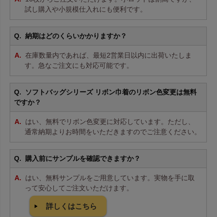
試し購入や小規模仕入れにも便利です。
納期はどのくらいかかりますか？
在庫数量内であれば、最短2営業日以内に出荷いたしま
す。急なご注文にも対応可能です。
ソフトバッグシリーズ リボン巾着のリボン色変更は無料
ですか？
はい、無料でリボン色変更に対応しています。ただし、
通常納期よりお時間をいただきますのでご注意ください。
購入前にサンプルを確認できますか？
はい、無料サンプルをご用意しています。実物を手に取
って安心してご注文いただけます。
詳しくはこちら