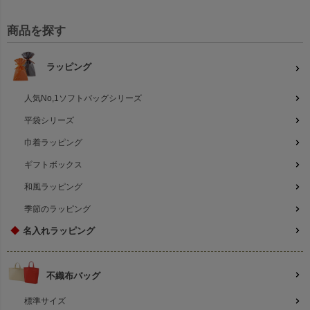
商品を探す
ラッピング
人気No,1ソフトバッグシリーズ
平袋シリーズ
巾着ラッピング
ギフトボックス
和風ラッピング
季節のラッピング
◆
名入れラッピング
不織布バッグ
標準サイズ