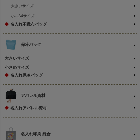
大きいサイズ
小～A4サイズ
◆
名入れ不織布バッグ
保冷バッグ
大きいサイズ
小さめサイズ
◆
名入れ保冷バッグ
アパレル資材
◆
名入れアパレル資材
名入れ印刷 総合