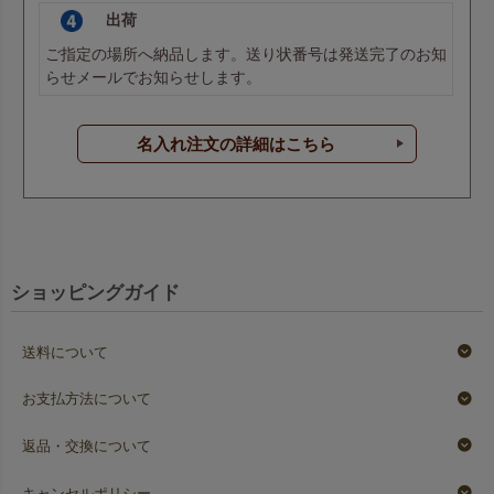
出荷
ご指定の場所へ納品します。送り状番号は発送完了のお知
らせメールでお知らせします。
名入れ注文の詳細はこちら
ショッピングガイド
送料について
お支払方法について
返品・交換について
キャンセルポリシー