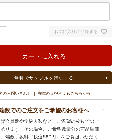
お気に入りに登録する
カートに入れる
無料でサンプルを請求する
てのお問い合わせ ｜ 在庫の仮押さえもこちらから
端数でのご注文をご希望のお客様へ
えば会員数や学級人数など、ご希望の枚数でのご
も承ります。その場合、ご希望数量分の商品単価
え、端数手数料（税込880円）をご負担いただく