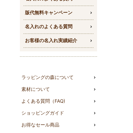
版代無料キャンペーン
名入れのよくある質問
お客様の名入れ実績紹介
ラッピングの森について
素材について
よくある質問（FAQ)
ショッピングガイド
お得なセール商品