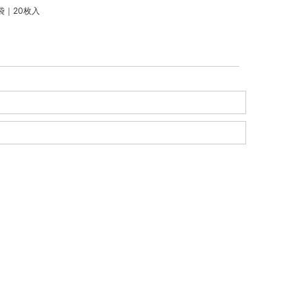
｜20枚入