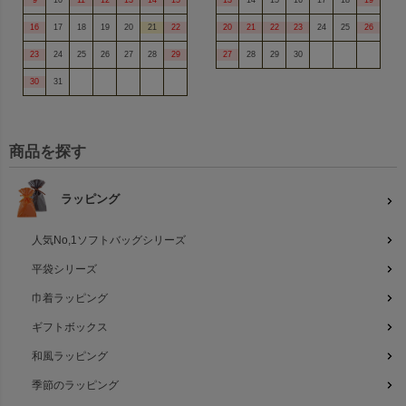
16
17
18
19
20
21
22
20
21
22
23
24
25
26
23
24
25
26
27
28
29
27
28
29
30
30
31
商品を探す
ラッピング
人気No,1ソフトバッグシリーズ
平袋シリーズ
巾着ラッピング
ギフトボックス
和風ラッピング
季節のラッピング