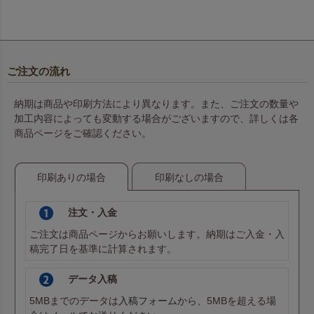
ご注文の流れ
納期は商品や印刷方法により異なります。また、ご注文の数量や
加工内容によっても変動する場合がございますので、詳しくは各
商品ページをご確認ください。
印刷ありの場合
印刷なしの場合
注文・入金
ご注文は商品ページからお願いします。納期はご入金・入
稿完了日を基準に計算されます。
データ入稿
5MBまでのデータは
入稿フォーム
から、5MBを超える場