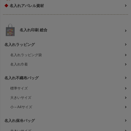
◆
名入れアパレル資材
名入れ印刷 総合
名入れラッピング
名入れラッピング袋
名入れ巾着
名入れ不織布バッグ
標準サイズ
大きいサイズ
小～A4サイズ
名入れ保冷バッグ