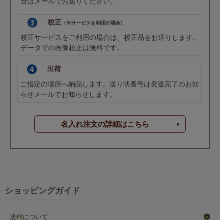
合は
メール
でお送りください。
校正
（※サービスを利用の場合）
校正サービスをご利用の場合は、校正品をお送りします。
データでの画像校正は無料です。
出荷
ご指定の場所へ納品します。送り状番号は発送完了のお知
らせメールでお知らせします。
名入れ注文の詳細はこちら
ショッピングガイド
送料について