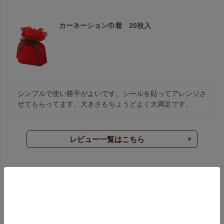
カーネーション巾着 20枚入
シンプルで使い勝手がよいです。シールを貼ってアレンジさ
せてもらってます。大きさもちょうどよく大満足です。
レビュー一覧はこちら
ラッピング袋 よくあるご質問
どんな種類のラッピング袋を扱っていますか？