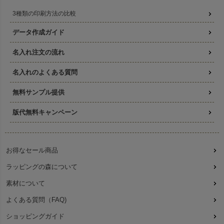
3種類の印刷方法の比較
データ作成ガイド
名入れ注文の流れ
名入れのよくある質問
無料サンプル提供
版代無料キャンペーン
お得なセール商品
ラッピングの森について
素材について
よくある質問（FAQ)
ショッピングガイド