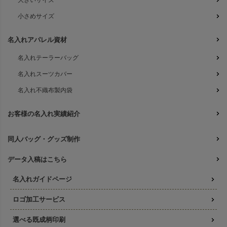
大きいサイズ
小さめサイズ
名入れアパレル資材
名入れテーラーバッグ
名入れスーツカバー
名入れ不織布製内袋
お客様の名入れ実績紹介
同人バッグ・グッズ制作
データ入稿はこちら
名入れガイドページ
ロゴ加工サービス
選べる既成柄印刷