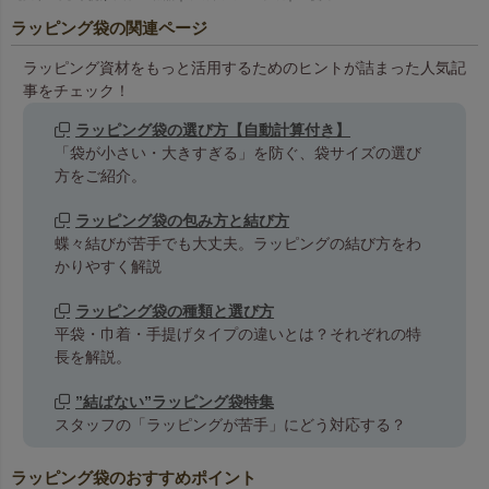
ラッピング袋の関連ページ
ラッピング資材をもっと活用するためのヒントが詰まった人気記
事をチェック！
ラッピング袋の選び方【自動計算付き】
「袋が小さい・大きすぎる」を防ぐ、袋サイズの選び
方をご紹介。
ラッピング袋の包み方と結び方
蝶々結びが苦手でも大丈夫。ラッピングの結び方をわ
かりやすく解説
ラッピング袋の種類と選び方
平袋・巾着・手提げタイプの違いとは？それぞれの特
長を解説。
”結ばない”ラッピング袋特集
スタッフの「ラッピングが苦手」にどう対応する？
ラッピング袋のおすすめポイント