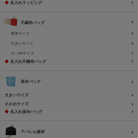
◆
名入れラッピング
不織布バッグ
標準サイズ
大きいサイズ
小～A4サイズ
◆
名入れ不織布バッグ
保冷バッグ
大きいサイズ
小さめサイズ
◆
名入れ保冷バッグ
アパレル資材