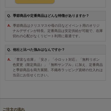
季節商品や定番商品はどんな特徴がありますか？
季節商品はクリスマスや母の日などイベント用のオリジ
ナルデザインが特長。定番商品は安定供給が可能で、在庫
切れの心配がなくリピート利用に最適です。
他社と比べた強みはなんですか？
「豊富な在庫」「安さ」「小ロット対応」「無料リボン
色変更（限定商品）」「無料サンプル」に加え、定番商品
と季節商品を両方展開。不織布ラッピング資材の仕入れは
当店にお任せください。
ご注文の流れ