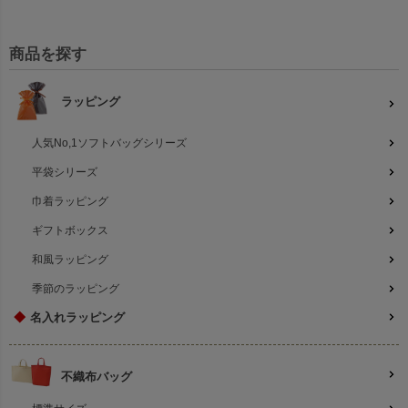
商品を探す
ラッピング
人気No,1ソフトバッグシリーズ
平袋シリーズ
巾着ラッピング
ギフトボックス
和風ラッピング
季節のラッピング
◆
名入れラッピング
不織布バッグ