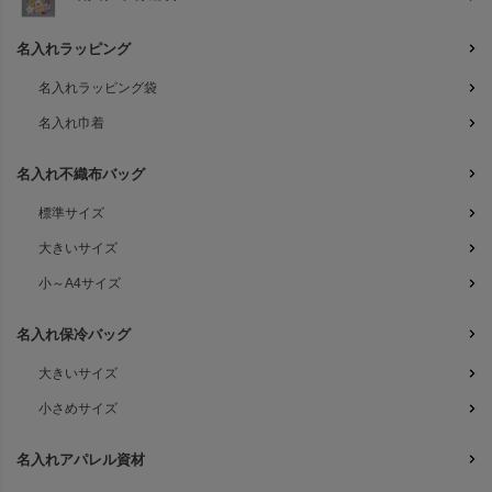
名入れラッピング
名入れラッピング袋
名入れ巾着
名入れ不織布バッグ
標準サイズ
大きいサイズ
小～A4サイズ
名入れ保冷バッグ
大きいサイズ
小さめサイズ
名入れアパレル資材