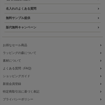
名入れのよくある質問
無料サンプル提供
版代無料キャンペーン
お得なセール商品
ラッピングの森について
素材について
よくある質問（FAQ)
ショッピングガイド
新規会員登録
特定商取引法に基づく表記
プライバシーポリシー