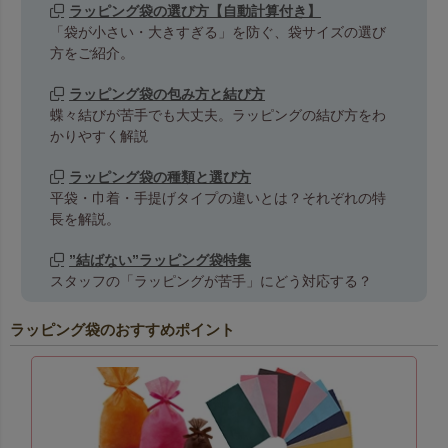
ラッピング袋の選び方【自動計算付き】
「袋が小さい・大きすぎる」を防ぐ、袋サイズの選び
方をご紹介。
ラッピング袋の包み方と結び方
蝶々結びが苦手でも大丈夫。ラッピングの結び方をわ
かりやすく解説
ラッピング袋の種類と選び方
平袋・巾着・手提げタイプの違いとは？それぞれの特
長を解説。
”結ばない”ラッピング袋特集
スタッフの「ラッピングが苦手」にどう対応する？
ラッピング袋のおすすめポイント