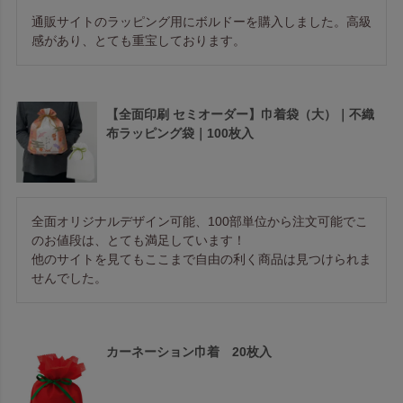
通販サイトのラッピング用にボルドーを購入しました。高級
感があり、とても重宝しております。
【全面印刷 セミオーダー】巾着袋（大）｜不織
布ラッピング袋｜100枚入
全面オリジナルデザイン可能、100部単位から注文可能でこ
のお値段は、とても満足しています！

他のサイトを見てもここまで自由の利く商品は見つけられま
せんでした。
カーネーション巾着 20枚入