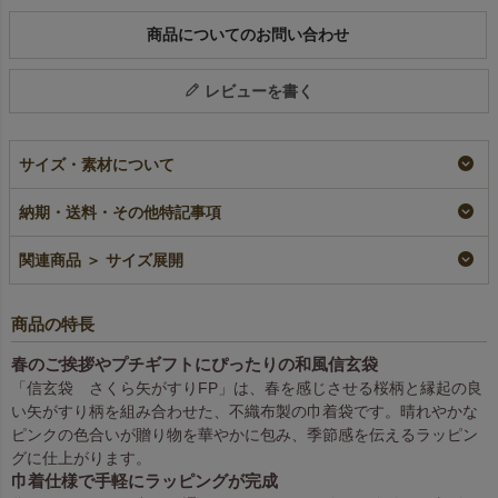
商品についてのお問い合わせ
レビューを書く
サイズ・素材について
納期・送料・その他特記事項
関連商品 ＞ サイズ展開
商品の特長
春のご挨拶やプチギフトにぴったりの和風信玄袋
「信玄袋 さくら矢がすりFP」は、春を感じさせる桜柄と縁起の良
い矢がすり柄を組み合わせた、不織布製の巾着袋です。晴れやかな
ピンクの色合いが贈り物を華やかに包み、季節感を伝えるラッピン
グに仕上がります。
巾着仕様で手軽にラッピングが完成