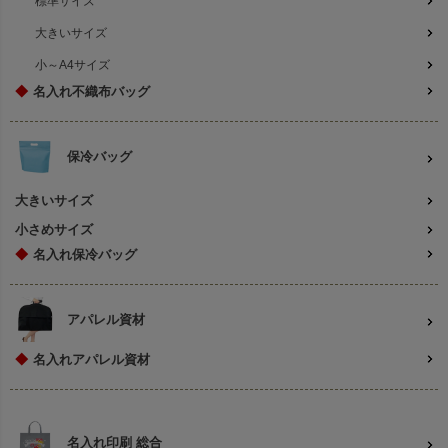
標準サイズ
大きいサイズ
小～A4サイズ
◆
名入れ不織布バッグ
保冷バッグ
大きいサイズ
小さめサイズ
◆
名入れ保冷バッグ
アパレル資材
◆
名入れアパレル資材
名入れ印刷 総合