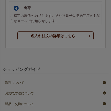
出荷
ご指定の場所へ納品します。送り状番号は発送完了のお知
らせメールでお知らせします。
名入れ注文の詳細はこちら
ショッピングガイド
送料について
お支払方法について
返品・交換について