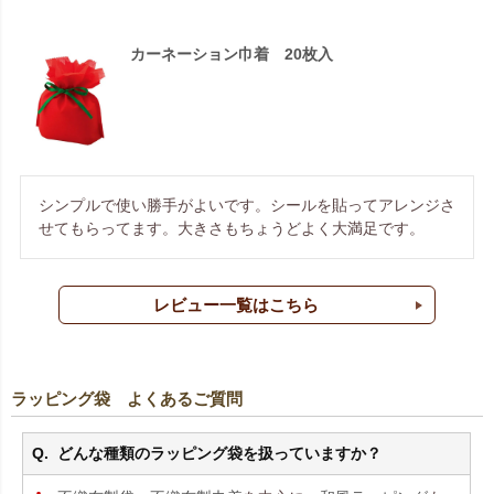
カーネーション巾着 20枚入
シンプルで使い勝手がよいです。シールを貼ってアレンジさ
せてもらってます。大きさもちょうどよく大満足です。
レビュー一覧はこちら
ラッピング袋 よくあるご質問
どんな種類のラッピング袋を扱っていますか？