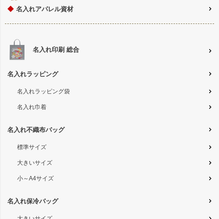
◆
名入れアパレル資材
名入れ印刷 総合
名入れラッピング
名入れラッピング袋
名入れ巾着
名入れ不織布バッグ
標準サイズ
大きいサイズ
小～A4サイズ
名入れ保冷バッグ
大きいサイズ