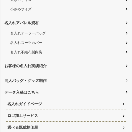
小さめサイズ
名入れアパレル資材
名入れテーラーバッグ
名入れスーツカバー
名入れ不織布製内袋
お客様の名入れ実績紹介
同人バッグ・グッズ制作
データ入稿はこちら
名入れガイドページ
ロゴ加工サービス
選べる既成柄印刷