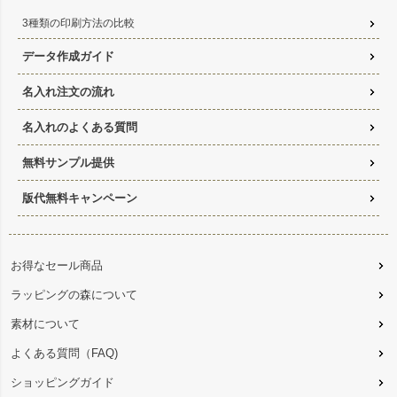
3種類の印刷方法の比較
データ作成ガイド
名入れ注文の流れ
名入れのよくある質問
無料サンプル提供
版代無料キャンペーン
お得なセール商品
ラッピングの森について
素材について
よくある質問（FAQ)
ショッピングガイド