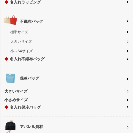
◆
名入れラッピング
不織布バッグ
標準サイズ
大きいサイズ
小～A4サイズ
◆
名入れ不織布バッグ
保冷バッグ
大きいサイズ
小さめサイズ
◆
名入れ保冷バッグ
アパレル資材