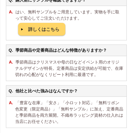
購入前にサンプルを確認できますか？
はい、無料サンプルをご用意しています。実物を手に取
って安心してご注文いただけます。
詳しくはこちら
季節商品や定番商品はどんな特徴がありますか？
季節商品はクリスマスや母の日などイベント用のオリジ
ナルデザインが特長。定番商品は安定供給が可能で、在庫
切れの心配がなくリピート利用に最適です。
他社と比べた強みはなんですか？
「豊富な在庫」「安さ」「小ロット対応」「無料リボン
色変更（限定商品）」「無料サンプル」に加え、定番商品
と季節商品を両方展開。不織布ラッピング資材の仕入れは
当店にお任せください。