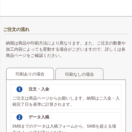
ご注文の流れ
納期は商品や印刷方法により異なります。また、ご注文の数量や
加工内容によっても変動する場合がございますので、詳しくは各
商品ページをご確認ください。
印刷ありの場合
印刷なしの場合
注文・入金
ご注文は商品ページからお願いします。納期はご入金・入
稿完了日を基準に計算されます。
データ入稿
5MBまでのデータは
入稿フォーム
から、5MBを超える場