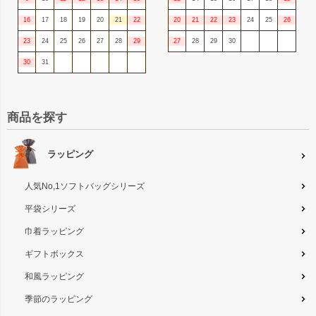
16
17
18
19
20
21
22
20
21
22
23
24
25
26
23
24
25
26
27
28
29
27
28
29
30
30
31
商品を探す
ラッピング
人気No,1ソフトバッグシリーズ
平袋シリーズ
巾着ラッピング
ギフトボックス
和風ラッピング
季節のラッピング