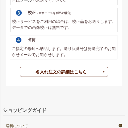
合は
メール
でお送りください。
校正
（※サービスを利用の場合）
校正サービスをご利用の場合は、校正品をお送りします。
データでの画像校正は無料です。
出荷
ご指定の場所へ納品します。送り状番号は発送完了のお知
らせメールでお知らせします。
名入れ注文の詳細はこちら
ショッピングガイド
送料について