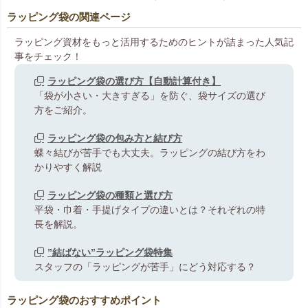
ラッピング袋の関連ページ
ラッピング資材をもっと活用するためのヒントが詰まった人気記
事をチェック！
ラッピング袋の選び方【自動計算付き】
「袋が小さい・大きすぎる」を防ぐ、袋サイズの選び
方をご紹介。
ラッピング袋の包み方と結び方
蝶々結びが苦手でも大丈夫。ラッピングの結び方をわ
かりやすく解説
ラッピング袋の種類と選び方
平袋・巾着・手提げタイプの違いとは？それぞれの特
長を解説。
”結ばない”ラッピング袋特集
スタッフの「ラッピングが苦手」にどう対応する？
ラッピング袋のおすすめポイント