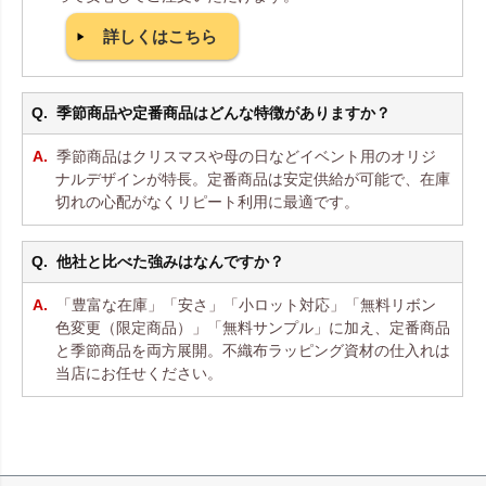
詳しくはこちら
季節商品や定番商品はどんな特徴がありますか？
季節商品はクリスマスや母の日などイベント用のオリジ
ナルデザインが特長。定番商品は安定供給が可能で、在庫
切れの心配がなくリピート利用に最適です。
他社と比べた強みはなんですか？
「豊富な在庫」「安さ」「小ロット対応」「無料リボン
色変更（限定商品）」「無料サンプル」に加え、定番商品
と季節商品を両方展開。不織布ラッピング資材の仕入れは
当店にお任せください。