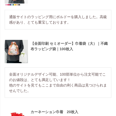
通販サイトのラッピング用にボルドーを購入しました。高級
感があり、とても重宝しております。
【全面印刷 セミオーダー】巾着袋（大）｜不織
布ラッピング袋｜100枚入
全面オリジナルデザイン可能、100部単位から注文可能でこ
のお値段は、とても満足しています！

他のサイトを見てもここまで自由の利く商品は見つけられま
せんでした。
カーネーション巾着 20枚入