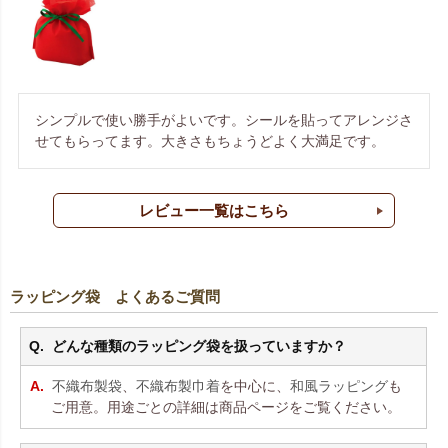
シンプルで使い勝手がよいです。シールを貼ってアレンジさ
せてもらってます。大きさもちょうどよく大満足です。
レビュー一覧はこちら
ラッピング袋 よくあるご質問
どんな種類のラッピング袋を扱っていますか？
不織布製袋
、
不織布製巾着
を中心に、
和風ラッピング
も
ご用意。用途ごとの詳細は商品ページをご覧ください。