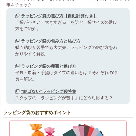
事をチェック！
ラッピング袋の選び方【自動計算付き】
「袋が小さい・大きすぎる」を防ぐ、袋サイズの選び
方をご紹介。
ラッピング袋の包み方と結び方
蝶々結びが苦手でも大丈夫。ラッピングの結び方をわ
かりやすく解説
ラッピング袋の種類と選び方
平袋・巾着・手提げタイプの違いとは？それぞれの特
長を解説。
”結ばない”ラッピング袋特集
スタッフの「ラッピングが苦手」にどう対応する？
ラッピング袋のおすすめポイント