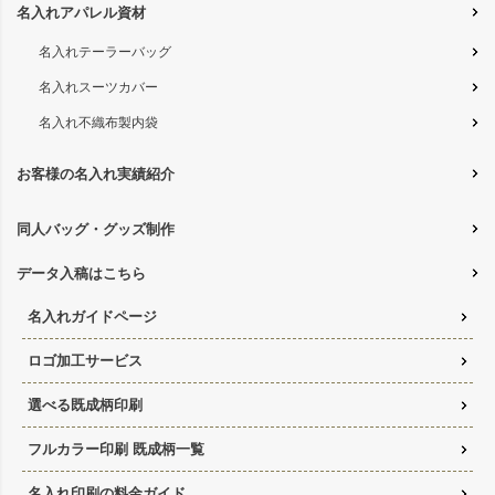
名入れアパレル資材
名入れテーラーバッグ
名入れスーツカバー
名入れ不織布製内袋
お客様の名入れ実績紹介
同人バッグ・グッズ制作
データ入稿はこちら
名入れガイドページ
ロゴ加工サービス
選べる既成柄印刷
フルカラー印刷 既成柄一覧
名入れ印刷の料金ガイド