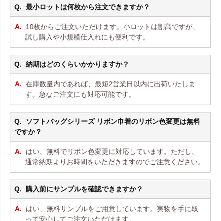
最小ロットは何枚から注文できますか？
10枚からご注文いただけます。小ロットは割高ですが、
試し購入や小規模仕入れにも便利です。
納期はどのくらいかかりますか？
在庫数量内であれば、最短2営業日以内に出荷いたしま
す。急なご注文にも対応可能です。
ソフトバッグシリーズ リボン巾着のリボン色変更は無料
ですか？
はい、無料でリボン色変更に対応しています。ただし、
通常納期よりお時間をいただきますのでご注意ください。
購入前にサンプルを確認できますか？
はい、無料サンプルをご用意しています。実物を手に取
って安心してご注文いただけます。