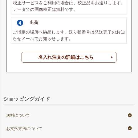
校正サービスをご利用の場合は、校正品をお送りします。
データでの画像校正は無料です。
出荷
ご指定の場所へ納品します。送り状番号は発送完了のお知
らせメールでお知らせします。
名入れ注文の詳細はこちら
ショッピングガイド
送料について
お支払方法について