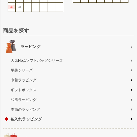
30
31
商品を探す
ラッピング
人気No,1ソフトバッグシリーズ
平袋シリーズ
巾着ラッピング
ギフトボックス
和風ラッピング
季節のラッピング
◆
名入れラッピング