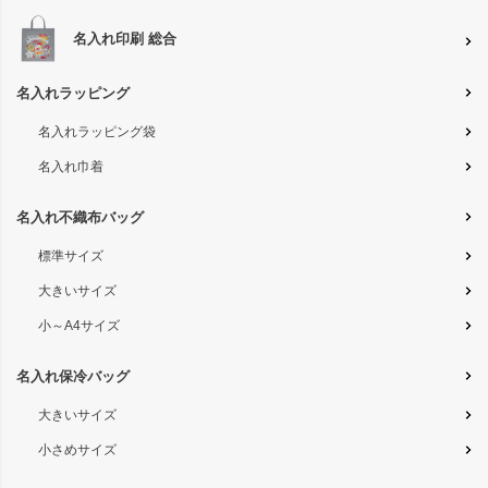
名入れ印刷 総合
名入れラッピング
名入れラッピング袋
名入れ巾着
名入れ不織布バッグ
標準サイズ
大きいサイズ
小～A4サイズ
名入れ保冷バッグ
大きいサイズ
小さめサイズ