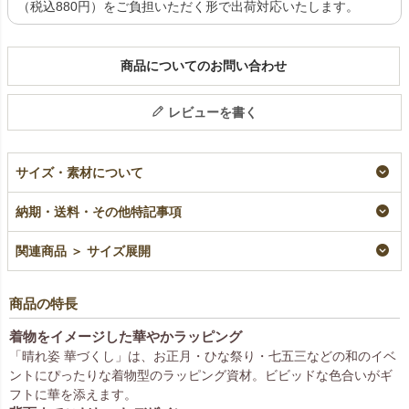
（税込880円）をご負担いただく形で出荷対応いたします。
商品についてのお問い合わせ
レビューを書く
サイズ・素材について
納期・送料・その他特記事項
関連商品 ＞ サイズ展開
商品の特長
着物をイメージした華やかラッピング
「晴れ姿 華づくし」は、お正月・ひな祭り・七五三などの和のイベ
ントにぴったりな着物型のラッピング資材。ビビッドな色合いがギ
フトに華を添えます。