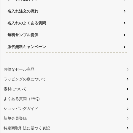
名入れ注文の流れ
名入れのよくある質問
無料サンプル提供
版代無料キャンペーン
お得なセール商品
ラッピングの森について
素材について
よくある質問（FAQ)
ショッピングガイド
新規会員登録
特定商取引法に基づく表記