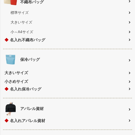
不織布バッグ
標準サイズ
大きいサイズ
小～A4サイズ
◆
名入れ不織布バッグ
保冷バッグ
大きいサイズ
小さめサイズ
◆
名入れ保冷バッグ
アパレル資材
◆
名入れアパレル資材