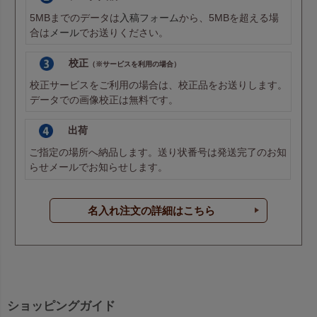
5MBまでのデータは
入稿フォーム
から、5MBを超える場
合は
メール
でお送りください。
校正
（※サービスを利用の場合）
校正サービスをご利用の場合は、校正品をお送りします。
データでの画像校正は無料です。
出荷
ご指定の場所へ納品します。送り状番号は発送完了のお知
らせメールでお知らせします。
名入れ注文の詳細はこちら
ショッピングガイド