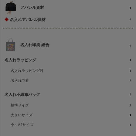
アパレル資材
◆
名入れアパレル資材
名入れ印刷 総合
名入れラッピング
名入れラッピング袋
名入れ巾着
名入れ不織布バッグ
標準サイズ
大きいサイズ
小～A4サイズ