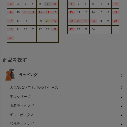
2
3
4
5
6
7
8
6
7
8
9
10
11
12
9
10
11
12
13
14
15
13
14
15
16
17
18
19
16
17
18
19
20
21
22
20
21
22
23
24
25
26
23
24
25
26
27
28
29
27
28
29
30
30
31
商品を探す
ラッピング
人気No,1ソフトバッグシリーズ
平袋シリーズ
巾着ラッピング
ギフトボックス
和風ラッピング