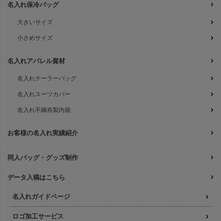
名入れ保冷バッグ
大きいサイズ
小さめサイズ
名入れアパレル資材
名入れテーラーバッグ
名入れスーツカバー
名入れ不織布製内袋
お客様の名入れ実績紹介
同人バッグ・グッズ制作
データ入稿はこちら
名入れガイドページ
ロゴ加工サービス