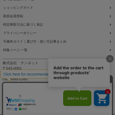
ショッピングガイド
新規会員登録
特定商取引法に基づく表記
プライバシーポリシー
不織布ガイド｜選び方・使い方記事まとめ
特集ページ 一覧
株式会社 テンネット
〒543-0001
大阪府大阪市天王寺区上本町7丁目2-23-5B2
090-8485-0380
平日：9:30～12:00、13:00～17:00