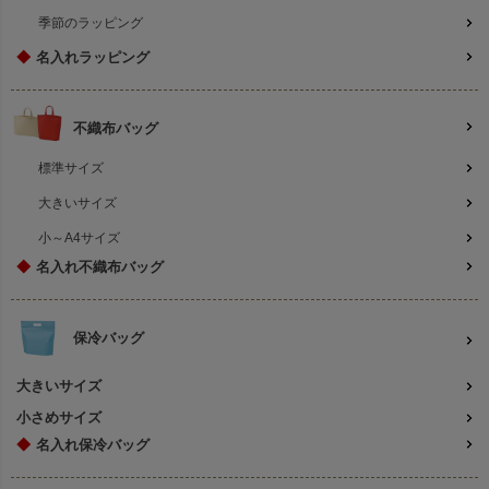
季節のラッピング
◆
名入れラッピング
不織布バッグ
標準サイズ
大きいサイズ
小～A4サイズ
◆
名入れ不織布バッグ
保冷バッグ
大きいサイズ
小さめサイズ
◆
名入れ保冷バッグ