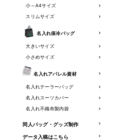
小～A4サイズ
スリムサイズ
名入れ保冷バッグ
大きいサイズ
小さめサイズ
名入れアパレル資材
名入れテーラーバッグ
名入れスーツカバー
名入れ不織布製内袋
同人バッグ・グッズ制作
データ入稿はこちら