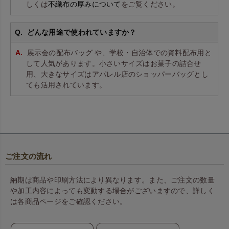
しくは
不織布の厚みについて
をご覧ください。
どんな用途で使われていますか？
展示会の配布バッグ や、学校・自治体での資料配布用と
して人気があります。小さいサイズはお菓子の詰合せ
用、大きなサイズはアパレル店のショッパーバッグとし
ても活用されています。
ご注文の流れ
納期は商品や印刷方法により異なります。また、ご注文の数量
や加工内容によっても変動する場合がございますので、詳しく
は各商品ページをご確認ください。