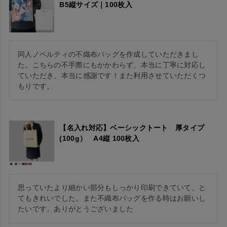
B5縦サイズ｜100枚入
同人ノベルティの不織布バッグを作成していただきまし
た。こちらの不手際にもかかわらず、本当に丁寧に対応し
ていただき、本当に感謝です！また利用させていただくつ
もりです。
【名入れ対応】ベーシックトート 厚タイプ
(100g） A4縦 100枚入
思っていたより細かい部分もしっかり印刷できていて、と
てもきれいでした。また不織布バッグを作る時はお願いし
たいです。ありがとうございました