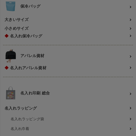
保冷バッグ
大きいサイズ
小さめサイズ
◆
名入れ保冷バッグ
アパレル資材
◆
名入れアパレル資材
名入れ印刷 総合
名入れラッピング
名入れラッピング袋
名入れ巾着