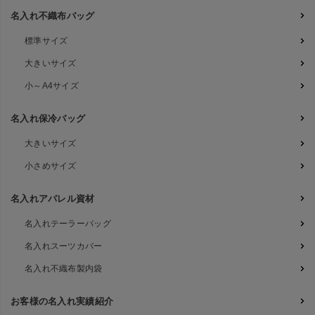
名入れ不織布バッグ
標準サイズ
大きいサイズ
小～A4サイズ
名入れ保冷バッグ
大きいサイズ
小さめサイズ
名入れアパレル資材
名入れテーラーバッグ
名入れスーツカバー
名入れ不織布製内袋
お客様の名入れ実績紹介