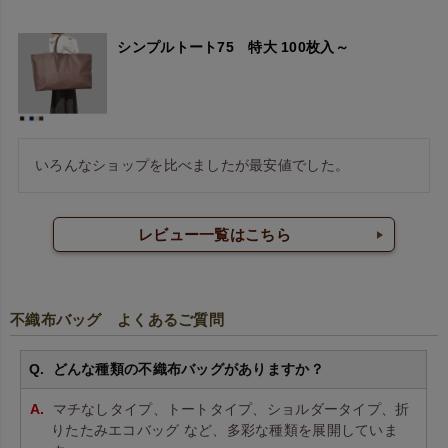
シンプルトート75 特大 100枚入～
いろんなショップを比べましたが最安値でした。
レビュー一覧はこちら
不織布バッグ よくあるご質問
どんな種類の不織布バッグがありますか？
マチなしタイプ、トートタイプ、ショルダータイプ、折
りたたみエコバッグ など、多彩な種類を展開していま