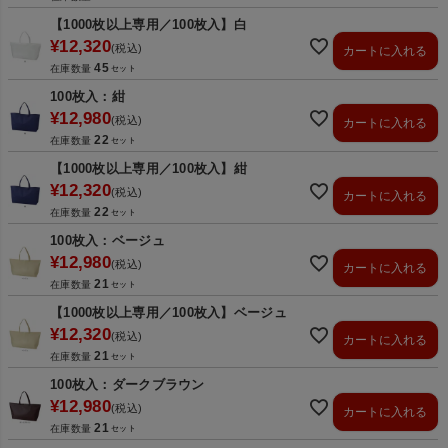
【1000枚以上専用／100枚入】白
¥
12,320
税込
カートに入れる
45
在庫数量
100枚入：紺
¥
12,980
税込
カートに入れる
22
在庫数量
【1000枚以上専用／100枚入】紺
¥
12,320
税込
カートに入れる
22
在庫数量
100枚入：ベージュ
¥
12,980
税込
カートに入れる
21
在庫数量
【1000枚以上専用／100枚入】ベージュ
¥
12,320
税込
カートに入れる
21
在庫数量
100枚入：ダークブラウン
¥
12,980
税込
カートに入れる
21
在庫数量