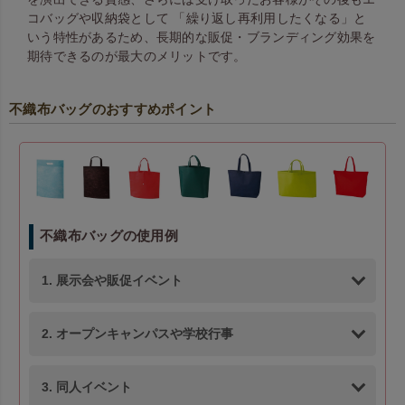
コバッグや収納袋として 「繰り返し再利用したくなる」と
いう特性があるため、長期的な販促・ブランディング効果を
期待できるのが最大のメリットです。
不織布バッグのおすすめポイント
不織布バッグの使用例
1. 展示会や販促イベント
2. オープンキャンパスや学校行事
3. 同人イベント