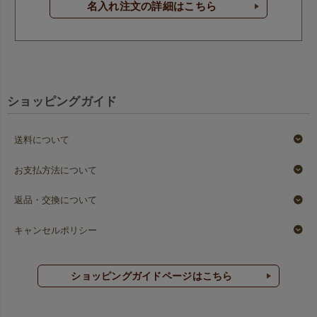
名入れ注文の詳細はこちら
ショッピングガイド
送料について
お支払方法について
返品・交換について
キャンセルポリシー
ショッピングガイドページはこちら