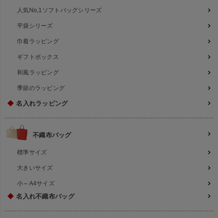
人気No,1ソフトバッグシリーズ
平袋シリーズ
巾着ラッピング
ギフトボックス
和風ラッピング
季節のラッピング
◆
名入れラッピング
不織布バッグ
標準サイズ
大きいサイズ
小～A4サイズ
◆
名入れ不織布バッグ