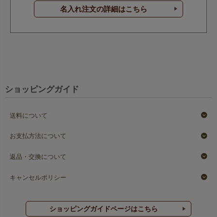
名入れ注文の詳細はこちら
ショッピングガイド
送料について
お支払方法について
返品・交換について
キャンセルポリシー
ショッピングガイドページはこちら