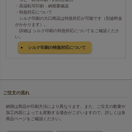
・高温転写印刷：納期要確認
・特急対応について
シルク印刷の大口商品は特急対応が可能です（別途料金
がかかります）。
詳細は シルク印刷の特急対応についてをご確認くださ
い。
シルク印刷の特急対応について
ご注文の流れ
納期は商品や印刷方法により異なります。また、ご注文の数量や
加工内容によっても変動する場合がございますので、詳しくは各
商品ページをご確認ください。