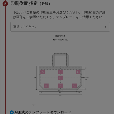
印刷位置 指定
（必須）
下記よりご希望の印刷位置をお選びください。印刷範囲の詳細
は画像をご参照いただくか、テンプレートをご活用ください。
AI形式のテンプレートダウンロード