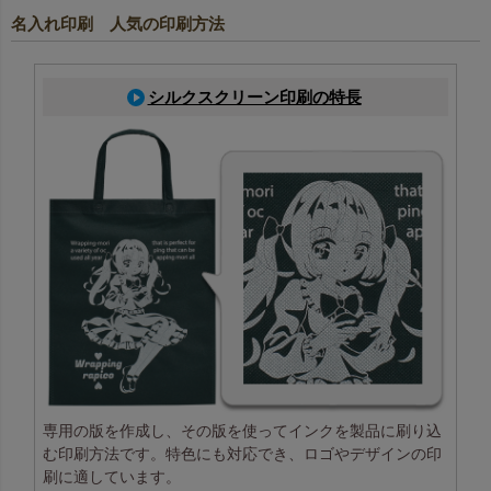
名入れ印刷 人気の印刷方法
シルクスクリーン印刷の特長
専用の版を作成し、その版を使ってインクを製品に刷り込
む印刷方法です。特色にも対応でき、ロゴやデザインの印
刷に適しています。