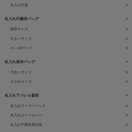
名入れ巾着
名入れ不織布バッグ
標準サイズ
大きいサイズ
小～A4サイズ
名入れ保冷バッグ
大きいサイズ
小さめサイズ
名入れアパレル資材
名入れテーラーバッグ
名入れスーツカバー
名入れ不織布製内袋