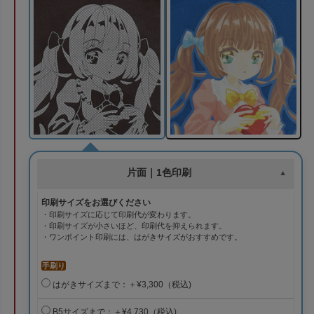
片面｜1色印刷
印刷サイズをお選びください
・印刷サイズに応じて印刷代が変わります。
・印刷サイズが小さいほど、印刷代を抑えられます。
・ワンポイント印刷には、はがきサイズがおすすめです。
手刷り
はがきサイズまで：＋¥3,300（税込)
B5サイズまで：＋¥4,730（税込)