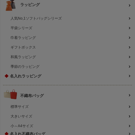
ラッピング
人気No,1ソフトバッグシリーズ
平袋シリーズ
巾着ラッピング
ギフトボックス
和風ラッピング
季節のラッピング
◆
名入れラッピング
不織布バッグ
標準サイズ
大きいサイズ
小～A4サイズ
◆
名入れ不織布バッグ