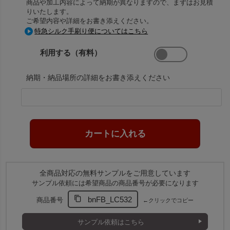
商品や加工内容によって納期が異なりますので、まずはお見積
りいたします。
ご希望内容や詳細をお書き添えください。
特急シルク手刷り便についてはこちら
利用する（有料）
納期・納品場所の詳細をお書き添えください
全商品対応の無料サンプルをご用意しています
サンプル依頼には希望商品の商品番号が必要になります
bnFB_LC532
商品番号
←クリックでコピー
サンプル依頼はこちら