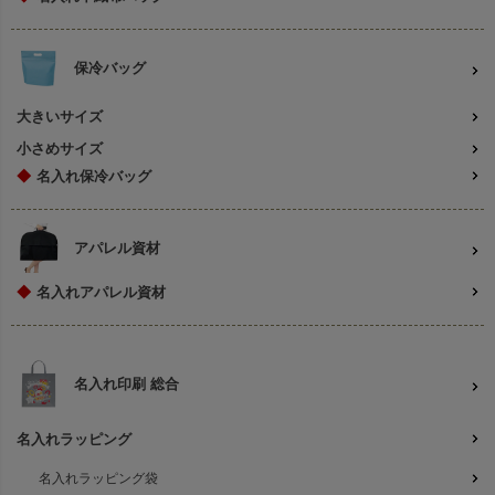
保冷バッグ
大きいサイズ
小さめサイズ
◆
名入れ保冷バッグ
アパレル資材
◆
名入れアパレル資材
名入れ印刷 総合
名入れラッピング
名入れラッピング袋