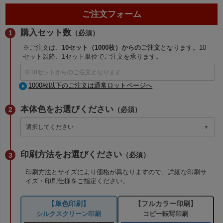
ご注文フォーム
購入セット数
（必須）
※ご注文は、
10セット（1000枚）からのご注文
となります。10
セット以降、1セット単位でご注文を承ります。
1000枚以下のご注文は通常ロットページへ
本体色をお選びください
（必須）
印刷方法をお選びください
（必須）
印刷方法とサイズにより価格が異なりますので、詳細な印刷サ
イズ・印刷仕様をご指定ください。
【単色印刷】
【フルカラー印刷】
シルクスクリーン印刷
コピー転写印刷