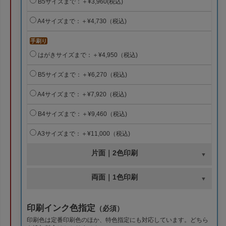
B5サイズまで：＋¥3,960(税込)
A4サイズまで：＋¥4,730（税込)
手刷り
はがきサイズまで：＋¥4,950（税込)
B5サイズまで：＋¥6,270（税込)
A4サイズまで：＋¥7,920（税込)
B4サイズまで：＋¥9,460（税込)
A3サイズまで：＋¥11,000（税込)
片面｜2色印刷
両面｜1色印刷
印刷インク色指定
（必須）
印刷色は定番印刷色のほか、特色指定にも対応しています。どちら