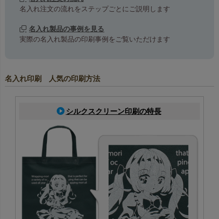
名入れ注文の流れをステップごとにご説明します
名入れ製品の事例を見る
実際の名入れ製品の印刷事例をご覧いただけます
名入れ印刷 人気の印刷方法
シルクスクリーン印刷の特長