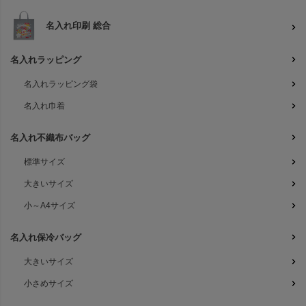
名入れ印刷 総合
名入れラッピング
名入れラッピング袋
名入れ巾着
名入れ不織布バッグ
標準サイズ
大きいサイズ
小～A4サイズ
名入れ保冷バッグ
大きいサイズ
小さめサイズ