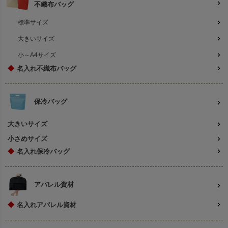
不織布バッグ
標準サイズ
大きいサイズ
小～A4サイズ
◆
名入れ不織布バッグ
保冷バッグ
大きいサイズ
小さめサイズ
◆
名入れ保冷バッグ
アパレル資材
◆
名入れアパレル資材