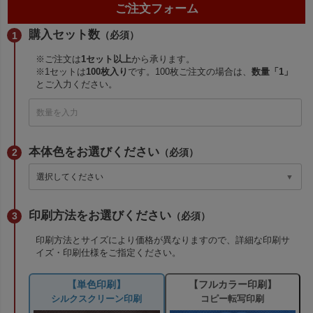
ご注文フォーム
購入セット数
（必須）
※ご注文は
1セット以上
から承ります。
※1セットは
100枚入り
です。100枚ご注文の場合は、
数量「1」
とご入力ください。
本体色をお選びください
（必須）
印刷方法をお選びください
（必須）
印刷方法とサイズにより価格が異なりますので、詳細な印刷サ
イズ・印刷仕様をご指定ください。
【単色印刷】
【フルカラー印刷】
シルクスクリーン印刷
コピー転写印刷