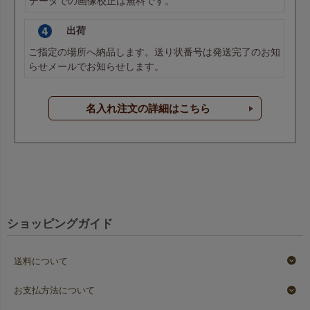
データでの画像校正は無料です。
出荷
ご指定の場所へ納品します。送り状番号は発送完了のお知
らせメールでお知らせします。
名入れ注文の詳細はこちら
ショッピングガイド
送料について
お支払方法について