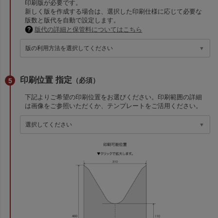
印刷版が必要です。
新しく版を作成する場合は、選択した印刷仕様に応じて必要な
版数と版代を自動で設定します。
版代の詳細と保管料についてはこちら
印刷位置 指定
（必須）
下記よりご希望の印刷位置をお選びください。印刷範囲の詳細
は画像をご参照いただくか、テンプレートをご活用ください。