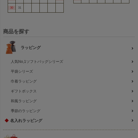
30
31
商品を探す
ラッピング
人気No,1ソフトバッグシリーズ
平袋シリーズ
巾着ラッピング
ギフトボックス
和風ラッピング
季節のラッピング
◆
名入れラッピング