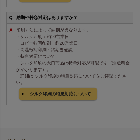
納期や特急対応はありますか？
印刷方法によって納期が異なります。
・シルク印刷：約10営業日
・コピー転写印刷：約20営業日
・高温転写印刷：納期要確認
・特急対応について
シルク印刷の大口商品は特急対応が可能です（別途料金
がかかります）。
詳細は シルク印刷の特急対応についてをご確認くださ
い。
シルク印刷の特急対応について