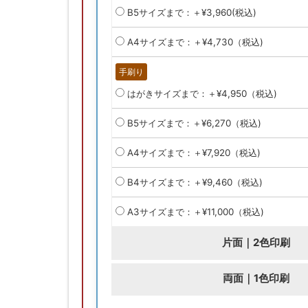
B5サイズまで：＋¥3,960(税込)
A4サイズまで：＋¥4,730（税込)
手刷り
はがきサイズまで：＋¥4,950（税込)
B5サイズまで：＋¥6,270（税込)
A4サイズまで：＋¥7,920（税込)
B4サイズまで：＋¥9,460（税込)
A3サイズまで：＋¥11,000（税込)
片面｜2色印刷
両面｜1色印刷