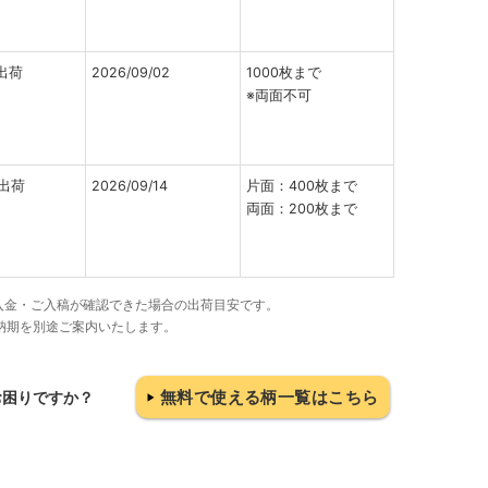
出荷
2026/09/02
1000枚まで
※両面不可
出荷
2026/09/14
片面：400枚まで
両面：200枚まで
でにご入金・ご入稿が確認できた場合の出荷目安です。
納期を別途ご案内いたします。
無料で使える柄一覧はこちら
お困りですか？