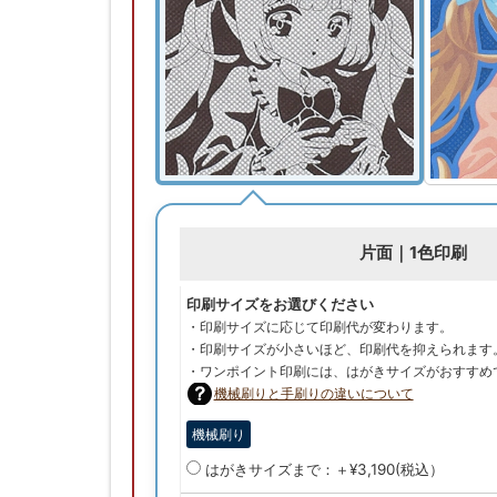
片面｜1色印刷
印刷サイズをお選びください
・印刷サイズに応じて印刷代が変わります。
・印刷サイズが小さいほど、印刷代を抑えられます
・ワンポイント印刷には、はがきサイズがおすすめ
機械刷りと手刷りの違いについて
機械刷り
はがきサイズまで：＋¥3,190(税込）