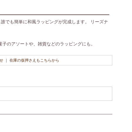
誰でも簡単に和風ラッピングが完成します。 リーズナ
お菓子のアソートや、雑貨などのラッピングにも。
せ ｜ 在庫の仮押さえもこちらから