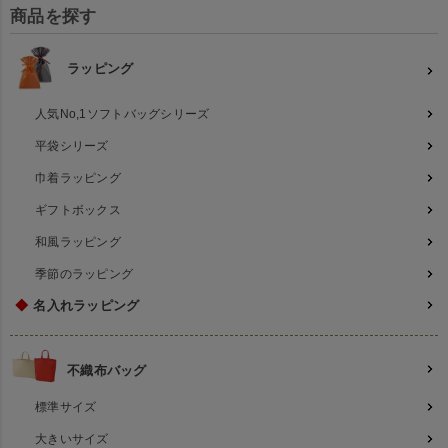
商品を探す
ラッピング
人気No,1ソフトバッグシリーズ
平袋シリーズ
巾着ラッピング
ギフトボックス
和風ラッピング
季節のラッピング
◆
名入れラッピング
不織布バッグ
標準サイズ
大きいサイズ