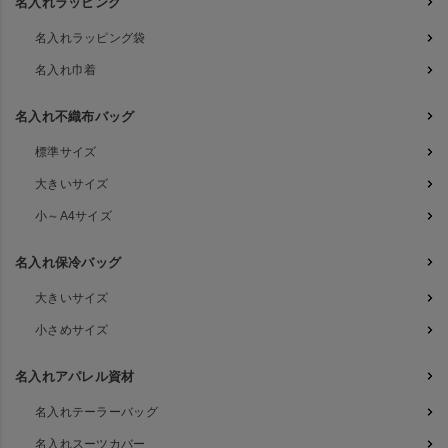
名入れラッピング
名入れラッピング袋
名入れ巾着
名入れ不織布バッグ
標準サイズ
大きいサイズ
小～A4サイズ
名入れ保冷バッグ
大きいサイズ
小さめサイズ
名入れアパレル資材
名入れテーラーバッグ
名入れスーツカバー