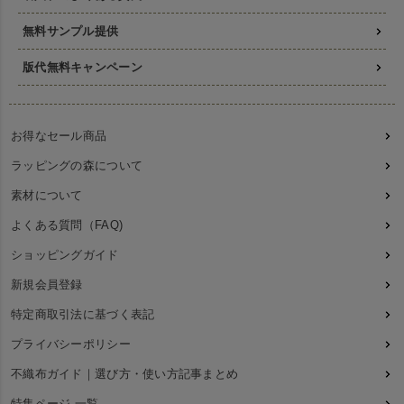
無料サンプル提供
版代無料キャンペーン
お得なセール商品
ラッピングの森について
素材について
よくある質問（FAQ)
ショッピングガイド
新規会員登録
特定商取引法に基づく表記
プライバシーポリシー
不織布ガイド｜選び方・使い方記事まとめ
特集ページ 一覧