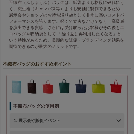
不織布（ふしょくふ）バッグは、紙袋よりも格段に破れにく
く、織生地（キャンバス等）よりも安価に製作できるため、
展示会やショップのお持ち帰り袋として非常に高いコストパ
フォーマンスを誇ります。 軽くて丈夫なだけでなく、高級感
を演出できる質感、さらには受け取ったお客様がその後もエ
コバッグや収納袋として 「繰り返し再利用したくなる」と
いう特性があるため、長期的な販促・ブランディング効果を
期待できるのが最大のメリットです。
不織布バッグのおすすめポイント
不織布バッグの使用例
1. 展示会や販促イベント