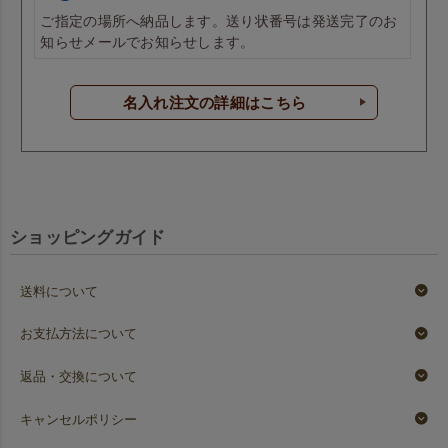
ご指定の場所へ納品します。送り状番号は発送完了のお
知らせメールでお知らせします。
名入れ注文の詳細はこちら
ショッピングガイド
送料について
お支払方法について
返品・交換について
キャンセルポリシー