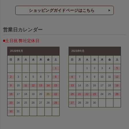
ショッピングガイドページはこちら
営業日カレンダー
■土日祝 弊社定休日
2026年8月
2026年9月
日
月
火
水
木
金
土
日
月
火
水
木
金
土
1
1
2
3
4
5
2
3
4
5
6
7
8
6
7
8
9
10
11
12
9
10
11
12
13
14
15
13
14
15
16
17
18
19
16
17
18
19
20
21
22
20
21
22
23
24
25
26
23
24
25
26
27
28
29
27
28
29
30
30
31