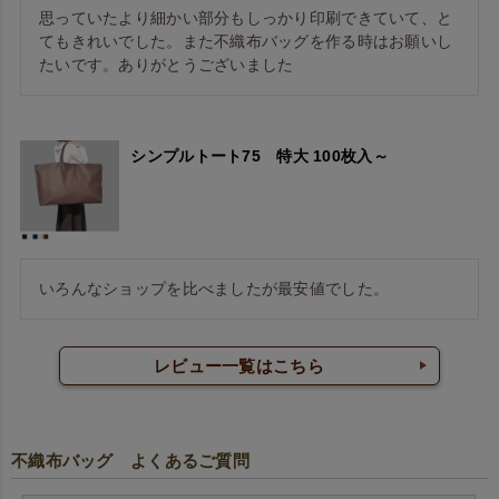
思っていたより細かい部分もしっかり印刷できていて、と
てもきれいでした。また不織布バッグを作る時はお願いし
たいです。ありがとうございました
シンプルトート75 特大 100枚入～
いろんなショップを比べましたが最安値でした。
レビュー一覧はこちら
不織布バッグ よくあるご質問