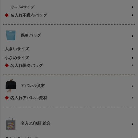
小～A4サイズ
◆
名入れ不織布バッグ
保冷バッグ
大きいサイズ
小さめサイズ
◆
名入れ保冷バッグ
アパレル資材
◆
名入れアパレル資材
名入れ印刷 総合