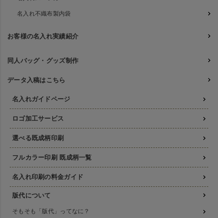
名入れ不織布製内袋
お客様の名入れ実績紹介
同人バッグ・グッズ制作
データ入稿はこちら
名入れガイドページ
ロゴ加工サービス
選べる既成柄印刷
フルカラー印刷 既成柄一覧
名入れ印刷の料金ガイド
版代について
そもそも「版代」ってなに？