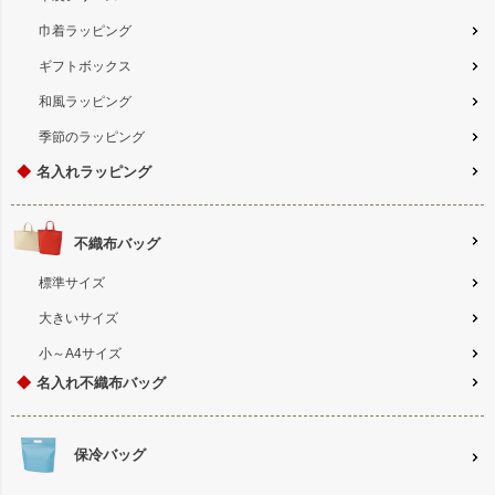
巾着ラッピング
ギフトボックス
和風ラッピング
季節のラッピング
◆
名入れラッピング
不織布バッグ
標準サイズ
大きいサイズ
小～A4サイズ
◆
名入れ不織布バッグ
保冷バッグ