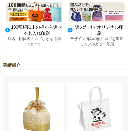
100種類以上の柄から選べ
選ぶだけでオリジナル印
る名入れ印刷
刷
店名・団体名・ロゴなどを追加
デザイン済みの柄にロゴを追加
できます
してフルカラー印刷
実績紹介