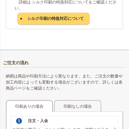
詳細は シルク印刷の特急対応についてをご確認くださ
い。
シルク印刷の特急対応について
ご注文の流れ
納期は商品や印刷方法により異なります。また、ご注文の数量や
加工内容によっても変動する場合がございますので、詳しくは各
商品ページをご確認ください。
印刷ありの場合
印刷なしの場合
注文・入金