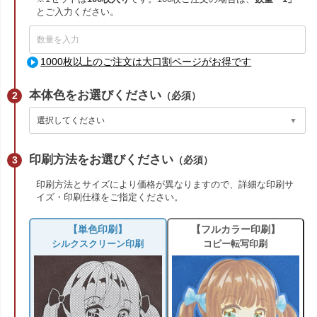
とご入力ください。
1000枚以上のご注文は大口割ページがお得です
本体色をお選びください
（必須）
印刷方法をお選びください
（必須）
印刷方法とサイズにより価格が異なりますので、詳細な印刷サ
イズ・印刷仕様をご指定ください。
【単色印刷】
【フルカラー印刷】
シルクスクリーン印刷
コピー転写印刷