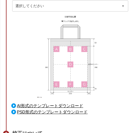
AI形式のテンプレートダウンロード
PSD形式のテンプレートダウンロード