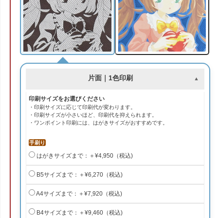
片面｜1色印刷
印刷サイズをお選びください
・印刷サイズに応じて印刷代が変わります。
・印刷サイズが小さいほど、印刷代を抑えられます。
・ワンポイント印刷には、はがきサイズがおすすめです。
手刷り
はがきサイズまで：＋¥4,950（税込)
B5サイズまで：＋¥6,270（税込)
A4サイズまで：＋¥7,920（税込)
B4サイズまで：＋¥9,460（税込)