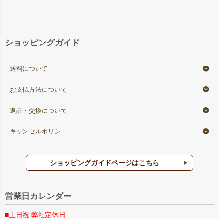
ショッピングガイド
送料について
お支払方法について
返品・交換について
キャンセルポリシー
ショッピングガイドページはこちら
営業日カレンダー
■土日祝 弊社定休日