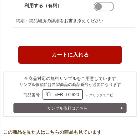
利用する（有料）
納期・納品場所の詳細をお書き添えください
全商品対応の無料サンプルをご用意しています
サンプル依頼には希望商品の商品番号が必要になります
nFB_LC620
商品番号
←クリックでコピー
サンプル依頼はこちら
この商品を見た人はこちらの商品も見ています