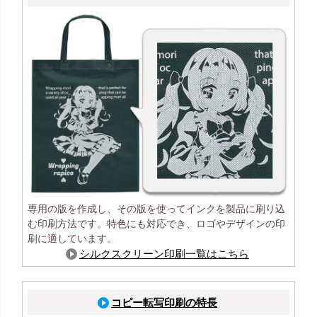
専用の版を作成し、その版を使ってインクを製品に刷り込
む印刷方法です。特色にも対応でき、ロゴやデザインの印
刷に適しています。
シルクスクリーン印刷一覧はこちら
コピー転写印刷の特長