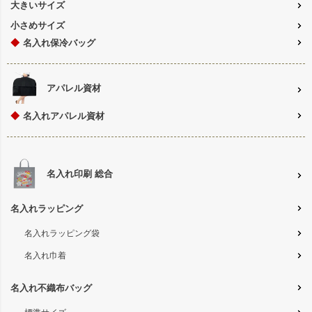
大きいサイズ
小さめサイズ
◆
名入れ保冷バッグ
アパレル資材
◆
名入れアパレル資材
名入れ印刷 総合
名入れラッピング
名入れラッピング袋
名入れ巾着
名入れ不織布バッグ