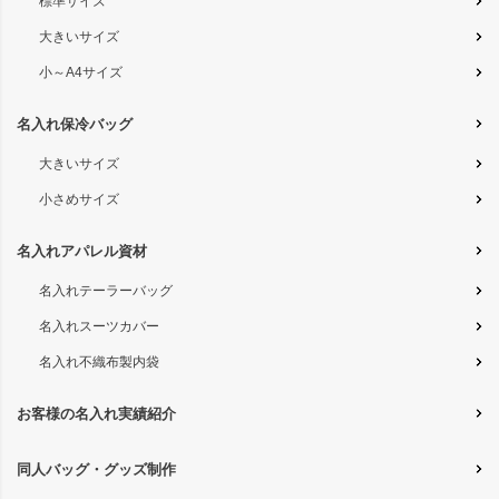
標準サイズ
大きいサイズ
小～A4サイズ
名入れ保冷バッグ
大きいサイズ
小さめサイズ
名入れアパレル資材
名入れテーラーバッグ
名入れスーツカバー
名入れ不織布製内袋
お客様の名入れ実績紹介
同人バッグ・グッズ制作