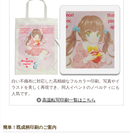
白い不織布に対応した高精細なフルカラー印刷。写真やイ
ラストを美しく再現でき、同人イベントのノベルティにも
人気です。
高温転写印刷一覧はこちら
簡単！既成柄印刷のご案内