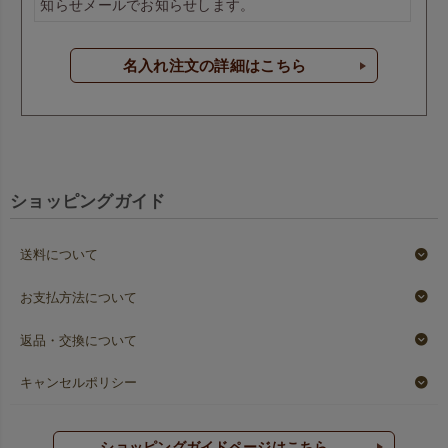
知らせメールでお知らせします。
名入れ注文の詳細はこちら
ショッピングガイド
送料について
お支払方法について
返品・交換について
キャンセルポリシー
ショッピングガイドページはこちら