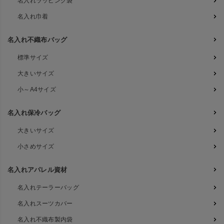
名入れラッピング袋
名入れ巾着
名入れ不織布バッグ
標準サイズ
大きいサイズ
小～A4サイズ
名入れ保冷バッグ
大きいサイズ
小さめサイズ
名入れアパレル資材
名入れテーラーバッグ
名入れスーツカバー
名入れ不織布製内袋