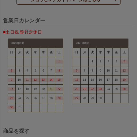
営業日カレンダー
■土日祝 弊社定休日
2026年8月
2026年9月
日
月
火
水
木
金
土
日
月
火
水
木
金
土
1
1
2
3
4
5
2
3
4
5
6
7
8
6
7
8
9
10
11
12
9
10
11
12
13
14
15
13
14
15
16
17
18
19
16
17
18
19
20
21
22
20
21
22
23
24
25
26
23
24
25
26
27
28
29
27
28
29
30
30
31
商品を探す