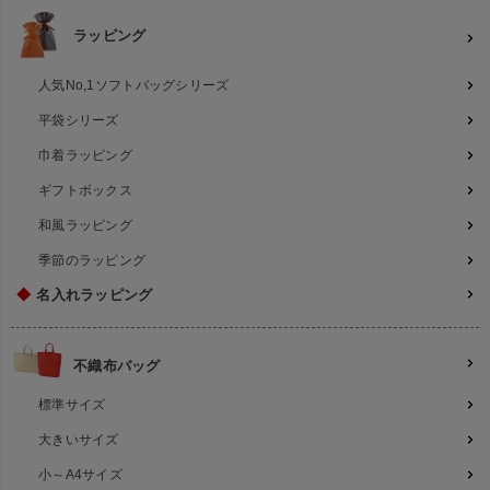
ラッピング
人気No,1ソフトバッグシリーズ
平袋シリーズ
巾着ラッピング
ギフトボックス
和風ラッピング
季節のラッピング
◆
名入れラッピング
不織布バッグ
標準サイズ
大きいサイズ
小～A4サイズ