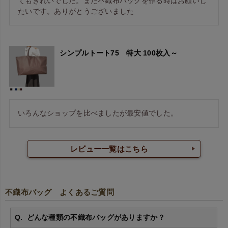
てもきれいでした。また不織布バッグを作る時はお願いし
たいです。ありがとうございました
シンプルトート75 特大 100枚入～
いろんなショップを比べましたが最安値でした。
レビュー一覧はこちら
不織布バッグ よくあるご質問
どんな種類の不織布バッグがありますか？