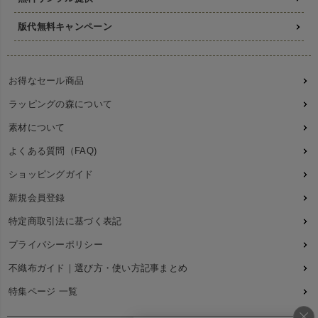
版代無料キャンペーン
お得なセール商品
ラッピングの森について
素材について
よくある質問（FAQ)
ショッピングガイド
新規会員登録
特定商取引法に基づく表記
プライバシーポリシー
不織布ガイド｜選び方・使い方記事まとめ
特集ページ 一覧