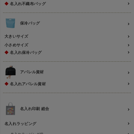
◆
名入れ不織布バッグ
保冷バッグ
大きいサイズ
小さめサイズ
◆
名入れ保冷バッグ
アパレル資材
◆
名入れアパレル資材
名入れ印刷 総合
名入れラッピング