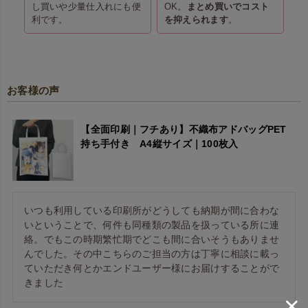
し買いや少量仕入れにも便
OK。
まとめ買いでコスト
利です。
を抑えられます
。
お客様の声
【全面印刷｜フチあり】不織布アドバッグPET
持ち手付き A4縦サイズ｜100枚入
いつも利用している印刷所がどうしても納期が間に合わな
いということで、何件も同種類の製品を扱っている所に連
絡。でもこの時期繁忙期でどこも間に合いそうもありませ
んでした。その中こちらのご担当の方は丁寧に相談に載っ
ていただき何とかエンドユーザー様にお届けすることがで