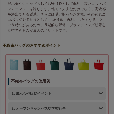
展示会やショップのお持ち帰り袋として非常に高いコストパ
フォーマンスを誇ります。 軽くて丈夫なだけでなく、高級感
を演出できる質感、さらには受け取ったお客様がその後もエ
コバッグや収納袋として 「繰り返し再利用したくなる」と
いう特性があるため、長期的な販促・ブランディング効果を
期待できるのが最大のメリットです。
不織布バッグのおすすめポイント
不織布バッグの使用例
1. 展示会や販促イベント
2. オープンキャンパスや学校行事