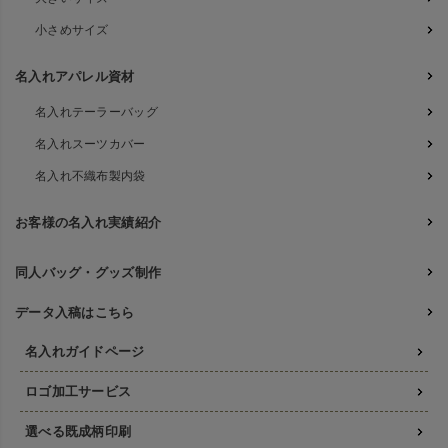
小さめサイズ
名入れアパレル資材
名入れテーラーバッグ
名入れスーツカバー
名入れ不織布製内袋
お客様の名入れ実績紹介
同人バッグ・グッズ制作
データ入稿はこちら
名入れガイドページ
ロゴ加工サービス
選べる既成柄印刷