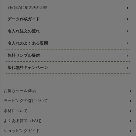
3種類の印刷方法の比較
データ作成ガイド
名入れ注文の流れ
名入れのよくある質問
無料サンプル提供
版代無料キャンペーン
お得なセール商品
ラッピングの森について
素材について
よくある質問（FAQ)
ショッピングガイド