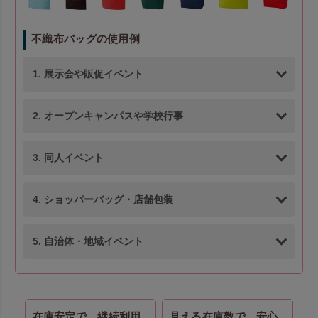
不織布バッグの使用例
1. 展示会や販促イベント
2. オープンキャンパスや学校行事
3. 同人イベント
4. ショッパーバッグ・店舗包装
5. 自治体・地域イベント
在庫安定で、継続利用
見える在庫数で、安心