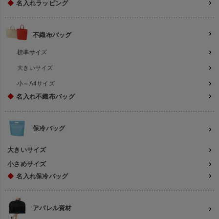
◆
名入れラッピング
不織布バッグ
標準サイズ
大きいサイズ
小～A4サイズ
◆
名入れ不織布バッグ
保冷バッグ
大きいサイズ
小さめサイズ
◆
名入れ保冷バッグ
アパレル資材