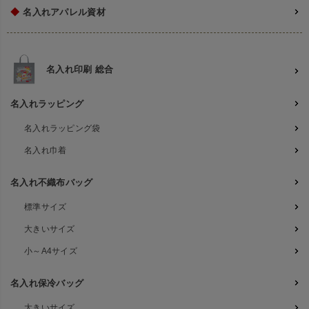
◆
名入れアパレル資材
名入れ印刷 総合
名入れラッピング
名入れラッピング袋
名入れ巾着
名入れ不織布バッグ
標準サイズ
大きいサイズ
小～A4サイズ
名入れ保冷バッグ
大きいサイズ