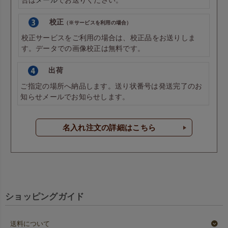
校正
（※サービスを利用の場合）
校正サービスをご利用の場合は、校正品をお送りしま
す。データでの画像校正は無料です。
出荷
ご指定の場所へ納品します。送り状番号は発送完了のお
知らせメールでお知らせします。
名入れ注文の詳細はこちら
ショッピングガイド
送料について