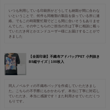
いつも利用している印刷所がどうしても納期が間に合わな
いということで、何件も同種類の製品を扱っている所に連
絡。でもこの時期繁忙期でどこも間に合いそうもありませ
んでした。その中こちらのご担当の方は丁寧に相談に載っ
ていただき何とかエンドユーザー様にお届けすることがで
【全面印刷】不織布アドバッグPET 小判抜き
B5縦サイズ｜100枚入
同人ノベルティの不織布バッグを作成していただきまし
た。こちらの不手際にもかかわらず、本当に丁寧に対応し
ていただき、本当に感謝です！また利用させていただくつ
もりです。