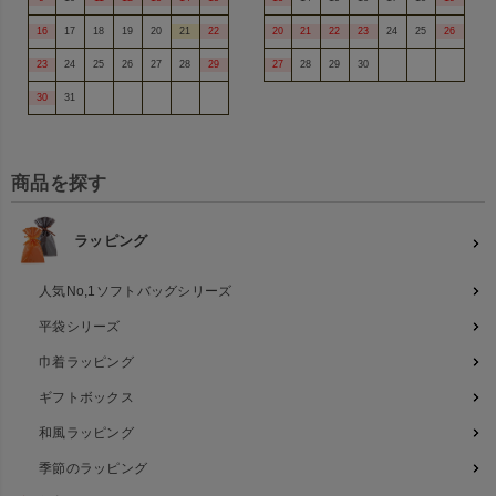
16
17
18
19
20
21
22
20
21
22
23
24
25
26
23
24
25
26
27
28
29
27
28
29
30
30
31
商品を探す
ラッピング
人気No,1ソフトバッグシリーズ
平袋シリーズ
巾着ラッピング
ギフトボックス
和風ラッピング
季節のラッピング