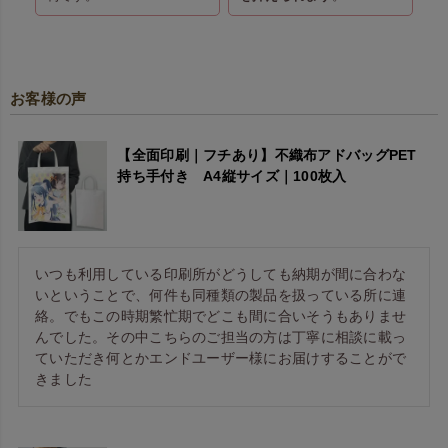
お客様の声
【全面印刷｜フチあり】不織布アドバッグPET
持ち手付き A4縦サイズ｜100枚入
いつも利用している印刷所がどうしても納期が間に合わな
いということで、何件も同種類の製品を扱っている所に連
絡。でもこの時期繁忙期でどこも間に合いそうもありませ
んでした。その中こちらのご担当の方は丁寧に相談に載っ
ていただき何とかエンドユーザー様にお届けすることがで