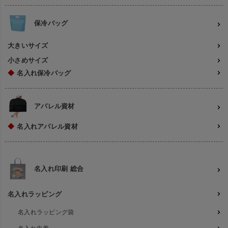
保冷バッグ
大きいサイズ
小さめサイズ
◆
名入れ保冷バッグ
アパレル資材
◆
名入れアパレル資材
名入れ印刷 総合
名入れラッピング
名入れラッピング袋