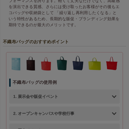
フォーマンスを誇ります。 軽くて丈夫なだけでなく、高級感
を演出できる質感、さらには受け取ったお客様がその後もエ
コバッグや収納袋として 「繰り返し再利用したくなる」と
いう特性があるため、長期的な販促・ブランディング効果を
期待できるのが最大のメリットです。
不織布バッグのおすすめポイント
不織布バッグの使用例
1. 展示会や販促イベント
2. オープンキャンパスや学校行事