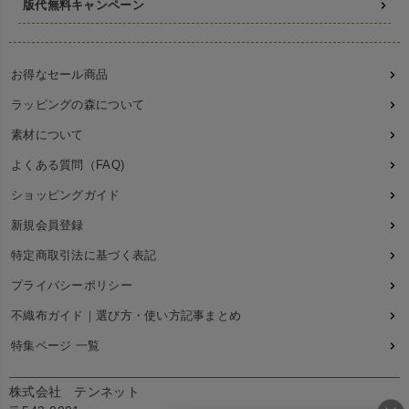
版代無料キャンペーン
お得なセール商品
ラッピングの森について
素材について
よくある質問（FAQ)
ショッピングガイド
新規会員登録
特定商取引法に基づく表記
プライバシーポリシー
不織布ガイド｜選び方・使い方記事まとめ
特集ページ 一覧
株式会社 テンネット