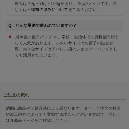
厚みは 40g・75g・100gがあり、75gがメインです。詳
しくは
不織布の厚みについて
をご覧ください。
どんな用途で使われていますか？
展示会の配布バッグ や、学校・自治体での資料配布用と
して人気があります。小さいサイズはお菓子の詰合せ
用、大きなサイズはアパレル店のショッパーバッグとし
ても活用されています。
ご注文の流れ
納期は商品や印刷方法により異なります。また、ご注文の数量
や加工内容によっても変動する場合がございますので、詳しく
は各商品ページをご確認ください。