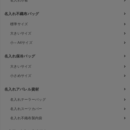
名入れ巾着
名入れ不織布バッグ
標準サイズ
大きいサイズ
小～A4サイズ
名入れ保冷バッグ
大きいサイズ
小さめサイズ
名入れアパレル資材
名入れテーラーバッグ
名入れスーツカバー
名入れ不織布製内袋