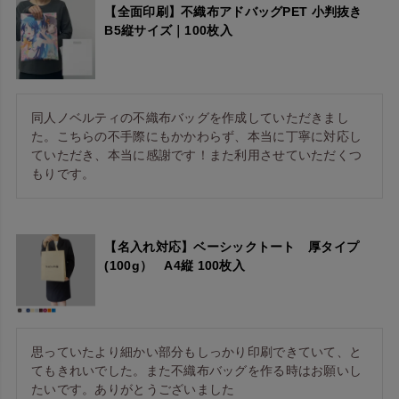
【全面印刷】不織布アドバッグPET 小判抜き
B5縦サイズ｜100枚入
同人ノベルティの不織布バッグを作成していただきまし
た。こちらの不手際にもかかわらず、本当に丁寧に対応し
ていただき、本当に感謝です！また利用させていただくつ
もりです。
【名入れ対応】ベーシックトート 厚タイプ
(100g） A4縦 100枚入
思っていたより細かい部分もしっかり印刷できていて、と
てもきれいでした。また不織布バッグを作る時はお願いし
たいです。ありがとうございました