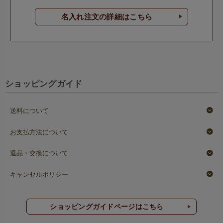
名入れ注文の詳細はこちら
ショッピングガイド
送料について
お支払方法について
返品・交換について
キャンセルポリシー
ショッピングガイドページはこちら