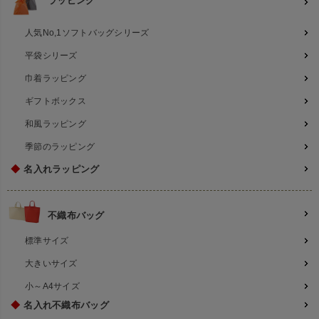
ラッピング
人気No,1ソフトバッグシリーズ
平袋シリーズ
巾着ラッピング
ギフトボックス
和風ラッピング
季節のラッピング
◆
名入れラッピング
不織布バッグ
標準サイズ
大きいサイズ
小～A4サイズ
◆
名入れ不織布バッグ