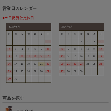
営業日カレンダー
■土日祝 弊社定休日
2026年8月
2026年9月
日
月
火
水
木
金
土
日
月
火
水
木
金
土
1
1
2
3
4
5
2
3
4
5
6
7
8
6
7
8
9
10
11
12
9
10
11
12
13
14
15
13
14
15
16
17
18
19
16
17
18
19
20
21
22
20
21
22
23
24
25
26
23
24
25
26
27
28
29
27
28
29
30
30
31
商品を探す