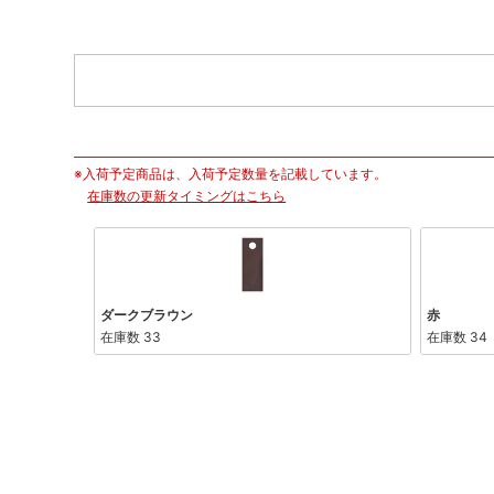
※入荷予定商品は、入荷予定数量を記載しています。
在庫数の更新タイミングはこちら
ダークブラウン
赤
在庫数
33
在庫数
34