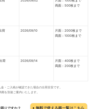
出荷
2026/09/02
片面：1000枚まで
両面：500枚まで
出荷
2026/09/10
片面：2000枚まで
両面：1000枚まで
出荷
2026/09/14
片面：400枚まで
両面：200枚まで
でにご入金・ご入稿が確認できた場合の出荷目安です。
納期を別途ご案内いたします。
無料で使える柄一覧はこちら
お困りですか？