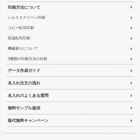
印刷方法について
シルクスクリーン印刷
コピー転写印刷
高温転写印刷
機械刷りについて
3種類の印刷方法の比較
データ作成ガイド
名入れ注文の流れ
名入れのよくある質問
無料サンプル提供
版代無料キャンペーン