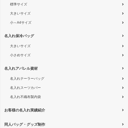
標準サイズ
大きいサイズ
小～A4サイズ
名入れ保冷バッグ
大きいサイズ
小さめサイズ
名入れアパレル資材
名入れテーラーバッグ
名入れスーツカバー
名入れ不織布製内袋
お客様の名入れ実績紹介
同人バッグ・グッズ制作