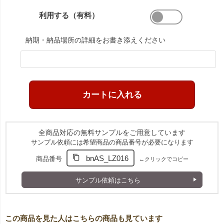
利用する（有料）
納期・納品場所の詳細をお書き添えください
全商品対応の無料サンプルをご用意しています
サンプル依頼には希望商品の商品番号が必要になります
bnAS_LZ016
商品番号
←クリックでコピー
サンプル依頼はこちら
この商品を見た人はこちらの商品も見ています