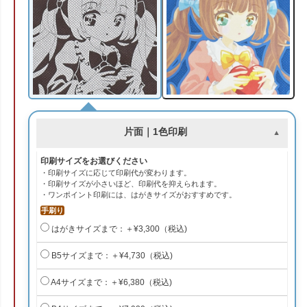
片面｜1色印刷
印刷サイズをお選びください
・印刷サイズに応じて印刷代が変わります。
・印刷サイズが小さいほど、印刷代を抑えられます。
・ワンポイント印刷には、はがきサイズがおすすめです。
手刷り
はがきサイズまで：＋¥3,300（税込)
B5サイズまで：＋¥4,730（税込)
A4サイズまで：＋¥6,380（税込)