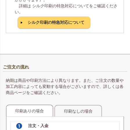
詳細は シルク印刷の特急対応についてをご確認くださ
い。
シルク印刷の特急対応について
ご注文の流れ
納期は商品や印刷方法により異なります。また、ご注文の数量や
加工内容によっても変動する場合がございますので、詳しくは各
商品ページをご確認ください。
印刷ありの場合
印刷なしの場合
注文・入金