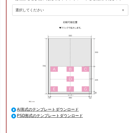
AI形式のテンプレートダウンロード
PSD形式のテンプレートダウンロード