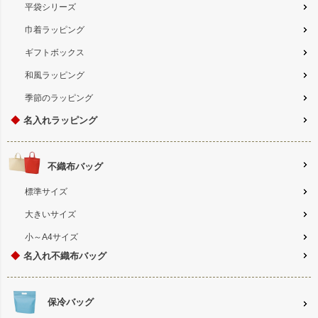
平袋シリーズ
巾着ラッピング
ギフトボックス
和風ラッピング
季節のラッピング
◆
名入れラッピング
不織布バッグ
標準サイズ
大きいサイズ
小～A4サイズ
◆
名入れ不織布バッグ
保冷バッグ