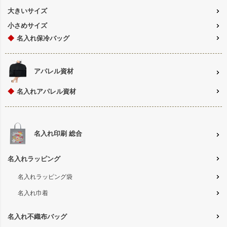
大きいサイズ
小さめサイズ
◆
名入れ保冷バッグ
アパレル資材
◆
名入れアパレル資材
名入れ印刷 総合
名入れラッピング
名入れラッピング袋
名入れ巾着
名入れ不織布バッグ