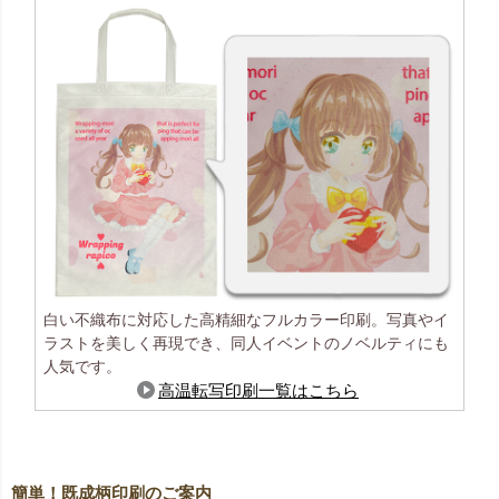
白い不織布に対応した高精細なフルカラー印刷。写真やイ
ラストを美しく再現でき、同人イベントのノベルティにも
人気です。
高温転写印刷一覧はこちら
簡単！既成柄印刷のご案内