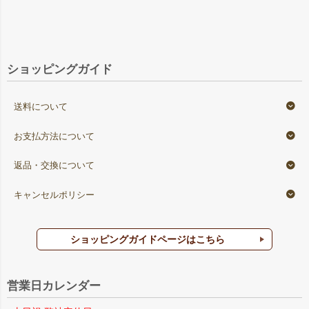
ショッピングガイド
送料について
お支払方法について
返品・交換について
キャンセルポリシー
ショッピングガイドページはこちら
営業日カレンダー