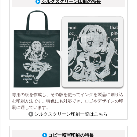
シルクスクリーン印刷の特長
専用の版を作成し、その版を使ってインクを製品に刷り込
む印刷方法です。特色にも対応でき、ロゴやデザインの印
刷に適しています。
シルクスクリーン印刷一覧はこちら
コピー転写印刷の特長