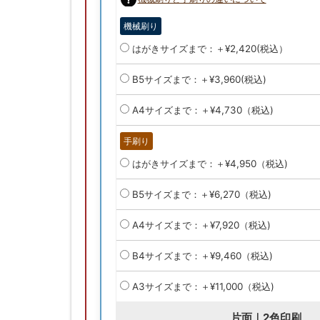
機械刷り
はがきサイズまで：＋¥2,420(税込）
B5サイズまで：＋¥3,960(税込)
A4サイズまで：＋¥4,730（税込)
手刷り
はがきサイズまで：＋¥4,950（税込)
B5サイズまで：＋¥6,270（税込)
A4サイズまで：＋¥7,920（税込)
B4サイズまで：＋¥9,460（税込)
A3サイズまで：＋¥11,000（税込)
片面｜2色印刷