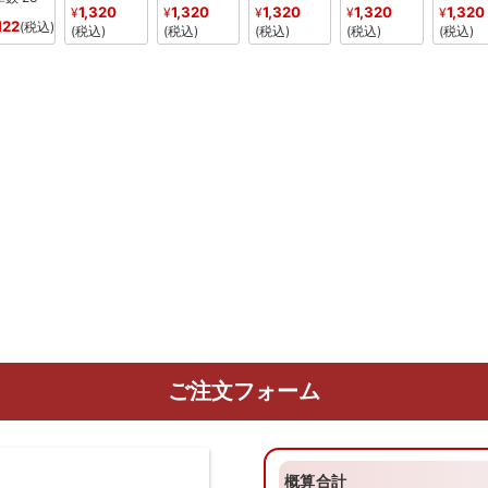
1,320
1,320
1,320
1,320
1,320
¥
¥
¥
¥
¥
122
税込
税込
税込
税込
税込
税込
ご注文フォーム
概算合計