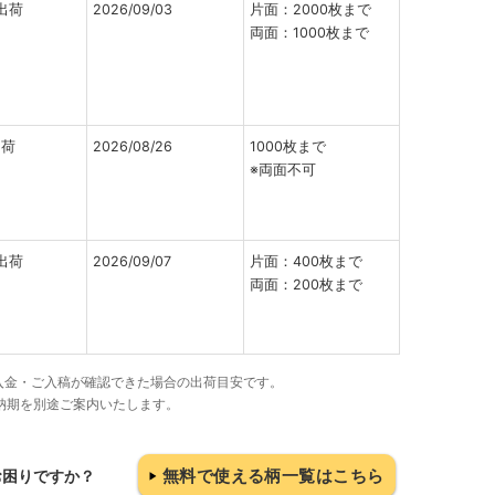
出荷
2026/09/03
片面：2000枚まで
両面：1000枚まで
出荷
2026/08/26
1000枚まで
※両面不可
出荷
2026/09/07
片面：400枚まで
両面：200枚まで
でにご入金・ご入稿が確認できた場合の出荷目安です。
納期を別途ご案内いたします。
無料で使える柄一覧はこちら
お困りですか？