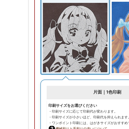
片面｜1色印刷
印刷サイズをお選びください
・印刷サイズに応じて印刷代が変わります。
・印刷サイズが小さいほど、印刷代を抑えられます
・ワンポイント印刷には、はがきサイズがおすすめ
機械刷りと手刷りの違いについて