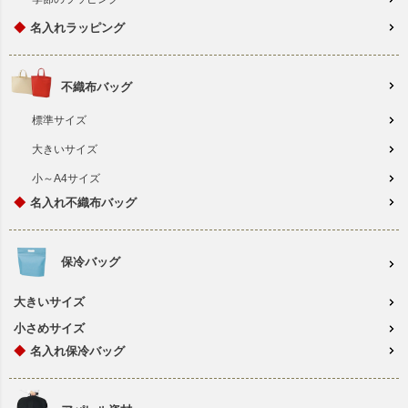
◆
名入れラッピング
不織布バッグ
標準サイズ
大きいサイズ
小～A4サイズ
◆
名入れ不織布バッグ
保冷バッグ
大きいサイズ
小さめサイズ
◆
名入れ保冷バッグ