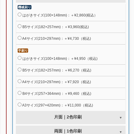
機械刷り
はがきサイズ(100×148mm)：＋¥2,860(税込）
B5サイズ(182×257mm)：＋¥3,960(税込)
A4サイズ(210×297mm)：＋¥4,730（税込)
手刷り
はがきサイズ(100×148mm)：＋¥4,950（税込)
B5サイズ(182×257mm)：＋¥6,270（税込)
A4サイズ(210×297mm)：＋¥7,920（税込)
B4サイズ(257×364mm)：＋¥9,460（税込)
A3サイズ(297×420mm)：＋¥11,000（税込)
片面｜2色印刷
両面｜1色印刷