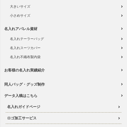
大きいサイズ
小さめサイズ
名入れアパレル資材
名入れテーラーバッグ
名入れスーツカバー
名入れ不織布製内袋
お客様の名入れ実績紹介
同人バッグ・グッズ制作
データ入稿はこちら
名入れガイドページ
ロゴ加工サービス