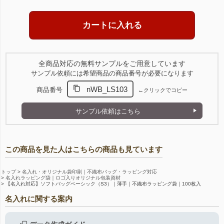
全商品対応の無料サンプルをご用意しています
サンプル依頼には希望商品の商品番号が必要になります
nWB_LS103
商品番号
←クリックでコピー
サンプル依頼はこちら
この商品を見た人はこちらの商品も見ています
トップ
名入れ・オリジナル袋印刷｜不織布バッグ・ラッピング対応
名入れラッピング袋｜ロゴ入りオリジナル包装資材
【名入れ対応】ソフトバッグベーシック（S3）｜薄手｜不織布ラッピング袋｜100枚入
名入れに関する案内