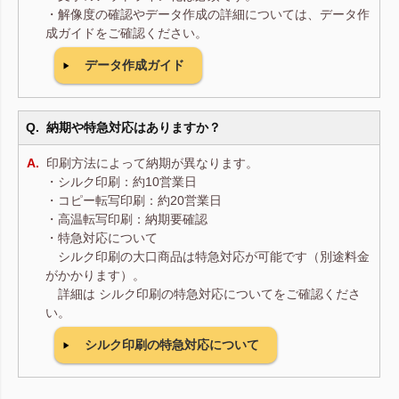
・解像度の確認やデータ作成の詳細については、データ作
成ガイドをご確認ください。
データ作成ガイド
納期や特急対応はありますか？
印刷方法によって納期が異なります。
・シルク印刷：約10営業日
・コピー転写印刷：約20営業日
・高温転写印刷：納期要確認
・特急対応について
シルク印刷の大口商品は特急対応が可能です（別途料金
がかかります）。
詳細は シルク印刷の特急対応についてをご確認くださ
い。
シルク印刷の特急対応について