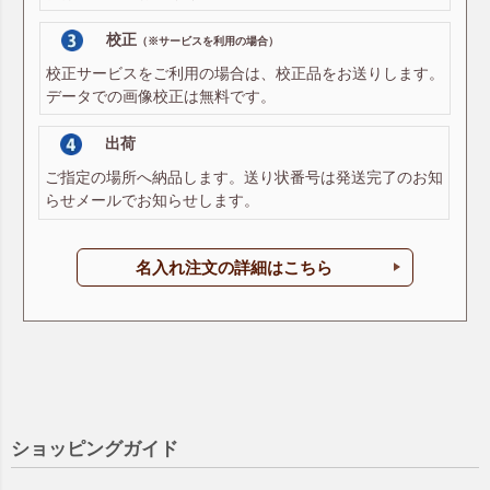
校正
（※サービスを利用の場合）
校正サービスをご利用の場合は、校正品をお送りします。
データでの画像校正は無料です。
出荷
ご指定の場所へ納品します。送り状番号は発送完了のお知
らせメールでお知らせします。
名入れ注文の詳細はこちら
ショッピングガイド