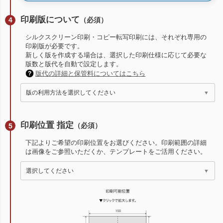
印刷版について
（必須）
シルクスクリーン印刷・コピー転写印刷には、それぞれ専用の
印刷版が必要です。
新しく版を作成する場合は、選択した印刷仕様に応じて必要な
版数と版代を自動で設定します。
版代の詳細と保管料についてはこちら
印刷位置 指定
（必須）
下記よりご希望の印刷位置をお選びください。印刷範囲の詳細
は画像をご参照いただくか、テンプレートをご活用ください。