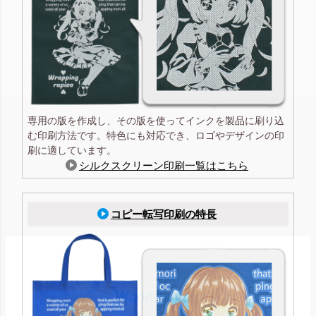
専用の版を作成し、その版を使ってインクを製品に刷り込
む印刷方法です。特色にも対応でき、ロゴやデザインの印
刷に適しています。
シルクスクリーン印刷一覧はこちら
コピー転写印刷の特長