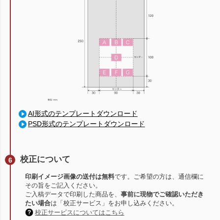
AI形式のテンプレートダウンロード
PSD形式のテンプレートダウンロード
校正について
印刷イメージ画像の送付は無料
です。ご希望の方は、通信欄に
その旨をご記入ください。
ご入稿データで印刷した商品を、
事前に現物でご確認いただき
たい場合
は「校正サービス」をお申し込みください。
校正サービスについてはこちら