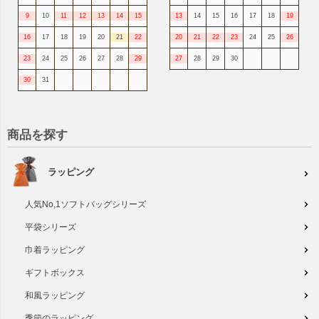
9
10
11
12
13
14
15
13
14
15
16
17
18
19
16
17
18
19
20
21
22
20
21
22
23
24
25
26
23
24
25
26
27
28
29
27
28
29
30
30
31
商品を探す
ラッピング
人気No,1ソフトバッグシリーズ
平袋シリーズ
巾着ラッピング
ギフトボックス
和風ラッピング
季節のラッピング