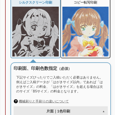
シルクスクリーン印刷
コピー転写印刷
印刷面、印刷色数指定
（必須）
下記サイズぴったりでご入稿いただく必要はありません。
例えばご入稿データが「はがきサイズ以内」であれば「は
がきサイズ」の料金、「はがきサイズ」を超える場合は次
のサイズ「B5サイズ」の料金となります。
機械刷りと手刷りの違いについて
片面｜1色印刷