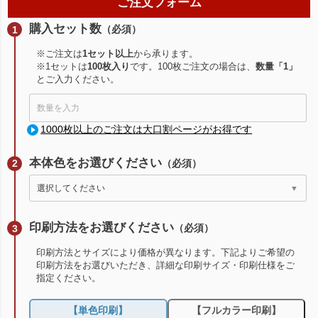
ご注文フォーム
購入セット数
（必須）
※ご注文は
1セット以上
から承ります。
※1セットは
100枚入り
です。100枚ご注文の場合は、
数量「1」
とご入力ください。
1000枚以上のご注文は大口割ページがお得です
本体色をお選びください
（必須）
印刷方法をお選びください
（必須）
印刷方法とサイズにより価格が異なります。下記よりご希望の
印刷方法をお選びいただき、詳細な印刷サイズ・印刷仕様をご
指定ください。
【単色印刷】
【フルカラー印刷】