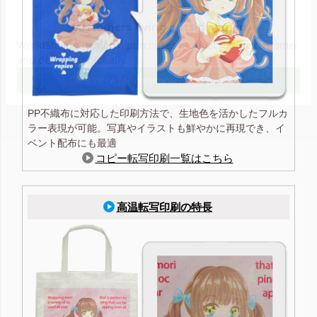
PP不織布に対応した印刷方法で、生地色を活かしたフルカ
ラー表現が可能。写真やイラストも鮮やかに再現でき、イ
ベント配布にも最適
コピー転写印刷一覧はこちら
高温転写印刷の特長