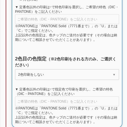
▼ 定番色以外の印刷は↑で特色印刷を選択し、ご希望の特色（DIC・
PANTONE）をご記入ください
※PANTONEは「PANTONE Solid（7771番まで）」の「U」または
「C」でご指定ください。
上記以外の色指定は、色チップのご送付が必要です（その場合は納
期についてご相談させていただくことがあります）。
2色目の色指定
（※2色印刷をされる方のみ、ご選択く
ださい）
▼ 定番色以外の印刷は↑で指定色で印刷を選択し、ご希望の特色
（DIC・PANTONE）をご記入ください
※PANTONEは「PANTONE Solid（7771番まで）」の「U」または
「C」でご指定ください。
上記以外の色指定は、色チップのご送付が必要です（その場合は納
期についてご相談させていただくことがあります）。