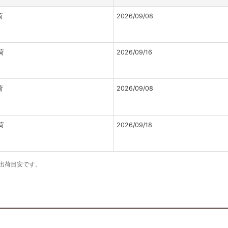
荷
2026/09/08
荷
2026/09/16
荷
2026/09/08
荷
2026/09/18
の出荷目安です。