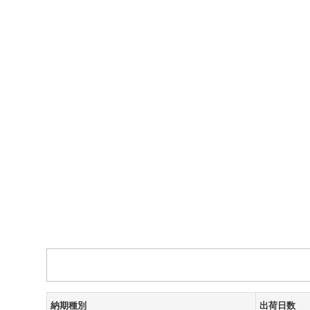
納期種別
出荷日数