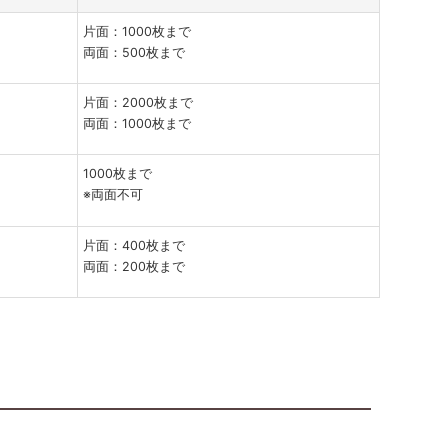
片面：1000枚まで
両面：500枚まで
片面：2000枚まで
両面：1000枚まで
1000枚まで
※両面不可
片面：400枚まで
両面：200枚まで