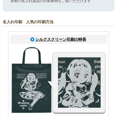
実際の名入れ製品の印刷事例をご覧いただけます
名入れ印刷 人気の印刷方法
シルクスクリーン印刷の特長