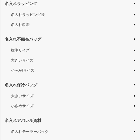
名入れラッピング
名入れラッピング袋
名入れ巾着
名入れ不織布バッグ
標準サイズ
大きいサイズ
小～A4サイズ
名入れ保冷バッグ
大きいサイズ
小さめサイズ
名入れアパレル資材
名入れテーラーバッグ