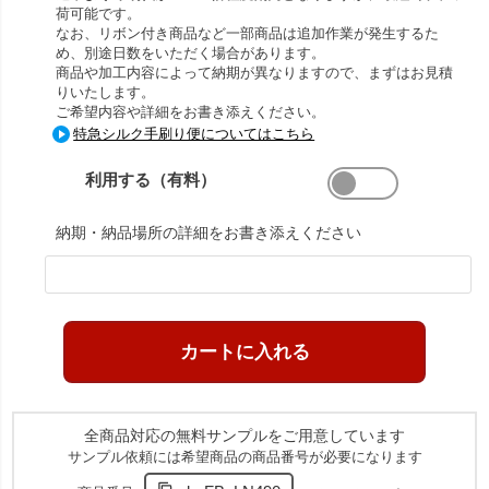
荷可能です。
なお、リボン付き商品など一部商品は追加作業が発生するた
め、別途日数をいただく場合があります。
商品や加工内容によって納期が異なりますので、まずはお見積
りいたします。
ご希望内容や詳細をお書き添えください。
特急シルク手刷り便についてはこちら
利用する（有料）
納期・納品場所の詳細をお書き添えください
全商品対応の無料サンプルをご用意しています
サンプル依頼には希望商品の商品番号が必要になります