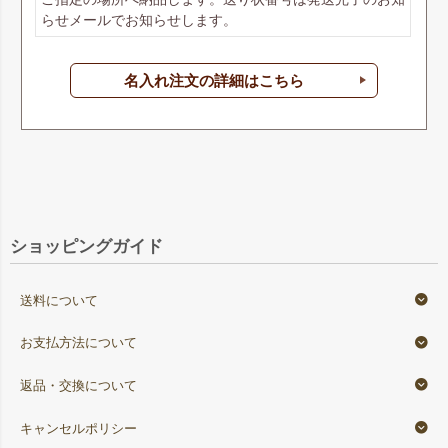
らせメールでお知らせします。
名入れ注文の詳細はこちら
ショッピングガイド
送料について
お支払方法について
返品・交換について
キャンセルポリシー