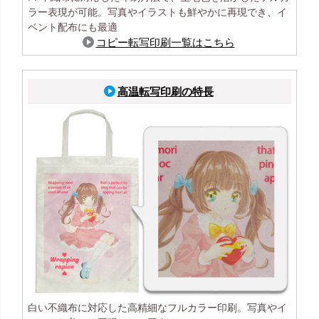
ラー表現が可能。写真やイラストも鮮やかに再現でき、イ
ベント配布にも最適
コピー転写印刷一覧はこちら
高温転写印刷の特長
白い不織布に対応した高精細なフルカラー印刷。写真やイ