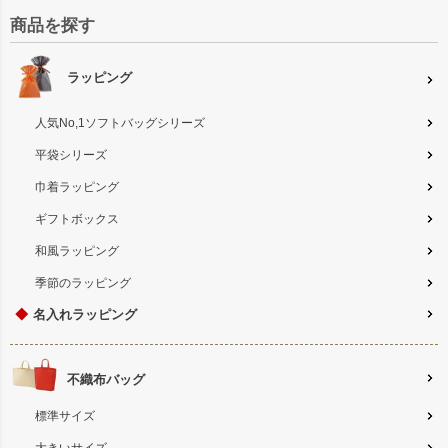
商品を探す
ラッピング
人気No,1ソフトバッグシリーズ
平袋シリーズ
巾着ラッピング
ギフトボックス
和風ラッピング
季節のラッピング
◆
名入れラッピング
不織布バッグ
標準サイズ
大きいサイズ