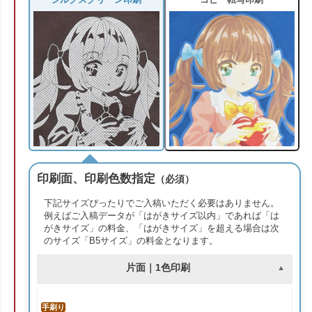
シルクスクリーン印刷
コピー転写印刷
印刷面、印刷色数指定
（必須）
下記サイズぴったりでご入稿いただく必要はありません。
例えばご入稿データが「はがきサイズ以内」であれば「は
がきサイズ」の料金、「はがきサイズ」を超える場合は次
のサイズ「B5サイズ」の料金となります。
片面｜1色印刷
手刷り