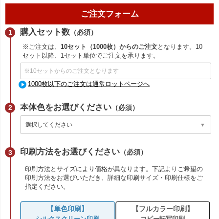
ご注文フォーム
購入セット数
（必須）
※ご注文は、
10セット（1000枚）からのご注文
となります。10
セット以降、1セット単位でご注文を承ります。
1000枚以下のご注文は通常ロットページへ
本体色をお選びください
（必須）
印刷方法をお選びください
（必須）
印刷方法とサイズにより価格が異なります。下記よりご希望の
印刷方法をお選びいただき、詳細な印刷サイズ・印刷仕様をご
指定ください。
【単色印刷】
【フルカラー印刷】