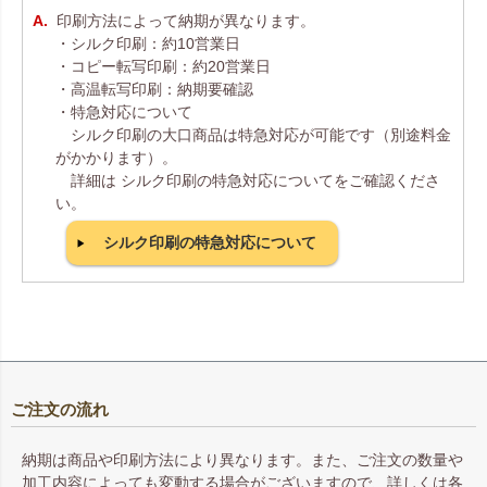
印刷方法によって納期が異なります。
・シルク印刷：約10営業日
・コピー転写印刷：約20営業日
・高温転写印刷：納期要確認
・特急対応について
シルク印刷の大口商品は特急対応が可能です（別途料金
がかかります）。
詳細は シルク印刷の特急対応についてをご確認くださ
い。
シルク印刷の特急対応について
ご注文の流れ
納期は商品や印刷方法により異なります。また、ご注文の数量や
加工内容によっても変動する場合がございますので、詳しくは各