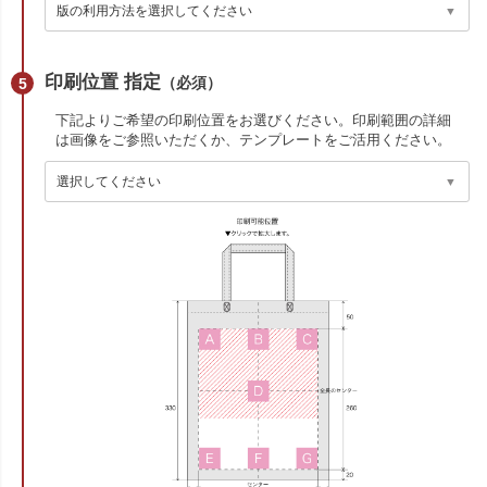
印刷位置 指定
（必須）
下記よりご希望の印刷位置をお選びください。印刷範囲の詳細
は画像をご参照いただくか、テンプレートをご活用ください。