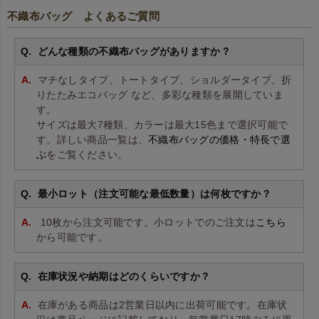
不織布バッグ よくあるご質問
どんな種類の不織布バッグがありますか？
マチなしタイプ、トートタイプ、ショルダータイプ、折
りたたみエコバッグ など、多彩な種類を展開していま
す。
サイズは最大7種類、カラーは最大15色まで選択可能で
す。詳しい商品一覧は、
不織布バッグの価格・特長で選
ぶ
をご覧ください。
最小ロット（注文可能な最低数量）は何枚ですか？
10枚から注文可能です。小ロットでのご注文は
こちら
から可能です。
在庫状況や納期はどのくらいですか？
在庫がある商品は2営業日以内に出荷可能です。在庫状