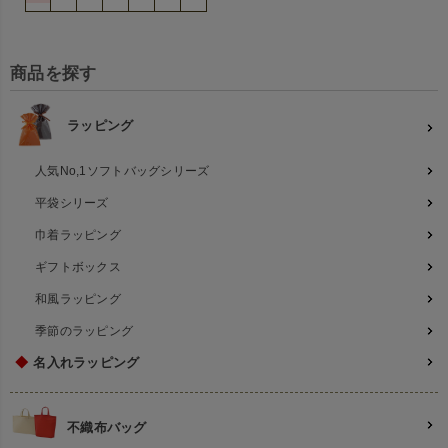
商品を探す
ラッピング
人気No,1ソフトバッグシリーズ
平袋シリーズ
巾着ラッピング
ギフトボックス
和風ラッピング
季節のラッピング
◆
名入れラッピング
不織布バッグ