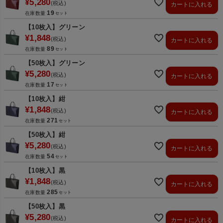
¥
5,280
税込
カートに入れる
19
在庫数量
【10枚入】グリーン
¥
1,848
税込
カートに入れる
89
在庫数量
【50枚入】グリーン
¥
5,280
税込
カートに入れる
17
在庫数量
【10枚入】紺
¥
1,848
税込
カートに入れる
271
在庫数量
【50枚入】紺
¥
5,280
税込
カートに入れる
54
在庫数量
【10枚入】黒
¥
1,848
税込
カートに入れる
285
在庫数量
【50枚入】黒
¥
5,280
税込
カートに入れる