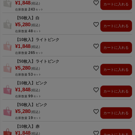
¥
1,848
税込
カートに入れる
243
在庫数量
【50枚入】白
¥
5,280
税込
カートに入れる
48
在庫数量
【10枚入】ライトピンク
¥
1,848
税込
カートに入れる
265
在庫数量
【50枚入】ライトピンク
¥
5,280
税込
カートに入れる
53
在庫数量
【10枚入】ピンク
¥
1,848
税込
カートに入れる
99
在庫数量
【50枚入】ピンク
¥
5,280
税込
カートに入れる
19
在庫数量
【10枚入】赤
¥
1,848
税込
カートに入れる