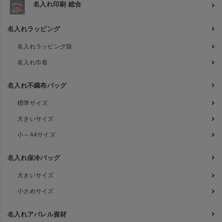
名入れ印刷 総合
名入れラッピング
名入れラッピング袋
名入れ巾着
名入れ不織布バッグ
標準サイズ
大きいサイズ
小～A4サイズ
名入れ保冷バッグ
大きいサイズ
小さめサイズ
名入れアパレル資材