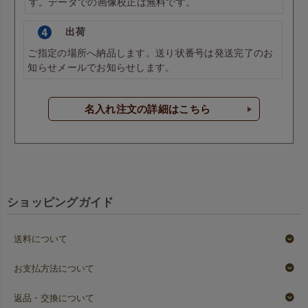
す。データでの画像校正は無料です。
出荷
ご指定の場所へ納品します。送り状番号は発送完了のお
知らせメールでお知らせします。
名入れ注文の詳細はこちら
ショッピングガイド
送料について
お支払方法について
返品・交換について