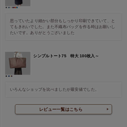
思っていたより細かい部分もしっかり印刷できていて、と
てもきれいでした。また不織布バッグを作る時はお願いし
たいです。ありがとうございました
シンプルトート75 特大 100枚入～
いろんなショップを比べましたが最安値でした。
レビュー一覧はこちら