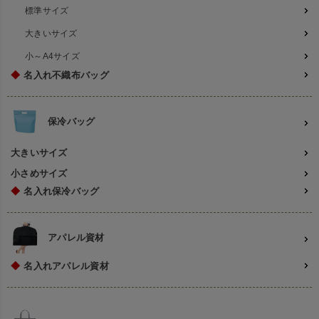
標準サイズ
大きいサイズ
小～A4サイズ
◆
名入れ不織布バッグ
保冷バッグ
大きいサイズ
小さめサイズ
◆
名入れ保冷バッグ
アパレル資材
◆
名入れアパレル資材