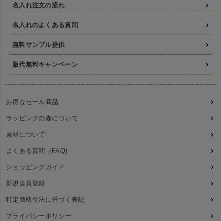
名入れ注文の流れ
名入れのよくある質問
無料サンプル提供
版代無料キャンペーン
お得なセール商品
ラッピングの森について
素材について
よくある質問（FAQ)
ショッピングガイド
新規会員登録
特定商取引法に基づく表記
プライバシーポリシー