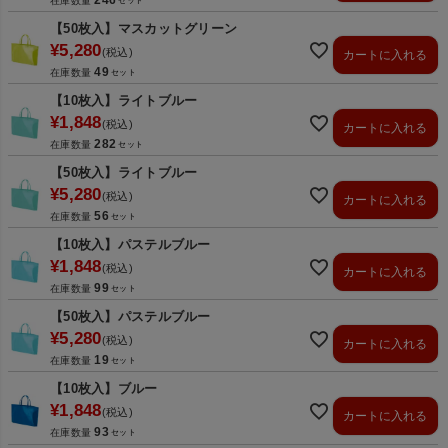
在庫数量
【50枚入】マスカットグリーン
¥
5,280
税込
カートに入れる
49
在庫数量
【10枚入】ライトブルー
¥
1,848
税込
カートに入れる
282
在庫数量
【50枚入】ライトブルー
¥
5,280
税込
カートに入れる
56
在庫数量
【10枚入】パステルブルー
¥
1,848
税込
カートに入れる
99
在庫数量
【50枚入】パステルブルー
¥
5,280
税込
カートに入れる
19
在庫数量
【10枚入】ブルー
¥
1,848
税込
カートに入れる
93
在庫数量