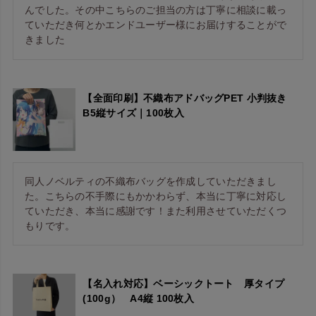
んでした。その中こちらのご担当の方は丁寧に相談に載っ
ていただき何とかエンドユーザー様にお届けすることがで
【全面印刷】不織布アドバッグPET 小判抜き
B5縦サイズ｜100枚入
同人ノベルティの不織布バッグを作成していただきまし
た。こちらの不手際にもかかわらず、本当に丁寧に対応し
ていただき、本当に感謝です！また利用させていただくつ
もりです。
【名入れ対応】ベーシックトート 厚タイプ
(100g） A4縦 100枚入