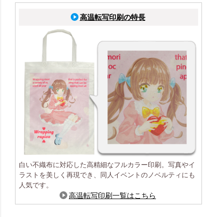
高温転写印刷の特長
白い不織布に対応した高精細なフルカラー印刷。写真やイ
ラストを美しく再現でき、同人イベントのノベルティにも
人気です。
高温転写印刷一覧はこちら