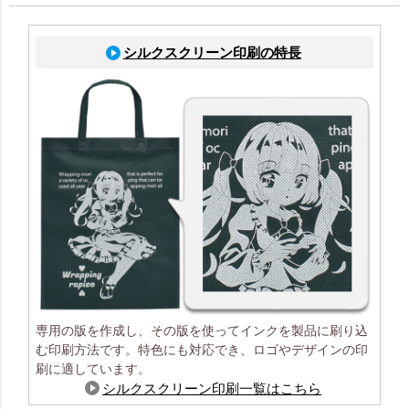
シルクスクリーン印刷の特長
専用の版を作成し、その版を使ってインクを製品に刷り込
む印刷方法です。特色にも対応でき、ロゴやデザインの印
刷に適しています。
シルクスクリーン印刷一覧はこちら