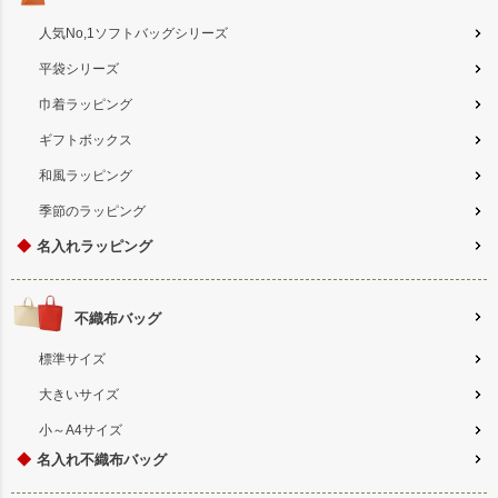
人気No,1ソフトバッグシリーズ
平袋シリーズ
巾着ラッピング
ギフトボックス
和風ラッピング
季節のラッピング
◆
名入れラッピング
不織布バッグ
標準サイズ
大きいサイズ
小～A4サイズ
◆
名入れ不織布バッグ