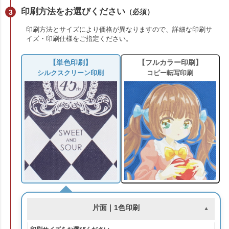
印刷方法をお選びください
（必須）
印刷方法とサイズにより価格が異なりますので、詳細な印刷サ
イズ・印刷仕様をご指定ください。
【フルカラー印刷】
【単色印刷】
コピー転写印刷
シルクスクリーン印刷
片面｜1色印刷