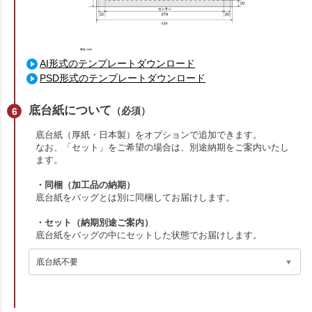
AI形式のテンプレートダウンロード
PSD形式のテンプレートダウンロード
底台紙について
（必須）
底台紙（厚紙・日本製）をオプションで追加できます。
なお、「セット」をご希望の場合は、別途納期をご案内いたし
ます。
・同梱（加工品の納期）
底台紙をバッグとは別に同梱してお届けします。
・セット（納期別途ご案内）
底台紙をバッグの中にセットした状態でお届けします。