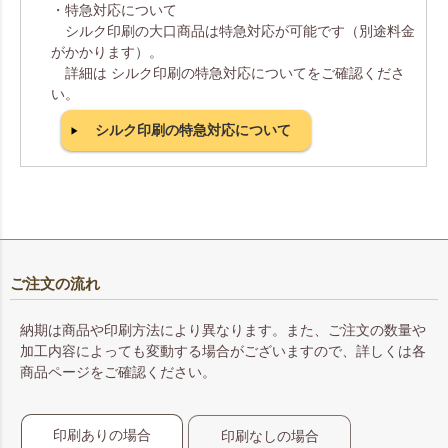
・特急対応について
シルク印刷の大口商品は特急対応が可能です（別途料金
がかかります）。
詳細は シルク印刷の特急対応についてをご確認くださ
い。
シルク印刷の特急対応について
ご注文の流れ
納期は商品や印刷方法により異なります。また、ご注文の数量や
加工内容によっても変動する場合がございますので、詳しくは各
商品ページをご確認ください。
印刷ありの場合
印刷なしの場合