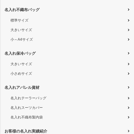
名入れ不織布バッグ
標準サイズ
大きいサイズ
小～A4サイズ
名入れ保冷バッグ
大きいサイズ
小さめサイズ
名入れアパレル資材
名入れテーラーバッグ
名入れスーツカバー
名入れ不織布製内袋
お客様の名入れ実績紹介