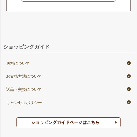
ショッピングガイド
送料について
お支払方法について
返品・交換について
キャンセルポリシー
ショッピングガイドページはこちら