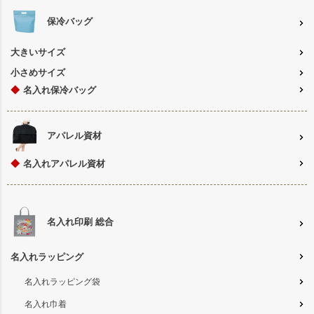
保冷バッグ
大きいサイズ
小さめサイズ
◆
名入れ保冷バッグ
アパレル資材
◆
名入れアパレル資材
名入れ印刷 総合
名入れラッピング
名入れラッピング袋
名入れ巾着