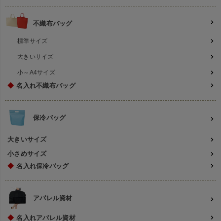
不織布バッグ
標準サイズ
大きいサイズ
小～A4サイズ
◆
名入れ不織布バッグ
保冷バッグ
大きいサイズ
小さめサイズ
◆
名入れ保冷バッグ
アパレル資材
◆
名入れアパレル資材