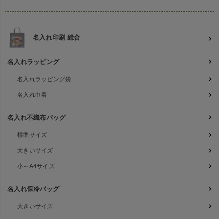
名入れ印刷 総合
名入れラッピング
名入れラッピング袋
名入れ巾着
名入れ不織布バッグ
標準サイズ
大きいサイズ
小～A4サイズ
名入れ保冷バッグ
大きいサイズ