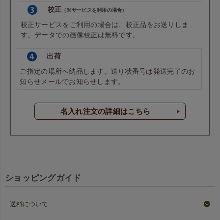
校正
（※サービスを利用の場合）
校正サービスをご利用の場合は、校正品をお送りしま
す。データでの画像校正は無料です。
出荷
ご指定の場所へ納品します。送り状番号は発送完了のお
知らせメールでお知らせします。
名入れ注文の詳細はこちら
ショッピングガイド
送料について