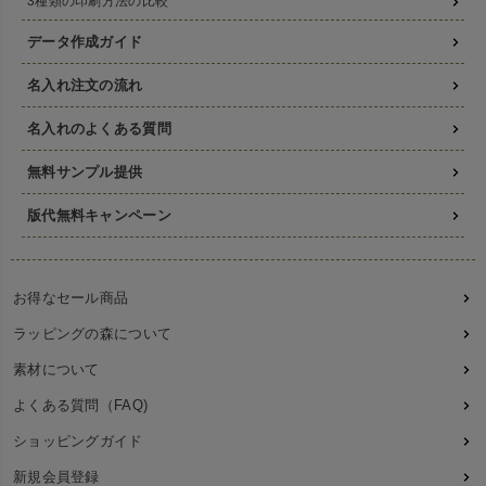
3種類の印刷方法の比較
データ作成ガイド
名入れ注文の流れ
名入れのよくある質問
無料サンプル提供
版代無料キャンペーン
お得なセール商品
ラッピングの森について
素材について
よくある質問（FAQ)
ショッピングガイド
新規会員登録