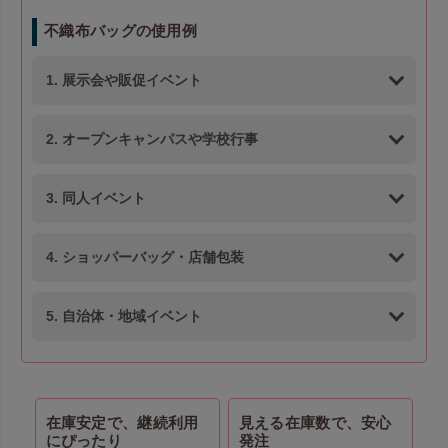
不織布バッグの使用例
1. 展示会や販促イベント
2. オープンキャンパスや学校行事
3. 同人イベント
4. ショッパーバッグ・店舗包装
5. 自治体・地域イベント
在庫安定で、継続利用
見える在庫数で、安心
にぴったり
発注