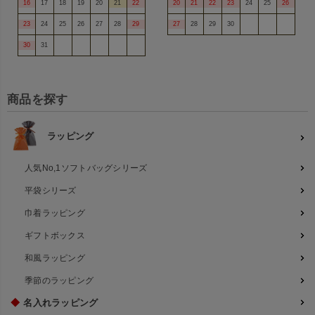
16
17
18
19
20
21
22
20
21
22
23
24
25
26
23
24
25
26
27
28
29
27
28
29
30
30
31
商品を探す
ラッピング
人気No,1ソフトバッグシリーズ
平袋シリーズ
巾着ラッピング
ギフトボックス
和風ラッピング
季節のラッピング
◆
名入れラッピング