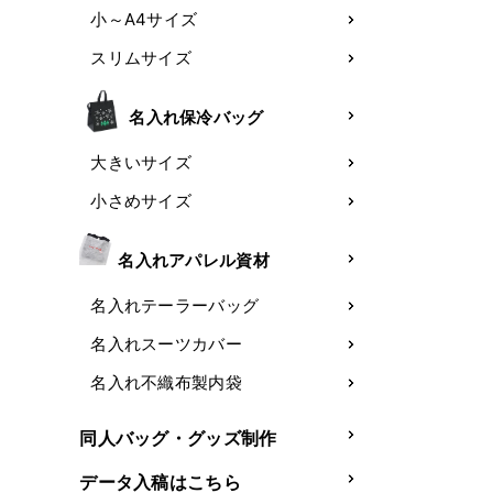
小～A4サイズ
スリムサイズ
名入れ保冷バッグ
大きいサイズ
小さめサイズ
名入れアパレル資材
名入れテーラーバッグ
名入れスーツカバー
名入れ不織布製内袋
同人バッグ・グッズ制作
データ入稿はこちら