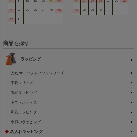
16
17
18
19
20
21
22
20
21
22
23
24
25
26
23
24
25
26
27
28
29
27
28
29
30
30
31
商品を探す
ラッピング
人気No,1ソフトバッグシリーズ
平袋シリーズ
巾着ラッピング
ギフトボックス
和風ラッピング
季節のラッピング
◆
名入れラッピング