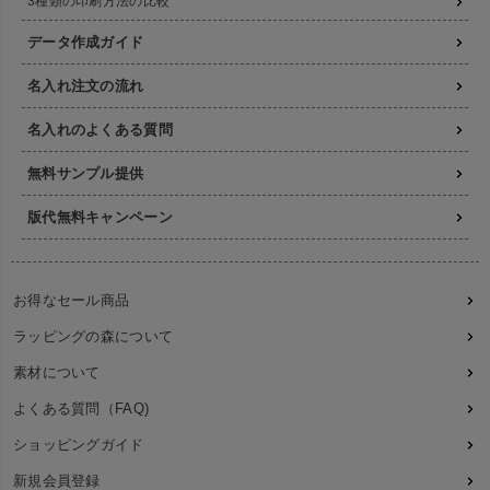
3種類の印刷方法の比較
データ作成ガイド
名入れ注文の流れ
名入れのよくある質問
無料サンプル提供
版代無料キャンペーン
お得なセール商品
ラッピングの森について
素材について
よくある質問（FAQ)
ショッピングガイド
新規会員登録