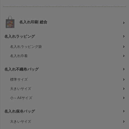
名入れ印刷 総合
名入れラッピング
名入れラッピング袋
名入れ巾着
名入れ不織布バッグ
標準サイズ
大きいサイズ
小～A4サイズ
名入れ保冷バッグ
大きいサイズ