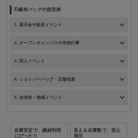
不織布バッグの使用例
1. 展示会や販促イベント
2. オープンキャンパスや学校行事
3. 同人イベント
4. ショッパーバッグ・店舗包装
5. 自治体・地域イベント
在庫安定で、継続利用
見える在庫数で、安心
にぴったり
発注