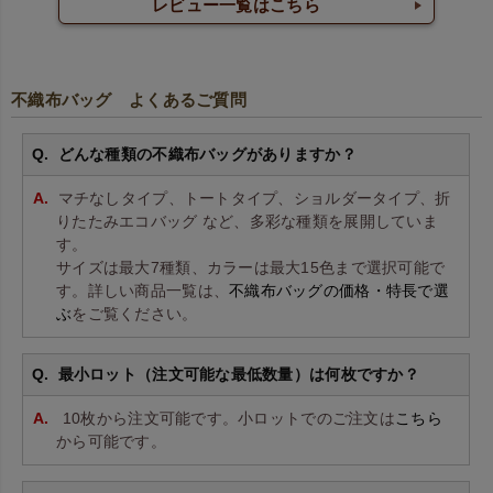
レビュー一覧はこちら
不織布バッグ よくあるご質問
どんな種類の不織布バッグがありますか？
マチなしタイプ、トートタイプ、ショルダータイプ、折
りたたみエコバッグ など、多彩な種類を展開していま
す。
サイズは最大7種類、カラーは最大15色まで選択可能で
す。詳しい商品一覧は、
不織布バッグの価格・特長で選
ぶ
をご覧ください。
最小ロット（注文可能な最低数量）は何枚ですか？
10枚から注文可能です。小ロットでのご注文は
こちら
から可能です。