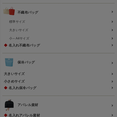
不織布バッグ
標準サイズ
大きいサイズ
小～A4サイズ
◆
名入れ不織布バッグ
保冷バッグ
大きいサイズ
小さめサイズ
◆
名入れ保冷バッグ
アパレル資材
◆
名入れアパレル資材