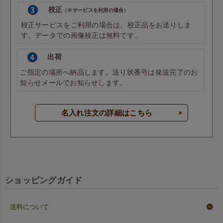
校正
（※サービスを利用の場合）
校正サービスをご利用の場合は、校正品をお送りしま
す。データでの画像校正は無料です。
出荷
ご指定の場所へ納品します。送り状番号は発送完了のお
知らせメールでお知らせします。
名入れ注文の詳細はこちら
ショッピングガイド
送料について