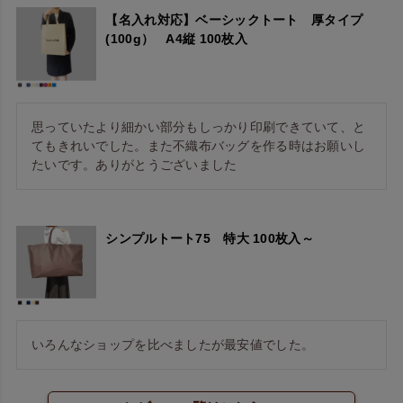
【名入れ対応】ベーシックトート 厚タイプ
(100g） A4縦 100枚入
思っていたより細かい部分もしっかり印刷できていて、と
てもきれいでした。また不織布バッグを作る時はお願いし
たいです。ありがとうございました
シンプルトート75 特大 100枚入～
いろんなショップを比べましたが最安値でした。