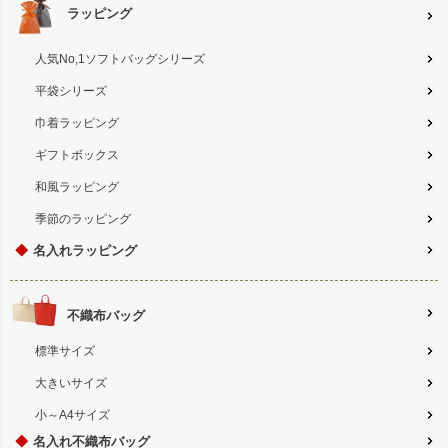
ラッピング
人気No,1ソフトバッグシリーズ
平袋シリーズ
巾着ラッピング
ギフトボックス
和風ラッピング
季節のラッピング
◆
名入れラッピング
不織布バッグ
標準サイズ
大きいサイズ
小～A4サイズ
◆
名入れ不織布バッグ