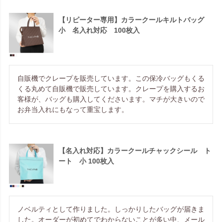
【リピーター専用】カラークールキルトバッグ
小 名入れ対応 100枚入
自販機でクレープを販売しています。この保冷バッグもくる
くる丸めて自販機で販売しています。クレープを購入するお
客様が、バッグも購入してくださいます。マチが大きいので
お弁当入れにもなって重宝します。
【名入れ対応】カラークールチャックシール ト
ート 小 100枚入
ノベルティとして作りました。しっかりしたバッグが届きま
した。オーダーが初めてでわからないことが多い中、メール