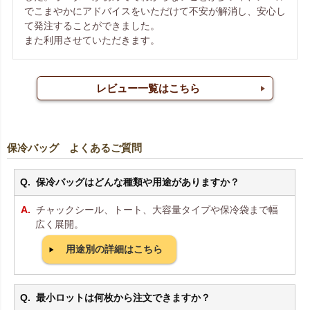
でこまやかにアドバイスをいただけて不安が解消し、安心し
て発注することができました。

また利用させていただきます。
レビュー一覧はこちら
保冷バッグ よくあるご質問
保冷バッグはどんな種類や用途がありますか？
チャックシール、トート、大容量タイプや保冷袋まで幅
広く展開。
用途別の詳細はこちら
最小ロットは何枚から注文できますか？