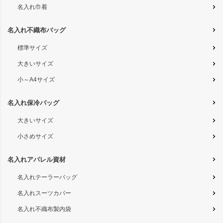
名入れ巾着
名入れ不織布バッグ
標準サイズ
大きいサイズ
小～A4サイズ
名入れ保冷バッグ
大きいサイズ
小さめサイズ
名入れアパレル資材
名入れテーラーバッグ
名入れスーツカバー
名入れ不織布製内袋