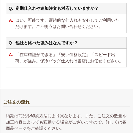
定期仕入れや追加注文も対応していますか？
はい、可能です。継続的な仕入れも安心してご利用いた
だけます。ご不明点はお問い合わせください。
他社と比べた強みはなんですか？
「在庫確認ができる」「安い価格設定」「スピード出
荷」が強み。保冷バッグ仕入れは当店にお任せください。
ご注文の流れ
納期は商品や印刷方法により異なります。また、ご注文の数量や
加工内容によっても変動する場合がございますので、詳しくは各
商品ページをご確認ください。