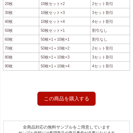
20枚
10枚セット×2
2セット割引
30枚
10枚セット×3
3セット割引
40枚
10枚セット×4
4セット割引
50枚
50枚セット×1
割引なし
60枚
50枚×1＋10枚×1
割引なし
70枚
50枚×1＋10枚×2
2セット割引
80枚
50枚×1＋10枚×3
3セット割引
90枚
50枚×1＋10枚×4
4セット割引
この商品を購入する
全商品対応の無料サンプルをご用意しています