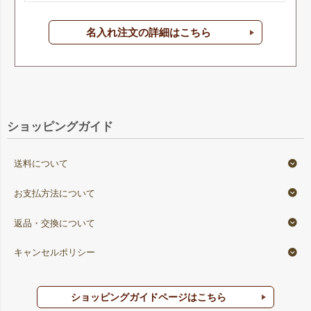
名入れ注文の詳細はこちら
ショッピングガイド
送料について
お支払方法について
返品・交換について
キャンセルポリシー
ショッピングガイドページはこちら