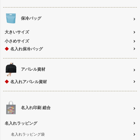
保冷バッグ
大きいサイズ
小さめサイズ
◆
名入れ保冷バッグ
アパレル資材
◆
名入れアパレル資材
名入れ印刷 総合
名入れラッピング
名入れラッピング袋