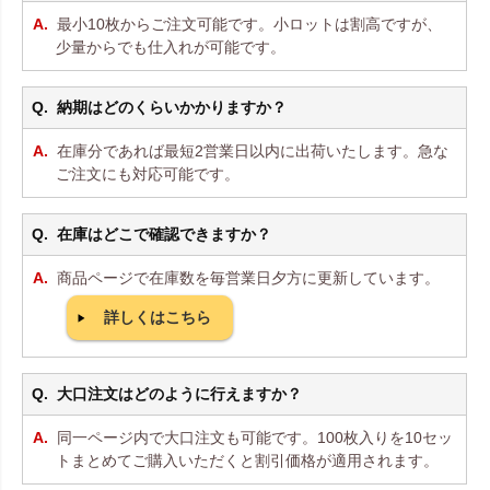
最小10枚からご注文可能です。小ロットは割高ですが、
少量からでも仕入れが可能です。
納期はどのくらいかかりますか？
在庫分であれば最短2営業日以内に出荷いたします。急な
ご注文にも対応可能です。
在庫はどこで確認できますか？
商品ページで在庫数を毎営業日夕方に更新しています。
詳しくはこちら
大口注文はどのように行えますか？
同一ページ内で大口注文も可能です。100枚入りを10セッ
トまとめてご購入いただくと割引価格が適用されます。