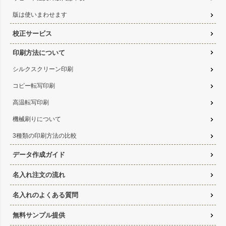
版は使いまわせます
校正サービス
印刷方法について
シルクスクリーン印刷
コピー転写印刷
高温転写印刷
機械刷りについて
3種類の印刷方法の比較
データ作成ガイド
名入れ注文の流れ
名入れのよくある質問
無料サンプル提供