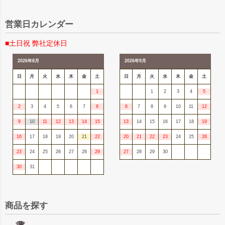
営業日カレンダー
■土日祝 弊社定休日
2026年8月
2026年9月
日
月
火
水
木
金
土
日
月
火
水
木
金
土
1
1
2
3
4
5
2
3
4
5
6
7
8
6
7
8
9
10
11
12
9
10
11
12
13
14
15
13
14
15
16
17
18
19
16
17
18
19
20
21
22
20
21
22
23
24
25
26
23
24
25
26
27
28
29
27
28
29
30
30
31
商品を探す