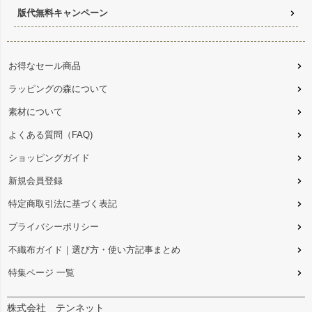
版代無料キャンペーン
お得なセール商品
ラッピングの森について
素材について
よくある質問（FAQ)
ショッピングガイド
新規会員登録
特定商取引法に基づく表記
プライバシーポリシー
不織布ガイド｜選び方・使い方記事まとめ
特集ページ 一覧
株式会社 テンネット