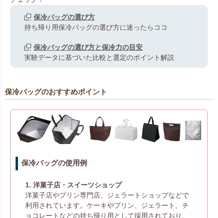
保冷バッグの選び方
持ち帰り用保冷バッグの選び方に迷ったらココ
保冷バッグの選び方と保冷力の目安
実験データに基づいた比較と選定のポイント解説
保冷バッグのおすすめポイント
保冷バッグの使用例
1. 洋菓子店・スイーツショップ
洋菓子店やプリン専門店、ジェラートショップなどで
利用されています。ケーキやプリン、ジェラート、チ
ョコレートなどの持ち帰り用として採用されており、