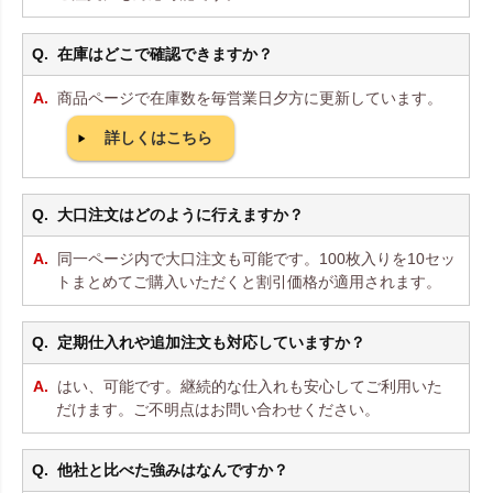
在庫はどこで確認できますか？
商品ページで在庫数を毎営業日夕方に更新しています。
詳しくはこちら
大口注文はどのように行えますか？
同一ページ内で大口注文も可能です。100枚入りを10セッ
トまとめてご購入いただくと割引価格が適用されます。
定期仕入れや追加注文も対応していますか？
はい、可能です。継続的な仕入れも安心してご利用いた
だけます。ご不明点はお問い合わせください。
他社と比べた強みはなんですか？