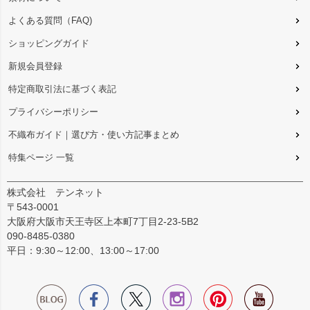
よくある質問（FAQ)
ショッピングガイド
新規会員登録
特定商取引法に基づく表記
プライバシーポリシー
不織布ガイド｜選び方・使い方記事まとめ
特集ページ 一覧
株式会社 テンネット
〒543-0001
大阪府大阪市天王寺区上本町7丁目2-23-5B2
090-8485-0380
平日：9:30～12:00、13:00～17:00