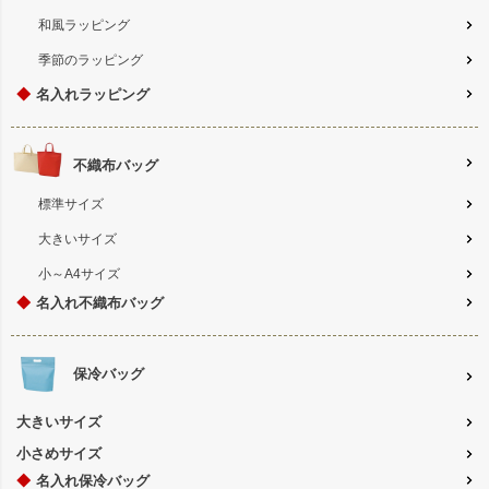
和風ラッピング
季節のラッピング
◆
名入れラッピング
不織布バッグ
標準サイズ
大きいサイズ
小～A4サイズ
◆
名入れ不織布バッグ
保冷バッグ
大きいサイズ
小さめサイズ
◆
名入れ保冷バッグ