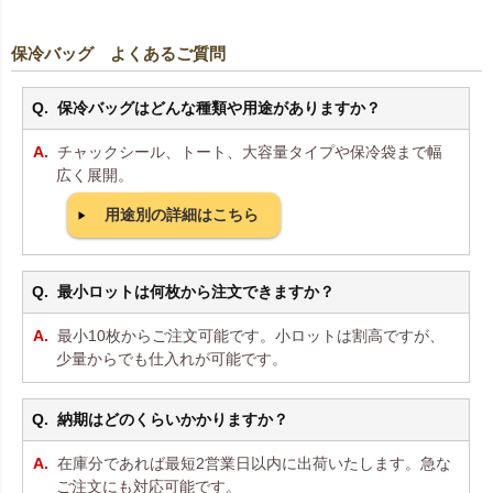
保冷バッグ よくあるご質問
保冷バッグはどんな種類や用途がありますか？
チャックシール、トート、大容量タイプや保冷袋まで幅
広く展開。
用途別の詳細はこちら
最小ロットは何枚から注文できますか？
最小10枚からご注文可能です。小ロットは割高ですが、
少量からでも仕入れが可能です。
納期はどのくらいかかりますか？
在庫分であれば最短2営業日以内に出荷いたします。急な
ご注文にも対応可能です。