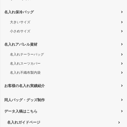
名入れ保冷バッグ
大きいサイズ
小さめサイズ
名入れアパレル資材
名入れテーラーバッグ
名入れスーツカバー
名入れ不織布製内袋
お客様の名入れ実績紹介
同人バッグ・グッズ制作
データ入稿はこちら
名入れガイドページ