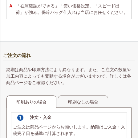
「在庫確認ができる」「安い価格設定」「スピード出
荷」が強み。保冷バッグ仕入れは当店にお任せください。
ご注文の流れ
納期は商品や印刷方法により異なります。また、ご注文の数量や
加工内容によっても変動する場合がございますので、詳しくは各
商品ページをご確認ください。
印刷ありの場合
印刷なしの場合
注文・入金
ご注文は商品ページからお願いします。納期はご入金・入
稿完了日を基準に計算されます。