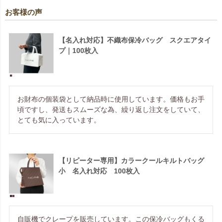
お客様の声
【名入れ対応】不織布保冷バッグ スクエアタイ
プ｜100枚入
お財布の個装袋として納品時に使用しています。価格もお手
頃ですし、発送もスムーズな為、繰り返し注文をしていて、
とても気に入っています。
【リピーター専用】カラークールキルトバッグ
小 名入れ対応 100枚入
自販機でクレープを販売しています。この保冷バッグもくる