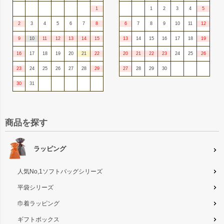
1
1
2
3
4
5
2
3
4
5
6
7
8
6
7
8
9
10
11
12
9
10
11
12
13
14
15
13
14
15
16
17
18
19
16
17
18
19
20
21
22
20
21
22
23
24
25
26
23
24
25
26
27
28
29
27
28
29
30
30
31
商品を探す
ラッピング
人気No,1ソフトバッグシリーズ
平袋シリーズ
巾着ラッピング
ギフトボックス