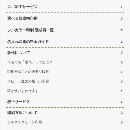
ロゴ加工サービス
選べる既成柄印刷
フルカラー印刷 既成柄一覧
名入れ印刷の料金ガイド
版代について
そもそも「版代」ってなに？
印刷方法ごとの必要な版数
リピート注文の版代は不要
版は使いまわせます
校正サービス
印刷方法について
シルクスクリーン印刷