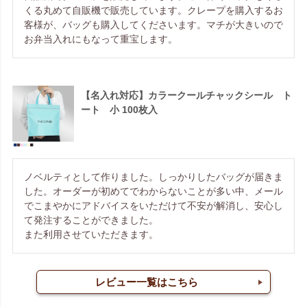
くる丸めて自販機で販売しています。クレープを購入するお
客様が、バッグも購入してくださいます。マチが大きいので
お弁当入れにもなって重宝します。
【名入れ対応】カラークールチャックシール ト
ート 小 100枚入
ノベルティとして作りました。しっかりしたバッグが届きま
した。オーダーが初めてでわからないことが多い中、メール
でこまやかにアドバイスをいただけて不安が解消し、安心し
て発注することができました。

また利用させていただきます。
レビュー一覧はこちら