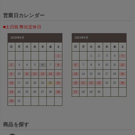
営業日カレンダー
■土日祝 弊社定休日
2026年8月
2026年9月
日
月
火
水
木
金
土
日
月
火
水
木
金
土
1
1
2
3
4
5
2
3
4
5
6
7
8
6
7
8
9
10
11
12
9
10
11
12
13
14
15
13
14
15
16
17
18
19
16
17
18
19
20
21
22
20
21
22
23
24
25
26
23
24
25
26
27
28
29
27
28
29
30
30
31
商品を探す