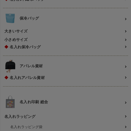
保冷バッグ
大きいサイズ
小さめサイズ
◆
名入れ保冷バッグ
アパレル資材
◆
名入れアパレル資材
名入れ印刷 総合
名入れラッピング
名入れラッピング袋