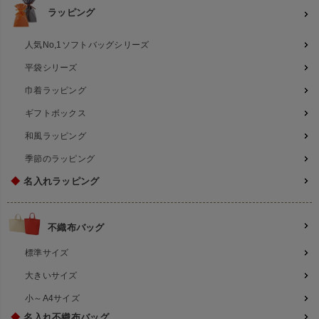
ラッピング
人気No,1ソフトバッグシリーズ
平袋シリーズ
巾着ラッピング
ギフトボックス
和風ラッピング
季節のラッピング
◆
名入れラッピング
不織布バッグ
標準サイズ
大きいサイズ
小～A4サイズ
◆
名入れ不織布バッグ