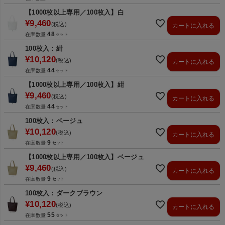
【1000枚以上専用／100枚入】白
¥
9,460
税込
カートに入れる
48
在庫数量
100枚入：紺
¥
10,120
税込
カートに入れる
44
在庫数量
【1000枚以上専用／100枚入】紺
¥
9,460
税込
カートに入れる
44
在庫数量
100枚入：ベージュ
¥
10,120
税込
カートに入れる
9
在庫数量
【1000枚以上専用／100枚入】ベージュ
¥
9,460
税込
カートに入れる
9
在庫数量
100枚入：ダークブラウン
¥
10,120
税込
カートに入れる
55
在庫数量