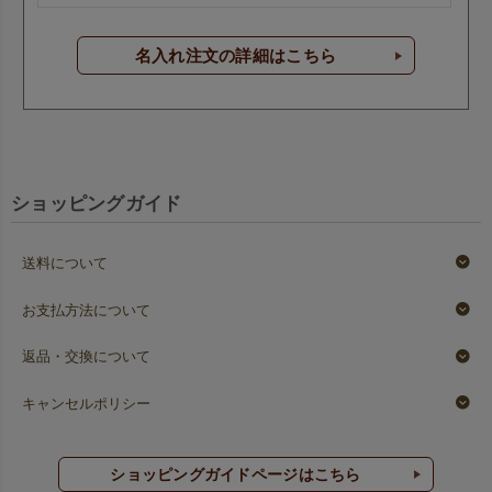
名入れ注文の詳細はこちら
ショッピングガイド
送料について
お支払方法について
返品・交換について
キャンセルポリシー
ショッピングガイドページはこちら