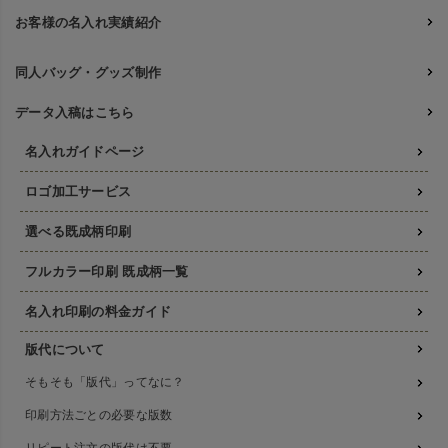
お客様の名入れ実績紹介
同人バッグ・グッズ制作
データ入稿はこちら
名入れガイドページ
ロゴ加工サービス
選べる既成柄印刷
フルカラー印刷 既成柄一覧
名入れ印刷の料金ガイド
版代について
そもそも「版代」ってなに？
印刷方法ごとの必要な版数