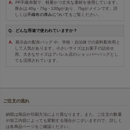
PP不織布製で、軽量かつ丈夫な素材を使用しています。
厚みは 40g・75g・100gがあり、75gがメインです。詳
しくは
不織布の厚みについて
をご覧ください。
どんな用途で使われていますか？
展示会の配布バッグ や、学校・自治体での資料配布用と
して人気があります。小さいサイズはお菓子の詰合せ
用、大きなサイズはアパレル店のショッパーバッグとし
ても活用されています。
ご注文の流れ
納期は商品や印刷方法により異なります。また、ご注文の数量
や加工内容によっても変動する場合がございますので、詳しく
は各商品ページをご確認ください。