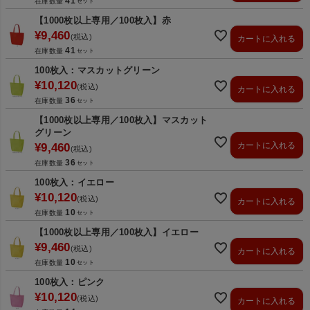
41
在庫数量
【1000枚以上専用／100枚入】赤
¥
9,460
税込
カートに入れる
41
在庫数量
100枚入：マスカットグリーン
¥
10,120
税込
カートに入れる
36
在庫数量
【1000枚以上専用／100枚入】マスカット
グリーン
カートに入れる
¥
9,460
税込
36
在庫数量
100枚入：イエロー
¥
10,120
税込
カートに入れる
10
在庫数量
【1000枚以上専用／100枚入】イエロー
¥
9,460
税込
カートに入れる
10
在庫数量
100枚入：ピンク
¥
10,120
税込
カートに入れる