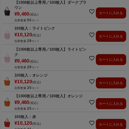
【1000枚以上専用／100枚入】ダークブラ
ウン
カートに入れる
¥
9,460
税込
55
在庫数量
100枚入：ライトピンク
¥
10,120
税込
カートに入れる
29
在庫数量
【1000枚以上専用／100枚入】ライトピン
ク
カートに入れる
¥
9,460
税込
29
在庫数量
100枚入：オレンジ
¥
10,120
税込
カートに入れる
25
在庫数量
【1000枚以上専用／100枚入】オレンジ
¥
9,460
税込
カートに入れる
25
在庫数量
100枚入：赤
¥
10,120
税込
カートに入れる