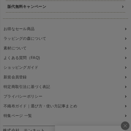
版代無料キャンペーン
お得なセール商品
ラッピングの森について
素材について
よくある質問（FAQ)
ショッピングガイド
新規会員登録
特定商取引法に基づく表記
プライバシーポリシー
不織布ガイド｜選び方・使い方記事まとめ
特集ページ 一覧
株式会社 テンネット