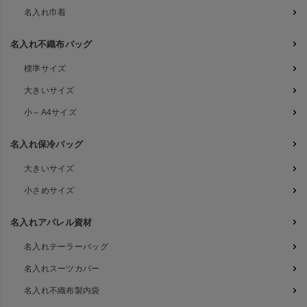
名入れ巾着
名入れ不織布バッグ
標準サイズ
大きいサイズ
小～A4サイズ
名入れ保冷バッグ
大きいサイズ
小さめサイズ
名入れアパレル資材
名入れテーラーバッグ
名入れスーツカバー
名入れ不織布製内袋