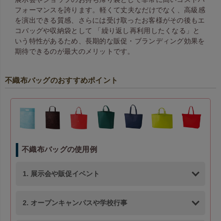
フォーマンスを誇ります。 軽くて丈夫なだけでなく、高級感
を演出できる質感、さらには受け取ったお客様がその後もエ
コバッグや収納袋として 「繰り返し再利用したくなる」と
いう特性があるため、長期的な販促・ブランディング効果を
期待できるのが最大のメリットです。
不織布バッグのおすすめポイント
不織布バッグの使用例
1. 展示会や販促イベント
2. オープンキャンパスや学校行事