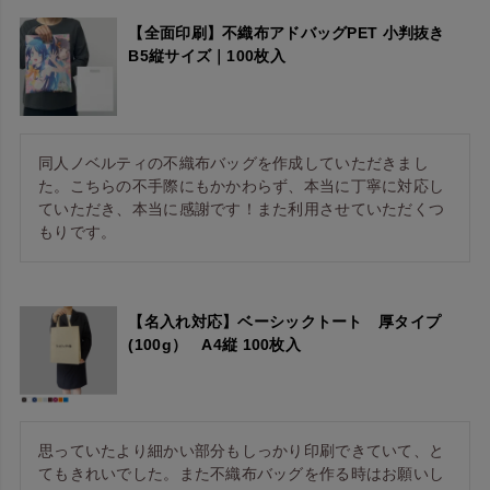
【全面印刷】不織布アドバッグPET 小判抜き
B5縦サイズ｜100枚入
同人ノベルティの不織布バッグを作成していただきまし
た。こちらの不手際にもかかわらず、本当に丁寧に対応し
ていただき、本当に感謝です！また利用させていただくつ
もりです。
【名入れ対応】ベーシックトート 厚タイプ
(100g） A4縦 100枚入
思っていたより細かい部分もしっかり印刷できていて、と
てもきれいでした。また不織布バッグを作る時はお願いし