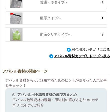
普通・厚タイプへ
極厚タイプへ
前面クリアタイプへ
梱包用袋カテゴリに戻る
アパレル資材カテゴリトップへ戻る
アパレル資材の関連ページ
アパレル資材をもっと活用するためのヒントが詰まった人気記事
をチェック！
アパレル用不織布資材の選び方まとめ
アパレル包装資材の種類・用途別の選び方を3つのカテ
ゴリに分けてご紹介