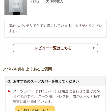
（20g） 大 100枚入
印刷もバッチリでとても満足しています。ありがとうござい
ます。
レビュー一覧はこちら
アパレル資材 よくあるご質問
おすすめのスーツカバーを教えてください
スーツカバー（洋服カバー）は用途に合わせて選ぶのが
おすすめです。 スーツ用、ドレス用、衣替え用など種類
豊富に取り揃えています。
詳しくはこちら