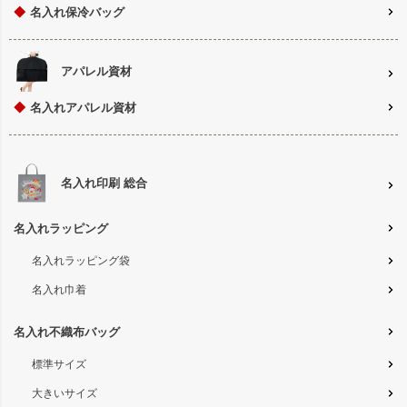
◆
名入れ保冷バッグ
アパレル資材
◆
名入れアパレル資材
名入れ印刷 総合
名入れラッピング
名入れラッピング袋
名入れ巾着
名入れ不織布バッグ
標準サイズ
大きいサイズ