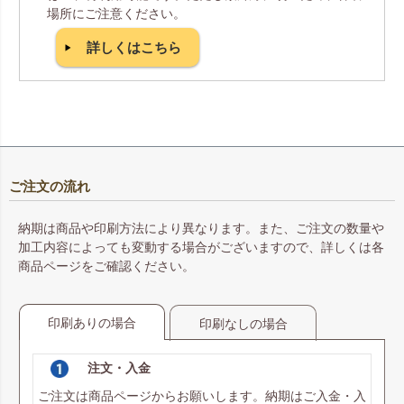
場所にご注意ください。
詳しくはこちら
ご注文の流れ
納期は商品や印刷方法により異なります。また、ご注文の数量や
加工内容によっても変動する場合がございますので、詳しくは各
商品ページをご確認ください。
印刷ありの場合
印刷なしの場合
注文・入金
ご注文は商品ページからお願いします。納期はご入金・入