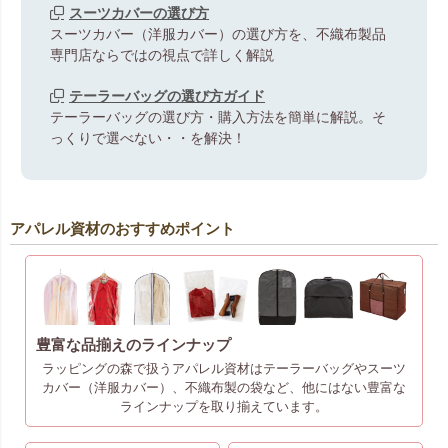
スーツカバーの選び方
スーツカバー（洋服カバー）の選び方を、不織布製品
専門店ならではの視点で詳しく解説
テーラーバッグの選び方ガイド
テーラーバッグの選び方・購入方法を簡単に解説。そ
っくりで選べない・・を解決！
アパレル資材のおすすめポイント
豊富な品揃えのラインナップ
ラッピングの森で扱うアパレル資材はテーラーバッグやスーツ
カバー（洋服カバー）、不織布製の袋など、他にはない豊富な
ラインナップを取り揃えています。