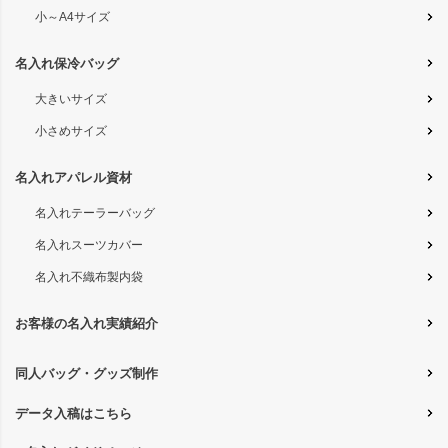
小～A4サイズ
名入れ保冷バッグ
大きいサイズ
小さめサイズ
名入れアパレル資材
名入れテーラーバッグ
名入れスーツカバー
名入れ不織布製内袋
お客様の名入れ実績紹介
同人バッグ・グッズ制作
データ入稿はこちら