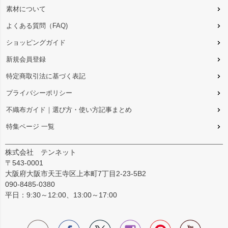
素材について
よくある質問（FAQ)
ショッピングガイド
新規会員登録
特定商取引法に基づく表記
プライバシーポリシー
不織布ガイド｜選び方・使い方記事まとめ
特集ページ 一覧
株式会社 テンネット
〒543-0001
大阪府大阪市天王寺区上本町7丁目2-23-5B2
090-8485-0380
平日：9:30～12:00、13:00～17:00