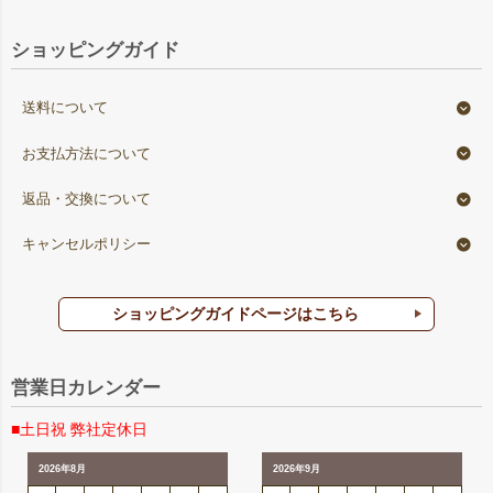
ショッピングガイド
送料について
お支払方法について
返品・交換について
キャンセルポリシー
ショッピングガイドページはこちら
営業日カレンダー
■土日祝 弊社定休日
2026年8月
2026年9月