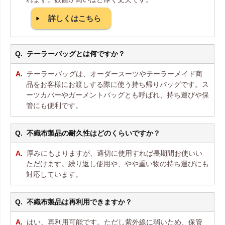
詳しくはこちら
テーラーバッグとは何ですか？
テーラーバッグは、オーダースーツやテーラーメイド商
品をお客様にお渡しする際に使う持ち帰りバッグです。ス
ーツカバーやガーメントバッグとも呼ばれ、持ち運びや保
管にも便利です。
不織布製品の耐久性はどのくらいですか？
厚みにもよりますが、適切に使用すれば長期間お使いい
ただけます。繰り返し使用や、やや重い物の持ち運びにも
対応しています。
不織布製品は再利用できますか？
はい、再利用可能です。ただし紫外線に弱いため、保管