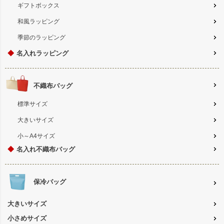
ギフトボックス
和風ラッピング
季節のラッピング
◆
名入れラッピング
不織布バッグ
標準サイズ
大きいサイズ
小～A4サイズ
◆
名入れ不織布バッグ
保冷バッグ
大きいサイズ
小さめサイズ