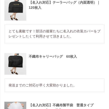
【名入れ対応】テーラーバッグ（内面透明）｜
120枚入
とても素敵です！部活の後輩たちに名入れの衣装カバーをプ
レゼントしたくて利用させて頂きました。
不織布キャリーバッグ 60枚入
発送までのご対応が早く大変助かりました。
【名入れ対応】不織布製平袋 普通タイプ