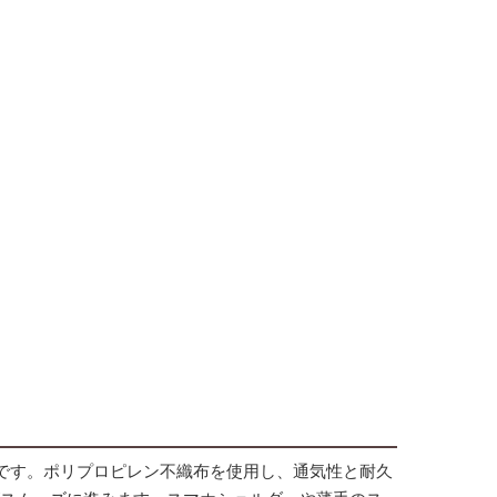
袋です。ポリプロピレン不織布を使用し、通気性と耐久