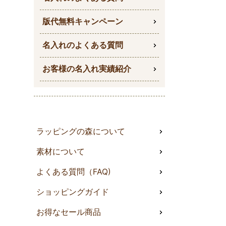
版代無料キャンペーン
名入れのよくある質問
お客様の名入れ実績紹介
ラッピングの森について
素材について
よくある質問（FAQ)
ショッピングガイド
お得なセール商品