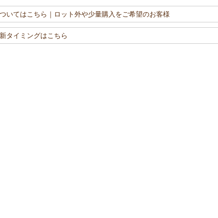
ついてはこちら
｜ロット外や少量購入をご希望のお客様
新タイミングはこちら