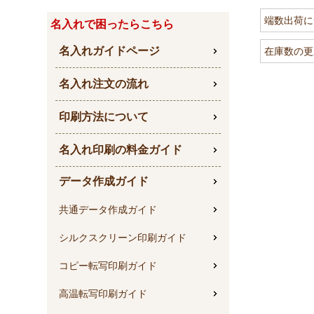
端数出荷に
名入れで困ったらこちら
名入れガイドページ
在庫数の更
名入れ注文の流れ
印刷方法について
名入れ印刷の料金ガイド
データ作成ガイド
共通データ作成ガイド
シルクスクリーン印刷ガイド
コピー転写印刷ガイド
高温転写印刷ガイド