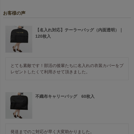
お客様の声
【名入れ対応】テーラーバッグ（内面透明）｜
120枚入
とても素敵です！部活の後輩たちに名入れの衣装カバーをプ
レゼントしたくて利用させて頂きました。
不織布キャリーバッグ 60枚入
発送までのご対応が早く大変助かりました。