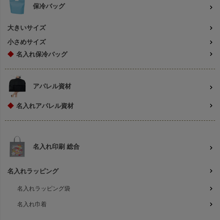
保冷バッグ
大きいサイズ
小さめサイズ
◆
名入れ保冷バッグ
アパレル資材
◆
名入れアパレル資材
名入れ印刷 総合
名入れラッピング
名入れラッピング袋
名入れ巾着