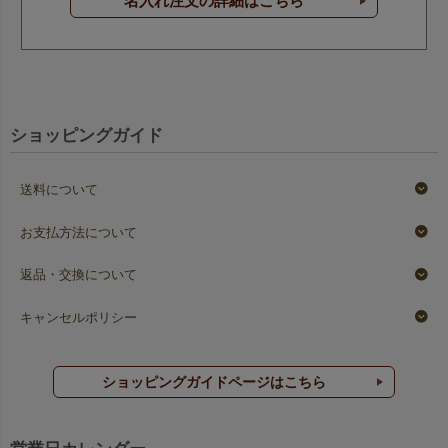
名入れ注文の詳細はこちら
ショッピングガイド
送料について
お支払方法について
返品・交換について
キャンセルポリシー
ショッピングガイドページはこちら