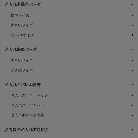
名入れ不織布バッグ
標準サイズ
大きいサイズ
小～A4サイズ
名入れ保冷バッグ
大きいサイズ
小さめサイズ
名入れアパレル資材
名入れテーラーバッグ
名入れスーツカバー
名入れ不織布製内袋
お客様の名入れ実績紹介