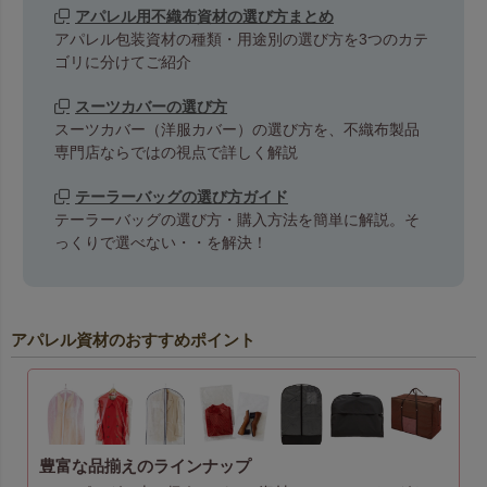
アパレル用不織布資材の選び方まとめ
アパレル包装資材の種類・用途別の選び方を3つのカテ
ゴリに分けてご紹介
スーツカバーの選び方
スーツカバー（洋服カバー）の選び方を、不織布製品
専門店ならではの視点で詳しく解説
テーラーバッグの選び方ガイド
テーラーバッグの選び方・購入方法を簡単に解説。そ
っくりで選べない・・を解決！
アパレル資材のおすすめポイント
豊富な品揃えのラインナップ