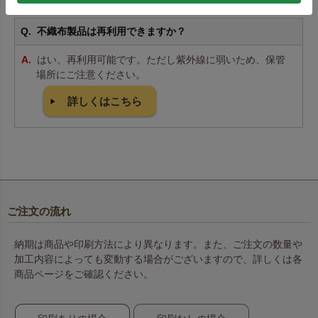
不織布製品は再利用できますか？
はい、再利用可能です。ただし紫外線に弱いため、保管
場所にご注意ください。
詳しくはこちら
ご注文の流れ
納期は商品や印刷方法により異なります。また、ご注文の数量や
加工内容によっても変動する場合がございますので、詳しくは各
商品ページをご確認ください。