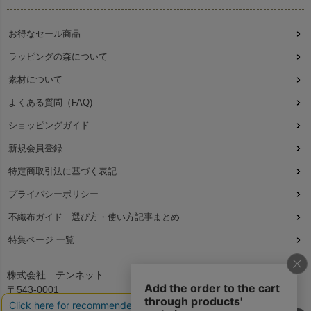
お得なセール商品
ラッピングの森について
素材について
よくある質問（FAQ)
ショッピングガイド
新規会員登録
特定商取引法に基づく表記
プライバシーポリシー
不織布ガイド｜選び方・使い方記事まとめ
特集ページ 一覧
株式会社 テンネット
〒543-0001
大阪府大阪市天王寺区上本町7丁目2-23-5B2