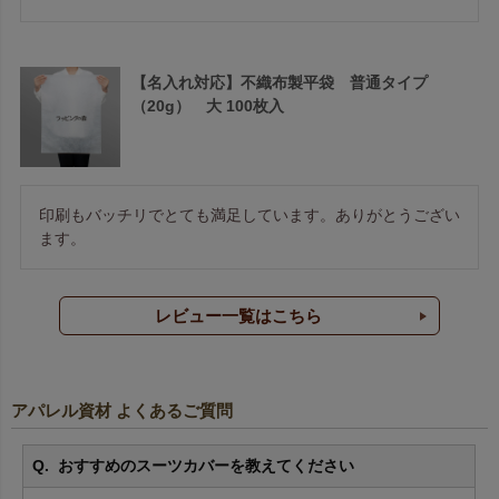
【名入れ対応】不織布製平袋 普通タイプ
（20g） 大 100枚入
印刷もバッチリでとても満足しています。ありがとうござい
ます。
レビュー一覧はこちら
アパレル資材 よくあるご質問
おすすめのスーツカバーを教えてください