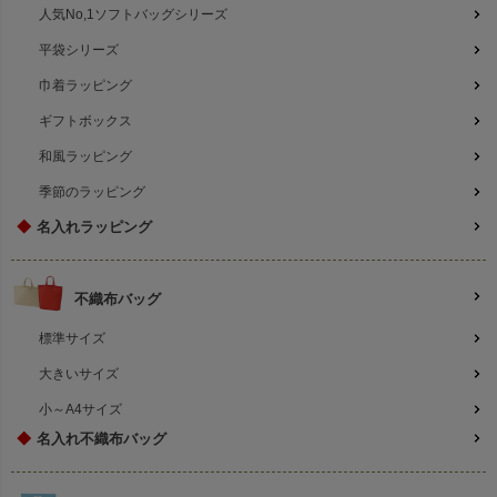
人気No,1ソフトバッグシリーズ
平袋シリーズ
巾着ラッピング
ギフトボックス
和風ラッピング
季節のラッピング
◆
名入れラッピング
不織布バッグ
標準サイズ
大きいサイズ
小～A4サイズ
◆
名入れ不織布バッグ