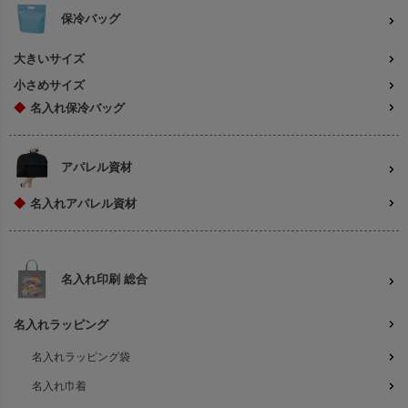
保冷バッグ
大きいサイズ
小さめサイズ
◆
名入れ保冷バッグ
アパレル資材
◆
名入れアパレル資材
名入れ印刷 総合
名入れラッピング
名入れラッピング袋
名入れ巾着