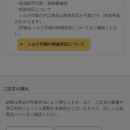
・高温転写印刷：納期要確認
・特急対応について
シルク印刷の大口商品は特急対応が可能です（別途料金
がかかります）。
詳細は シルク印刷の特急対応についてをご確認くださ
い。
シルク印刷の特急対応について
ご注文の流れ
納期は商品や印刷方法により異なります。また、ご注文の数量や
加工内容によっても変動する場合がございますので、詳しくは各
商品ページをご確認ください。