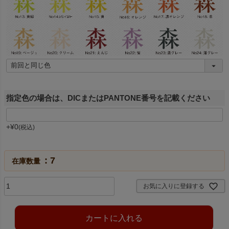
指定色の場合は、DICまたはPANTONE番号を記載ください
+
¥
0
税込
7
在庫数量
お気に入りに登録する
カートに入れる