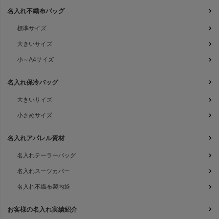
名入れ不織布バッグ
標準サイズ
大きいサイズ
小～A4サイズ
名入れ保冷バッグ
大きいサイズ
小さめサイズ
名入れアパレル資材
名入れテーラーバッグ
名入れスーツカバー
名入れ不織布製内袋
お客様の名入れ実績紹介