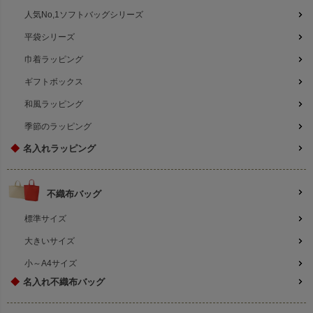
人気No,1ソフトバッグシリーズ
平袋シリーズ
巾着ラッピング
ギフトボックス
和風ラッピング
季節のラッピング
◆
名入れラッピング
不織布バッグ
標準サイズ
大きいサイズ
小～A4サイズ
◆
名入れ不織布バッグ