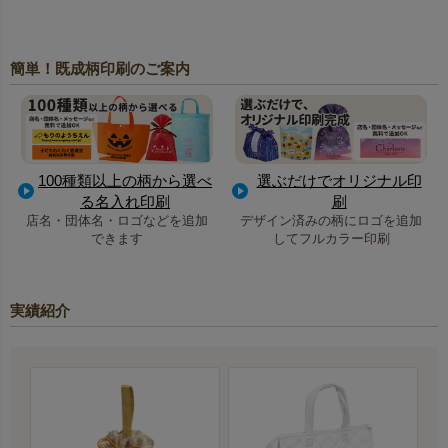
簡単！既成柄印刷のご案内
100種類以上の柄から選べ
選ぶだけでオリジナル印
る名入れ印刷
刷
店名・団体名・ロゴなどを追加
デザイン済みの柄にロゴを追加
できます
してフルカラー印刷
実績紹介