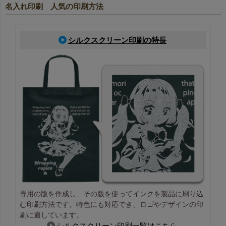
名入れ印刷 人気の印刷方法
シルクスクリーン印刷の特長
専用の版を作成し、その版を使ってインクを製品に刷り込
む印刷方法です。特色にも対応でき、ロゴやデザインの印
刷に適しています。
シルクスクリーン印刷一覧はこちら