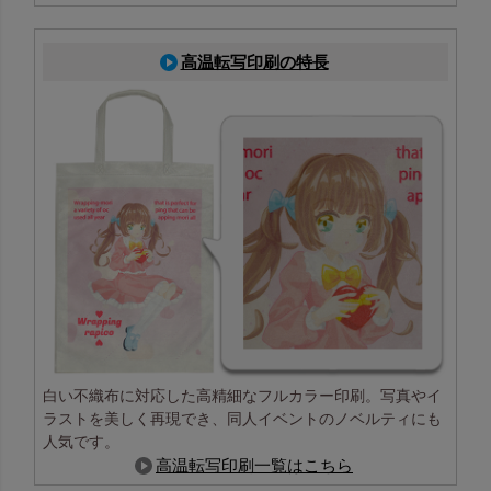
高温転写印刷の特長
白い不織布に対応した高精細なフルカラー印刷。写真やイ
ラストを美しく再現でき、同人イベントのノベルティにも
人気です。
高温転写印刷一覧はこちら