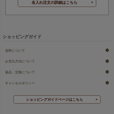
名入れ注文の詳細はこちら
ショッピングガイド
送料について
お支払方法について
返品・交換について
キャンセルポリシー
ショッピングガイドページはこちら