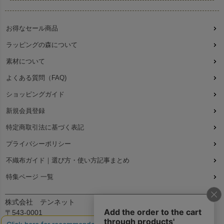
お得なセール商品
ラッピングの森について
素材について
よくある質問（FAQ)
ショッピングガイド
新規会員登録
特定商取引法に基づく表記
プライバシーポリシー
不織布ガイド｜選び方・使い方記事まとめ
特集ページ 一覧
株式会社 テンネット
〒543-0001
大阪府大阪市天王寺区上本町7丁目2-23-5B2