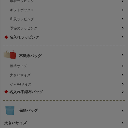
巾着ラッピング
ギフトボックス
和風ラッピング
季節のラッピング
◆
名入れラッピング
不織布バッグ
標準サイズ
大きいサイズ
小～A4サイズ
◆
名入れ不織布バッグ
保冷バッグ
大きいサイズ