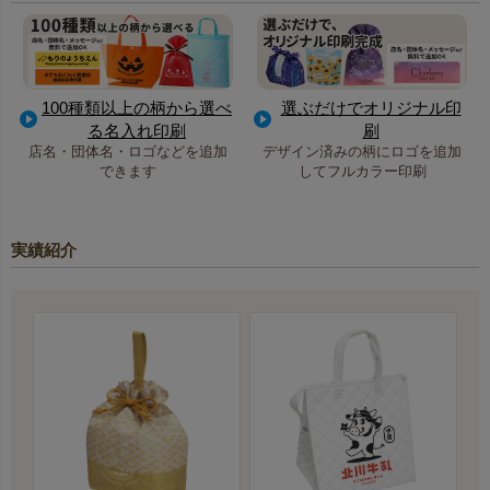
100種類以上の柄から選べ
選ぶだけでオリジナル印
る名入れ印刷
刷
店名・団体名・ロゴなどを追加
デザイン済みの柄にロゴを追加
できます
してフルカラー印刷
実績紹介