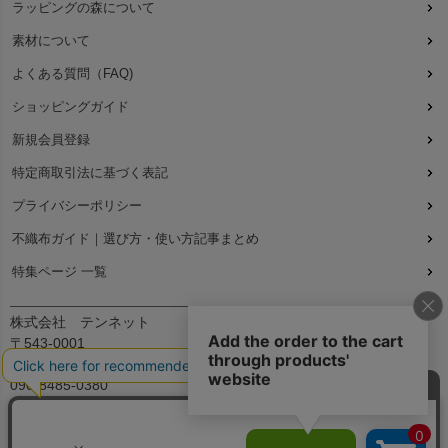
ラッピングの森について
素材について
よくある質問（FAQ)
ショッピングガイド
新規会員登録
特定商取引法に基づく表記
プライバシーポリシー
不織布ガイド｜選び方・使い方記事まとめ
特集ページ 一覧
株式会社 テンネット
〒543-0001
大阪府大阪市天王寺区上本町7丁目2-23-5B2
090-8485-0380
平日：9:30～12:00、13:00～17:00