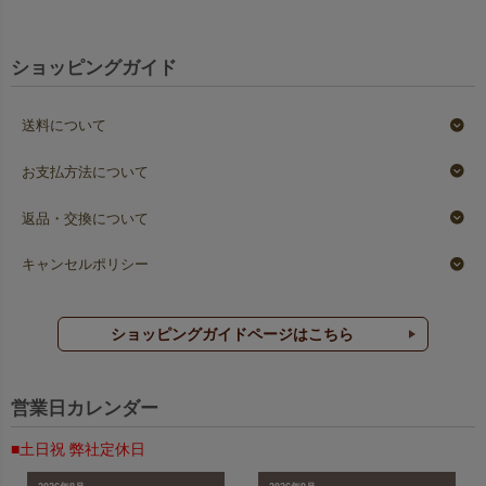
ショッピングガイド
送料について
お支払方法について
返品・交換について
キャンセルポリシー
ショッピングガイドページはこちら
営業日カレンダー
■土日祝 弊社定休日