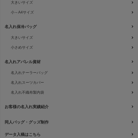
大きいサイズ
小～A4サイズ
名入れ保冷バッグ
大きいサイズ
小さめサイズ
名入れアパレル資材
名入れテーラーバッグ
名入れスーツカバー
名入れ不織布製内袋
お客様の名入れ実績紹介
同人バッグ・グッズ制作
データ入稿はこちら