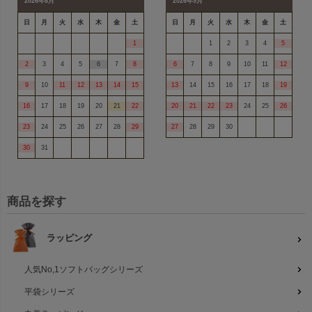
2026年8月
2026年9月
日
月
火
水
木
金
土
日
月
火
水
木
金
土
1
1
2
3
4
5
2
3
4
5
6
7
8
6
7
8
9
10
11
12
9
10
11
12
13
14
15
13
14
15
16
17
18
19
16
17
18
19
20
21
22
20
21
22
23
24
25
26
23
24
25
26
27
28
29
27
28
29
30
30
31
商品を探す
ラッピング
人気No,1ソフトバッグシリーズ
平袋シリーズ