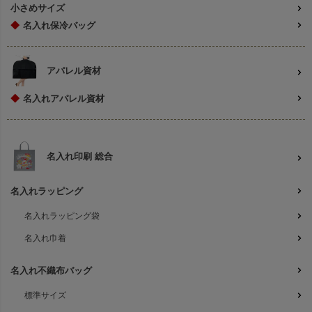
小さめサイズ
◆
名入れ保冷バッグ
アパレル資材
◆
名入れアパレル資材
名入れ印刷 総合
名入れラッピング
名入れラッピング袋
名入れ巾着
名入れ不織布バッグ
標準サイズ