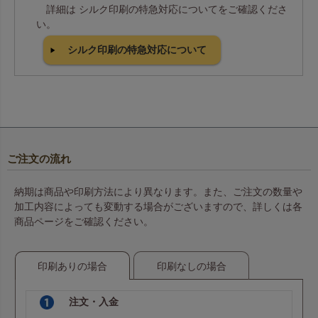
詳細は シルク印刷の特急対応についてをご確認くださ
い。
シルク印刷の特急対応について
ご注文の流れ
納期は商品や印刷方法により異なります。また、ご注文の数量や
加工内容によっても変動する場合がございますので、詳しくは各
商品ページをご確認ください。
印刷ありの場合
印刷なしの場合
注文・入金