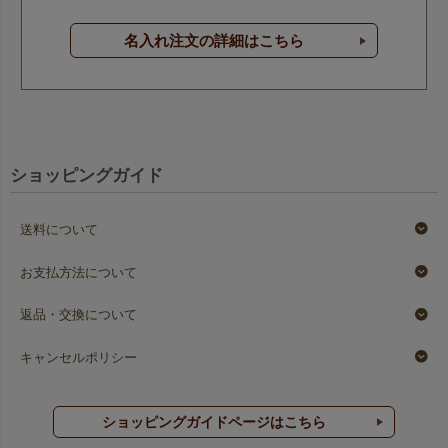
名入れ注文の詳細はこちら
ショッピングガイド
送料について
お支払方法について
返品・交換について
キャンセルポリシー
ショッピングガイドページはこちら