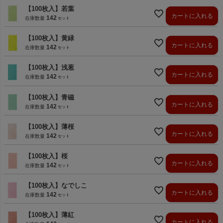
【100枚入】若葉
カートに入れる
142
在庫数量
【100枚入】黄緑
カートに入れる
142
在庫数量
【100枚入】浅葱
カートに入れる
142
在庫数量
【100枚入】青磁
カートに入れる
142
在庫数量
【100枚入】薄桜
カートに入れる
142
在庫数量
【100枚入】桜
カートに入れる
142
在庫数量
【100枚入】なでしこ
カートに入れる
142
在庫数量
【100枚入】薄紅
カートに入れる