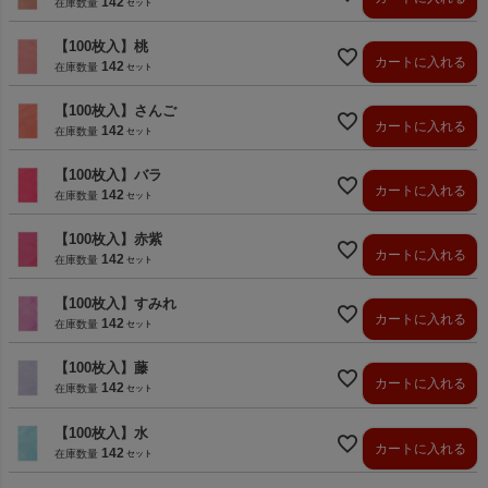
142
在庫数量
【100枚入】桃
カートに入れる
142
在庫数量
【100枚入】さんご
カートに入れる
142
在庫数量
【100枚入】バラ
カートに入れる
142
在庫数量
【100枚入】赤紫
カートに入れる
142
在庫数量
【100枚入】すみれ
カートに入れる
142
在庫数量
【100枚入】藤
カートに入れる
142
在庫数量
【100枚入】水
カートに入れる
142
在庫数量