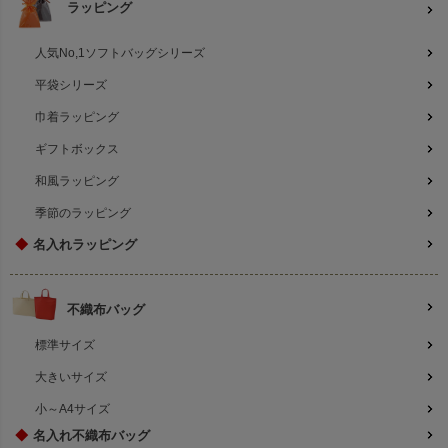
ラッピング
人気No,1ソフトバッグシリーズ
平袋シリーズ
巾着ラッピング
ギフトボックス
和風ラッピング
季節のラッピング
◆
名入れラッピング
不織布バッグ
標準サイズ
大きいサイズ
小～A4サイズ
◆
名入れ不織布バッグ