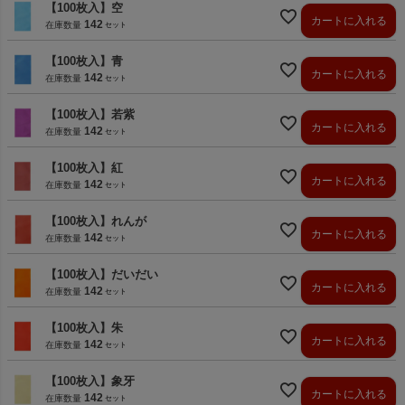
【100枚入】空
カートに入れる
142
在庫数量
【100枚入】青
カートに入れる
142
在庫数量
【100枚入】若紫
カートに入れる
142
在庫数量
【100枚入】紅
カートに入れる
142
在庫数量
【100枚入】れんが
カートに入れる
142
在庫数量
【100枚入】だいだい
カートに入れる
142
在庫数量
【100枚入】朱
カートに入れる
142
在庫数量
【100枚入】象牙
カートに入れる
142
在庫数量