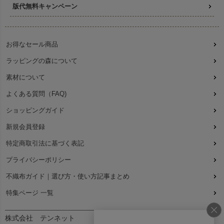
版代無料キャンペーン
お得なセール商品
ラッピングの森について
素材について
よくある質問（FAQ)
ショッピングガイド
新規会員登録
特定商取引法に基づく表記
プライバシーポリシー
不織布ガイド｜選び方・使い方記事まとめ
特集ページ 一覧
株式会社 テンネット