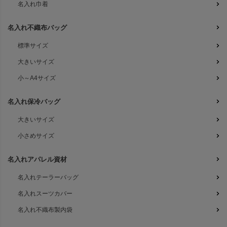
名入れ巾着
名入れ不織布バッグ
標準サイズ
大きいサイズ
小～A4サイズ
名入れ保冷バッグ
大きいサイズ
小さめサイズ
名入れアパレル資材
名入れテーラーバッグ
名入れスーツカバー
名入れ不織布製内袋