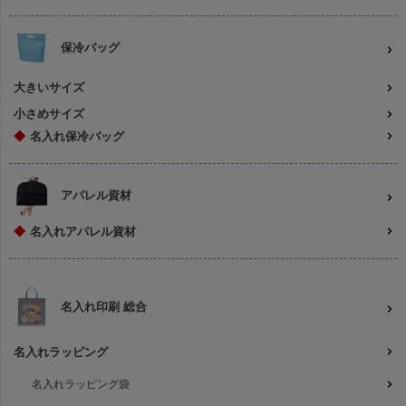
保冷バッグ
大きいサイズ
小さめサイズ
◆
名入れ保冷バッグ
アパレル資材
◆
名入れアパレル資材
名入れ印刷 総合
名入れラッピング
名入れラッピング袋