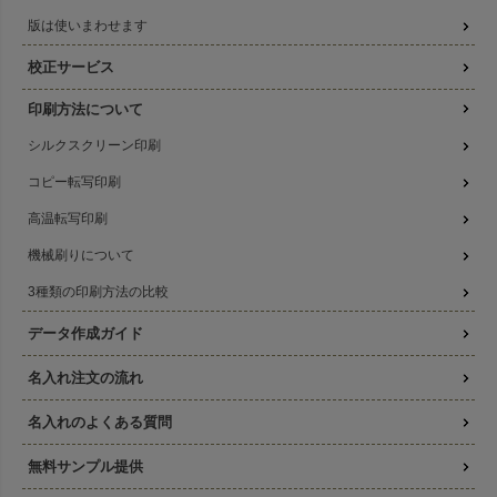
版は使いまわせます
校正サービス
印刷方法について
シルクスクリーン印刷
コピー転写印刷
高温転写印刷
機械刷りについて
3種類の印刷方法の比較
データ作成ガイド
名入れ注文の流れ
名入れのよくある質問
無料サンプル提供