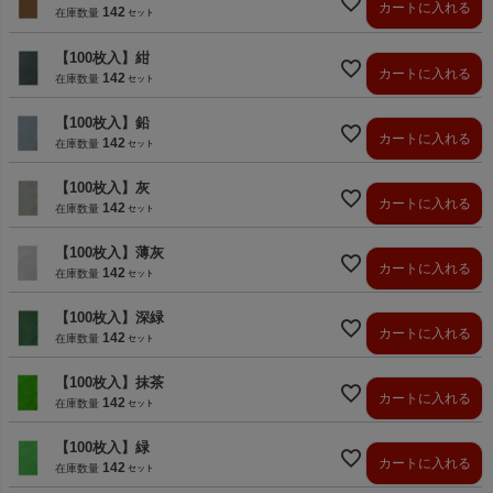
カートに入れる
142
在庫数量
【100枚入】紺
カートに入れる
142
在庫数量
【100枚入】鉛
カートに入れる
142
在庫数量
【100枚入】灰
カートに入れる
142
在庫数量
【100枚入】薄灰
カートに入れる
142
在庫数量
【100枚入】深緑
カートに入れる
142
在庫数量
【100枚入】抹茶
カートに入れる
142
在庫数量
【100枚入】緑
カートに入れる
142
在庫数量