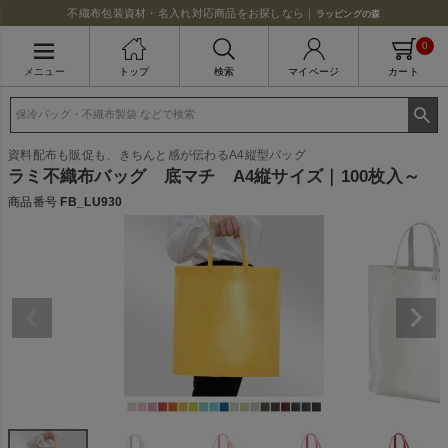
不織布包装資材・名入れ対応商品をお探しなら｜
ラッピングの森
0
メニュー
トップ
検索
マイページ
カート
資料配布も販促も、きちんと感が伝わるA4縦型バッグ
ラミ不織布バッグ 底マチ A4縦サイズ｜100枚入～
商品番号
FB_LU930