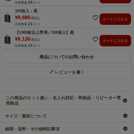
26
在庫数量
100枚入：黒
¥
9,680
税込
カートに入れる
21
在庫数量
【1000枚以上専用／100枚入】黒
¥
9,130
税込
カートに入れる
21
在庫数量
商品についてのお問い合わせ
レビューを書く
この商品のロット違い・名入れ対応・即納品・リピーター専
用商品
【名入れ対応】ラミ
【名入れ／リピータ
【小ロット】ラミ不
サイズ・素材について
不織布バッグ 底マ
ー専用】ラミ不織布
織布バッグ 底マ
チ A4縦サイズ｜
バッグ 底マチ A4
チ A4縦サイズ｜10
100枚入～
縦サイズ｜100枚入
枚入～
納期・送料・その他特記事項
名入れ｜ラミ
リピーター専用名入れ