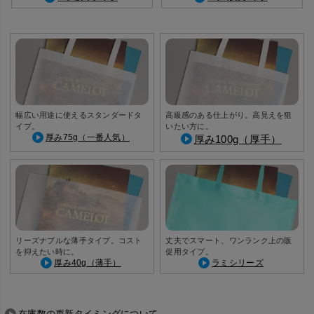
幅広い用途に使えるスタンダードタ
高級感のある仕上がり。高見えを狙
イプ。
いたい方に。
厚み75g（一番人気）
厚み100g（厚手）
リーズナブルな薄手タイプ。コスト
丈夫でスマート、ワンランク上の販
を抑えたい時に。
促用タイプ。
厚み40g（薄手）
ラミシリーズ