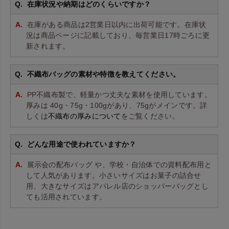
在庫状況や納期はどのくらいですか？
在庫がある商品は2営業日以内に出荷可能です。在庫状
況は商品ページに記載しており、毎営業日17時ごろに更
新されます。
不織布バッグの素材や特徴を教えてください。
PP不織布製で、軽量かつ丈夫な素材を使用しています。
厚みは 40g・75g・100gがあり、75gがメインです。詳
しくは
不織布の厚みについて
をご覧ください。
どんな用途で使われていますか？
展示会の配布バッグ や、学校・自治体での資料配布用と
して人気があります。小さいサイズはお菓子の詰合せ
用、大きなサイズはアパレル店のショッパーバッグとし
ても活用されています。