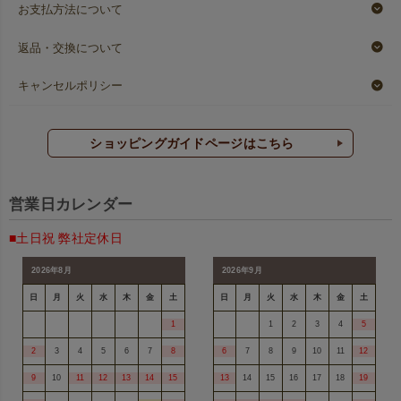
お支払方法について
返品・交換について
キャンセルポリシー
ショッピングガイドページはこちら
営業日カレンダー
■土日祝 弊社定休日
2026年8月
2026年9月
日
月
火
水
木
金
土
日
月
火
水
木
金
土
1
1
2
3
4
5
2
3
4
5
6
7
8
6
7
8
9
10
11
12
9
10
11
12
13
14
15
13
14
15
16
17
18
19