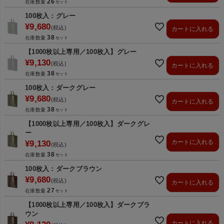
26
在庫数量
100枚入：グレー
¥
9,680
税込
カートに入れる
38
在庫数量
【1000枚以上専用／100枚入】グレー
¥
9,130
税込
カートに入れる
38
在庫数量
100枚入：ダークグレー
¥
9,680
税込
カートに入れる
38
在庫数量
【1000枚以上専用／100枚入】ダークグレ
ー
カートに入れる
¥
9,130
税込
38
在庫数量
100枚入：ダークブラウン
¥
9,680
税込
カートに入れる
27
在庫数量
【1000枚以上専用／100枚入】ダークブラ
ウン
カートに入れる