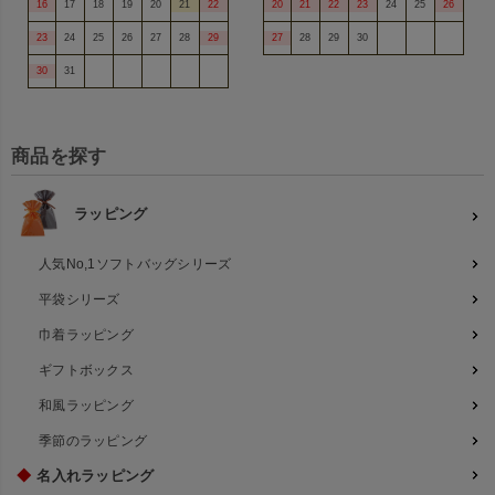
16
17
18
19
20
21
22
20
21
22
23
24
25
26
23
24
25
26
27
28
29
27
28
29
30
30
31
商品を探す
ラッピング
人気No,1ソフトバッグシリーズ
平袋シリーズ
巾着ラッピング
ギフトボックス
和風ラッピング
季節のラッピング
◆
名入れラッピング