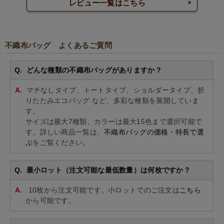
レビュー一覧はこちら
不織布バッグ よくあるご質問
どんな種類の不織布バッグがありますか？
マチなしタイプ、トートタイプ、ショルダータイプ、折
りたたみエコバッグ など、多彩な種類を展開していま
す。
サイズは最大7種類、カラーは最大15色まで選択可能で
す。詳しい商品一覧は、
不織布バッグの価格・特長で選
ぶ
をご覧ください。
最小ロット（注文可能な最低数量）は何枚ですか？
10枚から注文可能です。小ロットでのご注文は
こちら
から可能です。