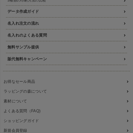
3種類の印刷方法の比較
データ作成ガイド
名入れ注文の流れ
名入れのよくある質問
無料サンプル提供
版代無料キャンペーン
お得なセール商品
ラッピングの森について
素材について
よくある質問（FAQ)
ショッピングガイド
新規会員登録