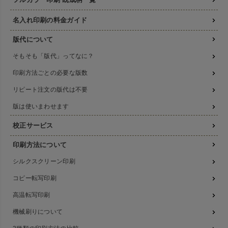
名入れ印刷の料金ガイド
版代について
そもそも「版代」ってなに？
印刷方法ごとの必要な版数
リピート注文の版代は不要
版は使いまわせます
校正サービス
印刷方法について
シルクスクリーン印刷
コピー転写印刷
高温転写印刷
機械刷りについて