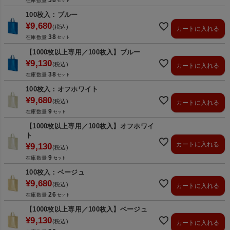
38
在庫数量
100枚入：ブルー
¥
9,680
税込
カートに入れる
38
在庫数量
【1000枚以上専用／100枚入】ブルー
¥
9,130
税込
カートに入れる
38
在庫数量
100枚入：オフホワイト
¥
9,680
税込
カートに入れる
9
在庫数量
【1000枚以上専用／100枚入】オフホワイ
ト
カートに入れる
¥
9,130
税込
9
在庫数量
100枚入：ベージュ
¥
9,680
税込
カートに入れる
26
在庫数量
【1000枚以上専用／100枚入】ベージュ
¥
9,130
税込
カートに入れる