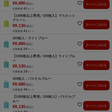
¥
9,680
税込
カートに入れる
41
在庫数量
【1000枚以上専用／100枚入】マスカット
グリーン
カートに入れる
¥
9,130
税込
41
在庫数量
100枚入：ライトブルー
¥
9,680
税込
カートに入れる
28
在庫数量
【1000枚以上専用／100枚入】ライトブル
ー
カートに入れる
¥
9,130
税込
28
在庫数量
100枚入：パステルブルー
¥
9,680
税込
カートに入れる
38
在庫数量
【1000枚以上専用／100枚入】パステルブ
ルー
カートに入れる
¥
9,130
税込