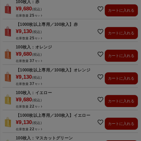
100枚入：赤
¥
9,680
税込
カートに入れる
25
在庫数量
【1000枚以上専用／100枚入】赤
¥
9,130
税込
カートに入れる
25
在庫数量
100枚入：オレンジ
¥
9,680
税込
カートに入れる
37
在庫数量
【1000枚以上専用／100枚入】オレンジ
¥
9,130
税込
カートに入れる
37
在庫数量
100枚入：イエロー
¥
9,680
税込
カートに入れる
22
在庫数量
【1000枚以上専用／100枚入】イエロー
¥
9,130
税込
カートに入れる
22
在庫数量
100枚入：マスカットグリーン