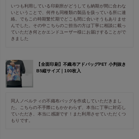
いつも利用している印刷所がどうしても納期が間に合わな
いということで、何件も同種類の製品を扱っている所に連
絡。でもこの時期繁忙期でどこも間に合いそうもありませ
んでした。その中こちらのご担当の方は丁寧に相談に載っ
ていただき何とかエンドユーザー様にお届けすることがで
【全面印刷】不織布アドバッグPET 小判抜き
B5縦サイズ｜100枚入
同人ノベルティの不織布バッグを作成していただきまし
た。こちらの不手際にもかかわらず、本当に丁寧に対応し
ていただき、本当に感謝です！また利用させていただくつ
もりです。