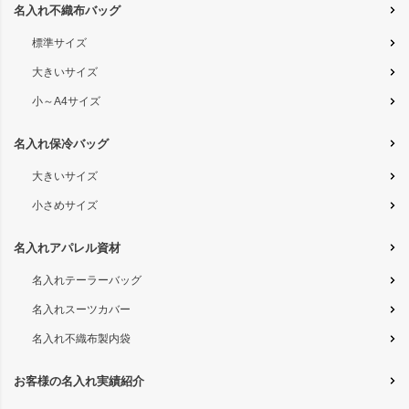
名入れ不織布バッグ
標準サイズ
大きいサイズ
小～A4サイズ
名入れ保冷バッグ
大きいサイズ
小さめサイズ
名入れアパレル資材
名入れテーラーバッグ
名入れスーツカバー
名入れ不織布製内袋
お客様の名入れ実績紹介