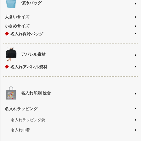
保冷バッグ
大きいサイズ
小さめサイズ
◆
名入れ保冷バッグ
アパレル資材
◆
名入れアパレル資材
名入れ印刷 総合
名入れラッピング
名入れラッピング袋
名入れ巾着