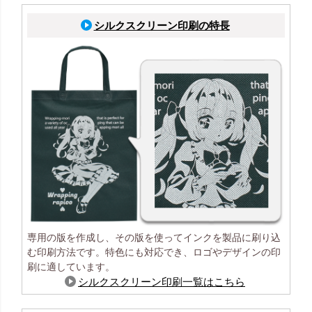
シルクスクリーン印刷の特長
専用の版を作成し、その版を使ってインクを製品に刷り込
む印刷方法です。特色にも対応でき、ロゴやデザインの印
刷に適しています。
シルクスクリーン印刷一覧はこちら