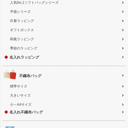
人気No,1ソフトバッグシリーズ
平袋シリーズ
巾着ラッピング
ギフトボックス
和風ラッピング
季節のラッピング
◆
名入れラッピング
不織布バッグ
標準サイズ
大きいサイズ
小～A4サイズ
◆
名入れ不織布バッグ