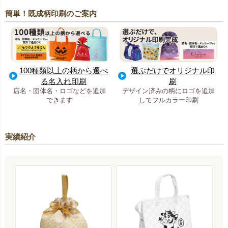
簡単！既成柄印刷のご案内
100種類以上の柄から選べ
選ぶだけでオリジナル印
る名入れ印刷
刷
店名・団体名・ロゴなどを追加
デザイン済みの柄にロゴを追加
できます
してフルカラー印刷
実績紹介