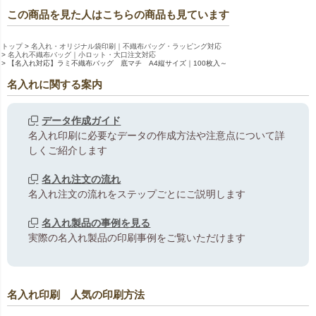
この商品を見た人はこちらの商品も見ています
トップ
名入れ・オリジナル袋印刷｜不織布バッグ・ラッピング対応
名入れ不織布バッグ｜小ロット・大口注文対応
【名入れ対応】ラミ不織布バッグ 底マチ A4縦サイズ｜100枚入～
名入れに関する案内
データ作成ガイド
名入れ印刷に必要なデータの作成方法や注意点について詳
しくご紹介します
名入れ注文の流れ
名入れ注文の流れをステップごとにご説明します
名入れ製品の事例を見る
実際の名入れ製品の印刷事例をご覧いただけます
名入れ印刷 人気の印刷方法