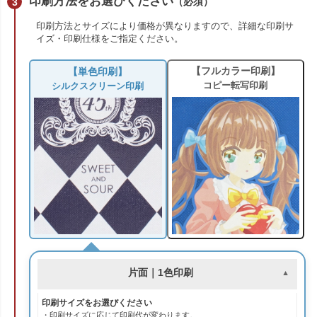
印刷方法をお選びください
（必須）
印刷方法とサイズにより価格が異なりますので、詳細な印刷サ
イズ・印刷仕様をご指定ください。
【フルカラー印刷】
【単色印刷】
コピー転写印刷
シルクスクリーン印刷
片面｜1色印刷
印刷サイズをお選びください
・印刷サイズに応じて印刷代が変わります。