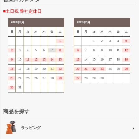
■土日祝 弊社定休日
2026年8月
2026年9月
日
月
火
水
木
金
土
日
月
火
水
木
金
土
1
1
2
3
4
5
2
3
4
5
6
7
8
6
7
8
9
10
11
12
9
10
11
12
13
14
15
13
14
15
16
17
18
19
16
17
18
19
20
21
22
20
21
22
23
24
25
26
23
24
25
26
27
28
29
27
28
29
30
30
31
商品を探す
ラッピング