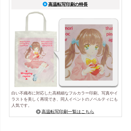
高温転写印刷の特長
白い不織布に対応した高精細なフルカラー印刷。写真やイ
ラストを美しく再現でき、同人イベントのノベルティにも
人気です。
高温転写印刷一覧はこちら