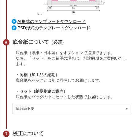
AI形式のテンプレートダウンロード
PSD形式のテンプレートダウンロード
底台紙について
（必須）
底台紙（厚紙・日本製）をオプションで追加できます。
なお、「セット」をご希望の場合は、別途納期をご案内いたし
ます。
・同梱（加工品の納期）
底台紙をバッグとは別に同梱してお届けします。
・セット（納期別途ご案内）
底台紙をバッグの中にセットした状態でお届けします。
校正について