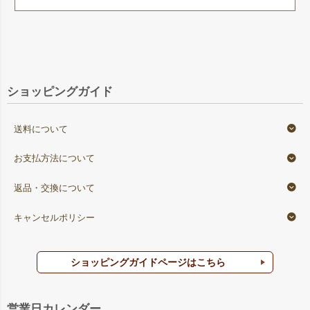
ショッピングガイド
送料について
お支払方法について
返品・交換について
キャンセルポリシー
ショッピングガイドページはこちら
営業日カレンダー