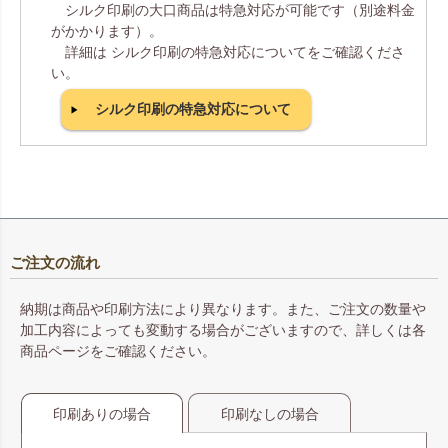
シルク印刷の大口商品は特急対応が可能です（別途料金
がかかります）。
詳細は シルク印刷の特急対応についてをご確認くださ
い。
シルク印刷の特急対応について
ご注文の流れ
納期は商品や印刷方法により異なります。また、ご注文の数量や
加工内容によっても変動する場合がございますので、詳しくは各
商品ページをご確認ください。
印刷ありの場合
印刷なしの場合