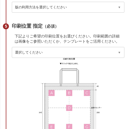
印刷位置 指定
（必須）
下記よりご希望の印刷位置をお選びください。印刷範囲の詳細
は画像をご参照いただくか、テンプレートをご活用ください。