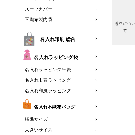
スーツカバー
不織布製内袋
送料につ
て
名入れ印刷 総合
名入れラッピング袋
名入れラッピング平袋
名入れ巾着ラッピング
名入れ和風ラッピング
名入れ不織布バッグ
標準サイズ
大きいサイズ