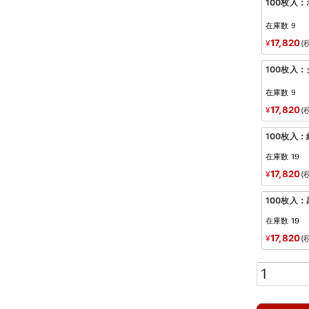
100枚入
在庫数
9
17,820
¥
100枚入
在庫数
9
17,820
¥
100枚入：
在庫数
19
17,820
¥
100枚入：
在庫数
19
17,820
¥