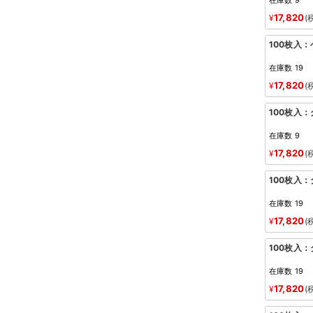
在庫数
9
17,820
¥
100枚入
在庫数
19
17,820
¥
100枚入
在庫数
9
17,820
¥
100枚入
在庫数
19
17,820
¥
100枚入
在庫数
19
17,820
¥