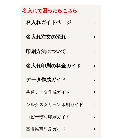
名入れで困ったらこちら
名入れガイドページ
名入れ注文の流れ
印刷方法について
名入れ印刷の料金ガイド
データ作成ガイド
共通データ作成ガイド
シルクスクリーン印刷ガイド
コピー転写印刷ガイド
高温転写印刷ガイド