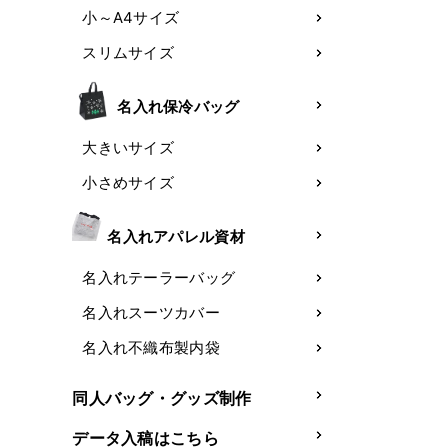
小～A4サイズ
スリムサイズ
名入れ保冷バッグ
大きいサイズ
小さめサイズ
名入れアパレル資材
名入れテーラーバッグ
名入れスーツカバー
名入れ不織布製内袋
同人バッグ・グッズ制作
データ入稿はこちら