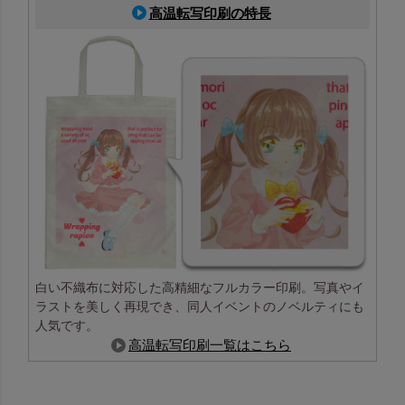
高温転写印刷の特長
白い不織布に対応した高精細なフルカラー印刷。写真やイ
ラストを美しく再現でき、同人イベントのノベルティにも
人気です。
高温転写印刷一覧はこちら