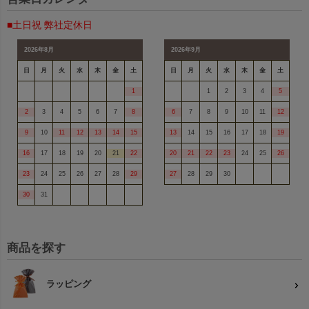
■土日祝 弊社定休日
2026年8月
2026年9月
日
月
火
水
木
金
土
日
月
火
水
木
金
土
1
1
2
3
4
5
2
3
4
5
6
7
8
6
7
8
9
10
11
12
9
10
11
12
13
14
15
13
14
15
16
17
18
19
16
17
18
19
20
21
22
20
21
22
23
24
25
26
23
24
25
26
27
28
29
27
28
29
30
30
31
商品を探す
ラッピング