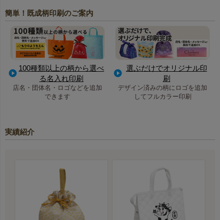
簡単！既成柄印刷のご案内
100種類以上の柄から選べ
選ぶだけでオリジナル印
る名入れ印刷
刷
店名・団体名・ロゴなどを追加
デザイン済みの柄にロゴを追加
できます
してフルカラー印刷
実績紹介