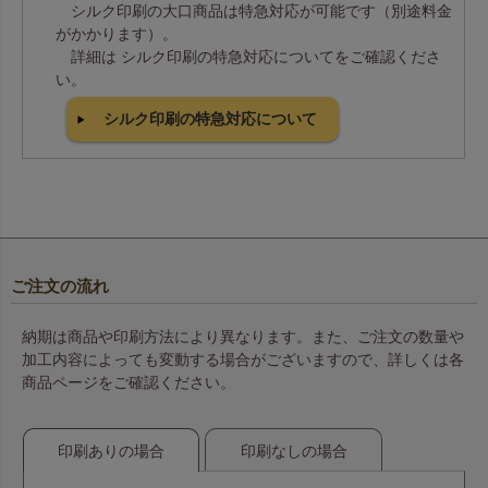
シルク印刷の大口商品は特急対応が可能です（別途料金
がかかります）。
詳細は シルク印刷の特急対応についてをご確認くださ
い。
シルク印刷の特急対応について
ご注文の流れ
納期は商品や印刷方法により異なります。また、ご注文の数量や
加工内容によっても変動する場合がございますので、詳しくは各
商品ページをご確認ください。
印刷ありの場合
印刷なしの場合