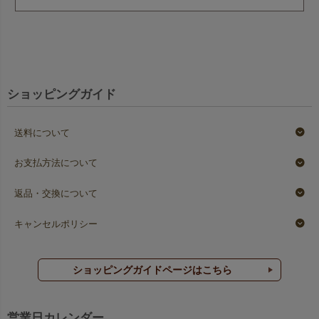
ショッピングガイド
送料について
お支払方法について
返品・交換について
キャンセルポリシー
ショッピングガイドページはこちら
営業日カレンダー