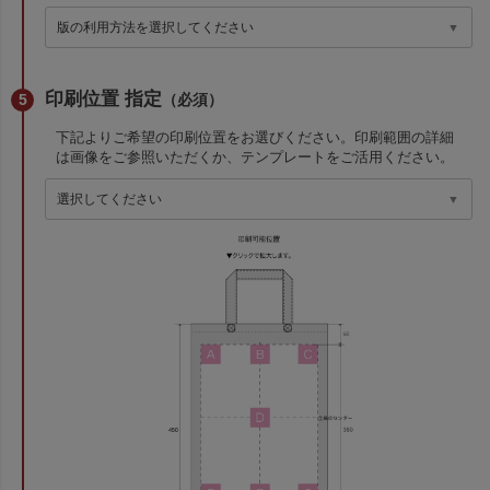
印刷位置 指定
（必須）
下記よりご希望の印刷位置をお選びください。印刷範囲の詳細
は画像をご参照いただくか、テンプレートをご活用ください。