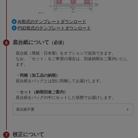
AI形式のテンプレートダウンロード
PSD形式のテンプレートダウンロード
底台紙について
（必須）
底台紙（厚紙・日本製）をオプションで追加できます。
なお、「セット」をご希望の場合は、別途納期をご案内いたし
ます。
・同梱（加工品の納期）
底台紙をバッグとは別に同梱してお届けします。
・セット（納期別途ご案内）
底台紙をバッグの中にセットした状態でお届けします。
校正について