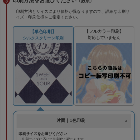
印刷方法をお選びください
（必須）
印刷方法とサイズにより価格が異なりますので、詳細な印刷サ
イズ・印刷仕様をご指定ください。
【フルカラー印刷】
【単色印刷】
対応していません
シルクスクリーン印刷
片面｜1色印刷
印刷サイズをお選びください
・印刷サイズに応じて印刷代が変わります。