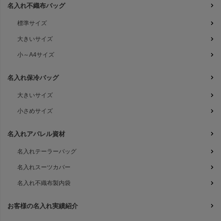
名入れ不織布バッグ
標準サイズ
大きいサイズ
小～A4サイズ
名入れ保冷バッグ
大きいサイズ
小さめサイズ
名入れアパレル資材
名入れテーラーバッグ
名入れスーツカバー
名入れ不織布製内袋
お客様の名入れ実績紹介