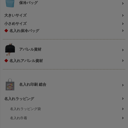
保冷バッグ
大きいサイズ
小さめサイズ
◆
名入れ保冷バッグ
アパレル資材
◆
名入れアパレル資材
名入れ印刷 総合
名入れラッピング
名入れラッピング袋
名入れ巾着