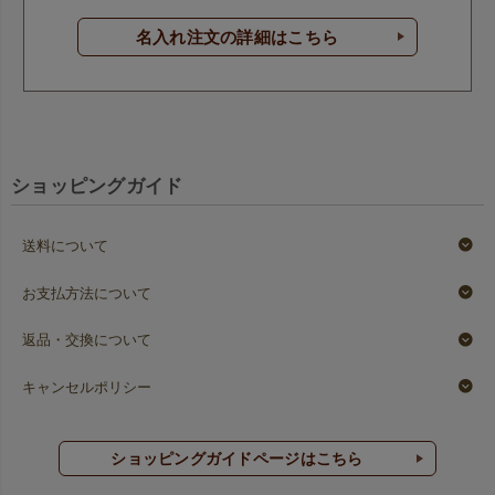
名入れ注文の詳細はこちら
ショッピングガイド
送料について
お支払方法について
返品・交換について
キャンセルポリシー
ショッピングガイドページはこちら