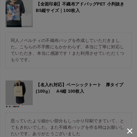
【全面印刷】不織布アドバッグPET 小判抜き
B5縦サイズ｜100枚入
同人ノベルティの不織布バッグを作成していただきまし
た。こちらの不手際にもかかわらず、本当に丁寧に対応し
ていただき、本当に感謝です！また利用させていただくつ
もりです。
【名入れ対応】ベーシックトート 厚タイプ
(100g） A4縦 100枚入
思っていたより細かい部分もしっかり印刷できていて、と
てもきれいでした。また不織布バッグを作る時はお願いし
たいです。ありがとうございました