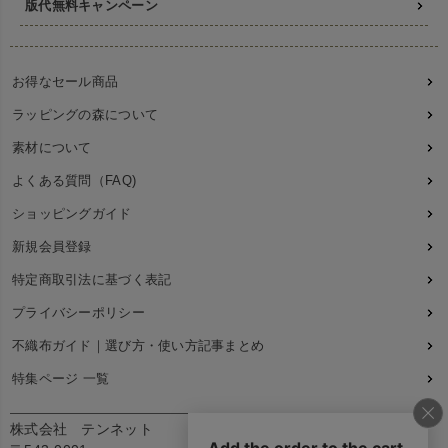
版代無料キャンペーン
お得なセール商品
ラッピングの森について
素材について
よくある質問（FAQ)
ショッピングガイド
新規会員登録
特定商取引法に基づく表記
プライバシーポリシー
不織布ガイド｜選び方・使い方記事まとめ
特集ページ 一覧
株式会社 テンネット