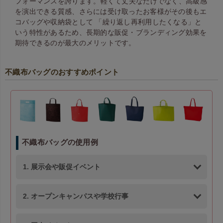
フォーマンスを誇ります。 軽くて丈夫なだけでなく、高級感
を演出できる質感、さらには受け取ったお客様がその後もエ
コバッグや収納袋として 「繰り返し再利用したくなる」と
いう特性があるため、長期的な販促・ブランディング効果を
期待できるのが最大のメリットです。
不織布バッグのおすすめポイント
不織布バッグの使用例
1. 展示会や販促イベント
2. オープンキャンパスや学校行事