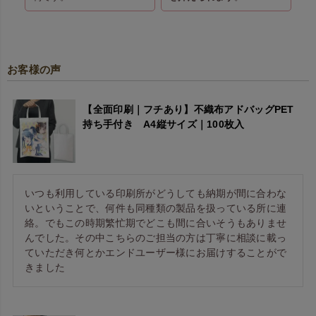
お客様の声
【全面印刷｜フチあり】不織布アドバッグPET
持ち手付き A4縦サイズ｜100枚入
いつも利用している印刷所がどうしても納期が間に合わな
いということで、何件も同種類の製品を扱っている所に連
絡。でもこの時期繁忙期でどこも間に合いそうもありませ
んでした。その中こちらのご担当の方は丁寧に相談に載っ
ていただき何とかエンドユーザー様にお届けすることがで