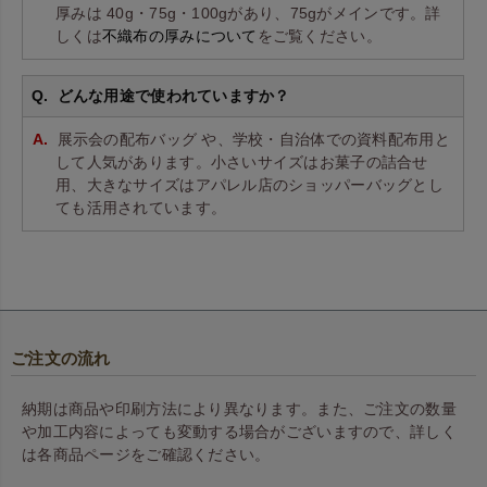
厚みは 40g・75g・100gがあり、75gがメインです。詳
しくは
不織布の厚みについて
をご覧ください。
どんな用途で使われていますか？
展示会の配布バッグ や、学校・自治体での資料配布用と
して人気があります。小さいサイズはお菓子の詰合せ
用、大きなサイズはアパレル店のショッパーバッグとし
ても活用されています。
ご注文の流れ
納期は商品や印刷方法により異なります。また、ご注文の数量
や加工内容によっても変動する場合がございますので、詳しく
は各商品ページをご確認ください。