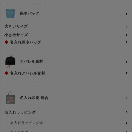
保冷バッグ
大きいサイズ
小さめサイズ
◆
名入れ保冷バッグ
アパレル資材
◆
名入れアパレル資材
名入れ印刷 総合
名入れラッピング
名入れラッピング袋