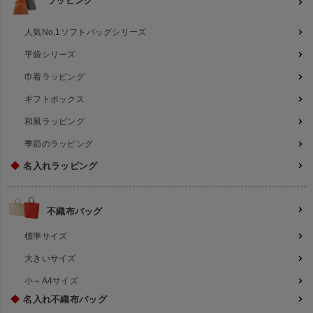
ラッピング
人気No,1ソフトバッグシリーズ
平袋シリーズ
巾着ラッピング
ギフトボックス
和風ラッピング
季節のラッピング
◆
名入れラッピング
不織布バッグ
標準サイズ
大きいサイズ
小～A4サイズ
◆
名入れ不織布バッグ