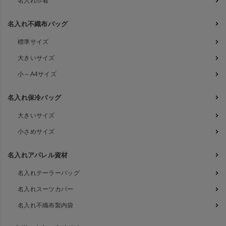
名入れ巾着
名入れ不織布バッグ
標準サイズ
大きいサイズ
小～A4サイズ
名入れ保冷バッグ
大きいサイズ
小さめサイズ
名入れアパレル資材
名入れテーラーバッグ
名入れスーツカバー
名入れ不織布製内袋