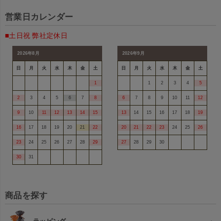
営業日カレンダー
■土日祝 弊社定休日
2026年8月
2026年9月
日
月
火
水
木
金
土
日
月
火
水
木
金
土
1
1
2
3
4
5
2
3
4
5
6
7
8
6
7
8
9
10
11
12
9
10
11
12
13
14
15
13
14
15
16
17
18
19
16
17
18
19
20
21
22
20
21
22
23
24
25
26
23
24
25
26
27
28
29
27
28
29
30
30
31
商品を探す