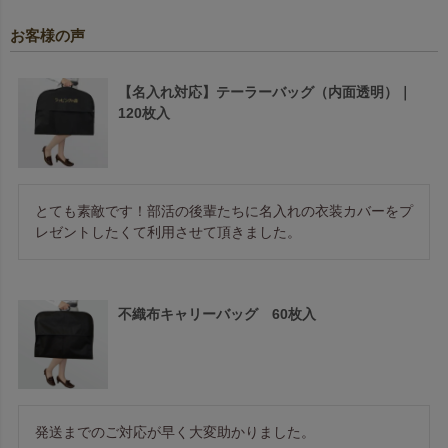
お客様の声
【名入れ対応】テーラーバッグ（内面透明）｜
120枚入
とても素敵です！部活の後輩たちに名入れの衣装カバーをプ
レゼントしたくて利用させて頂きました。
不織布キャリーバッグ 60枚入
発送までのご対応が早く大変助かりました。