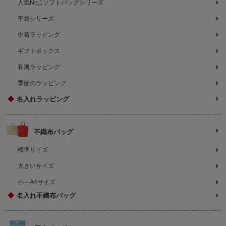
人気No,1ソフトバッグシリーズ
平袋シリーズ
巾着ラッピング
ギフトボックス
和風ラッピング
季節のラッピング
◆
名入れラッピング
不織布バッグ
標準サイズ
大きいサイズ
小～A4サイズ
◆
名入れ不織布バッグ