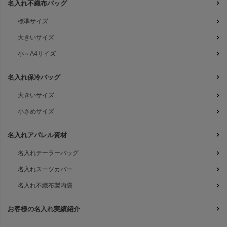
名入れ不織布バッグ
標準サイズ
大きいサイズ
小～A4サイズ
名入れ保冷バッグ
大きいサイズ
小さめサイズ
名入れアパレル資材
名入れテーラーバッグ
名入れスーツカバー
名入れ不織布製内袋
お客様の名入れ実績紹介