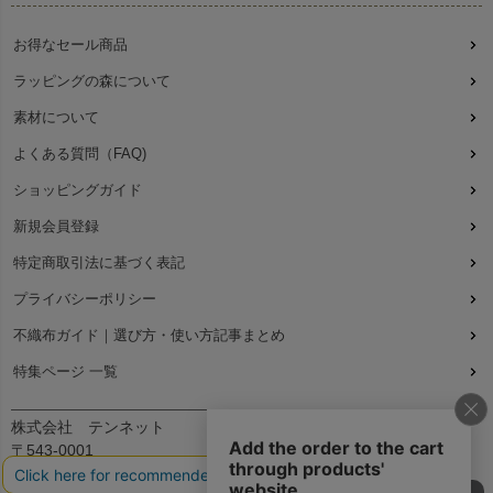
お得なセール商品
ラッピングの森について
素材について
よくある質問（FAQ)
ショッピングガイド
新規会員登録
特定商取引法に基づく表記
プライバシーポリシー
不織布ガイド｜選び方・使い方記事まとめ
特集ページ 一覧
株式会社 テンネット
〒543-0001
大阪府大阪市天王寺区上本町7丁目2-23-5B2