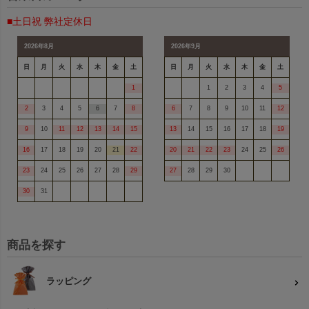
■土日祝 弊社定休日
2026年8月
2026年9月
日
月
火
水
木
金
土
日
月
火
水
木
金
土
1
1
2
3
4
5
2
3
4
5
6
7
8
6
7
8
9
10
11
12
9
10
11
12
13
14
15
13
14
15
16
17
18
19
16
17
18
19
20
21
22
20
21
22
23
24
25
26
23
24
25
26
27
28
29
27
28
29
30
30
31
商品を探す
ラッピング