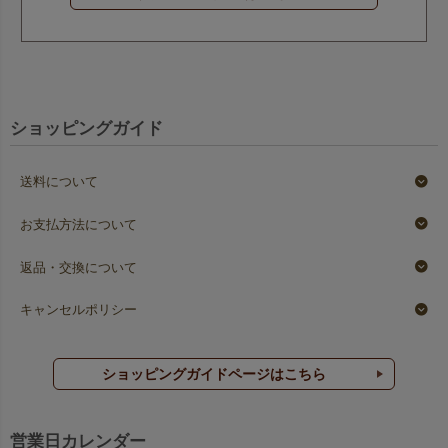
ショッピングガイド
送料について
お支払方法について
返品・交換について
キャンセルポリシー
ショッピングガイドページはこちら
営業日カレンダー