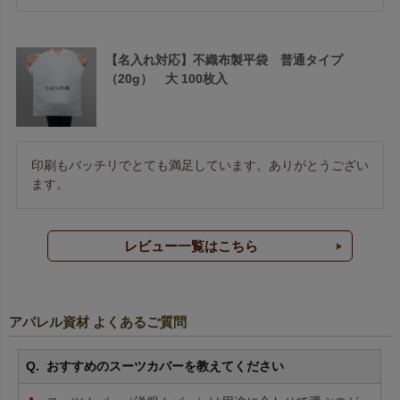
【名入れ対応】不織布製平袋 普通タイプ
（20g） 大 100枚入
印刷もバッチリでとても満足しています。ありがとうござい
ます。
レビュー一覧はこちら
アパレル資材 よくあるご質問
おすすめのスーツカバーを教えてください