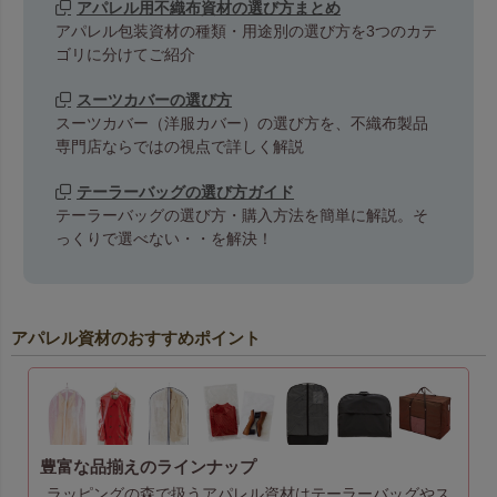
アパレル用不織布資材の選び方まとめ
アパレル包装資材の種類・用途別の選び方を3つのカテ
ゴリに分けてご紹介
スーツカバーの選び方
スーツカバー（洋服カバー）の選び方を、不織布製品
専門店ならではの視点で詳しく解説
テーラーバッグの選び方ガイド
テーラーバッグの選び方・購入方法を簡単に解説。そ
っくりで選べない・・を解決！
アパレル資材のおすすめポイント
豊富な品揃えのラインナップ
ラッピングの森で扱うアパレル資材はテーラーバッグやス