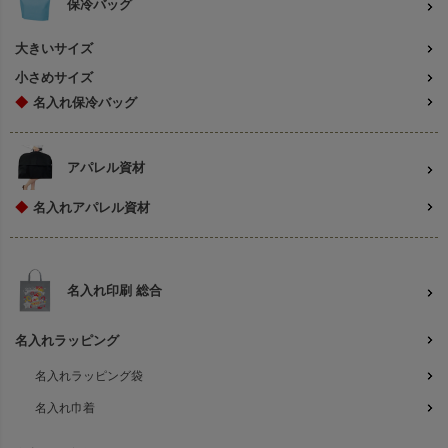
保冷バッグ
大きいサイズ
小さめサイズ
◆
名入れ保冷バッグ
アパレル資材
◆
名入れアパレル資材
名入れ印刷 総合
名入れラッピング
名入れラッピング袋
名入れ巾着