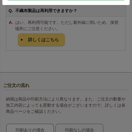
不織布製品は再利用できますか？
はい、再利用可能です。ただし紫外線に弱いため、保管
場所にご注意ください。
詳しくはこちら
ご注文の流れ
納期は商品や印刷方法により異なります。また、ご注文の数量や
加工内容によっても変動する場合がございますので、詳しくは各
商品ページをご確認ください。
印刷ありの場合
印刷なしの場合