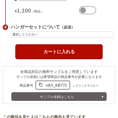
1,100
¥
（税込）
ハンガーセットについて
（必須）
全商品対応の無料サンプルをご用意しています
サンプル依頼には希望商品の商品番号が必要になります
nAS_KB772
商品番号
←クリックでコピー
サンプル依頼はこちら
この商品を見た人はこちらの商品も見ています