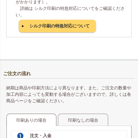
がかかります）。
詳細は シルク印刷の特急対応についてをご確認くださ
い。
シルク印刷の特急対応について
ご注文の流れ
納期は商品や印刷方法により異なります。また、ご注文の数量や
加工内容によっても変動する場合がございますので、詳しくは各
商品ページをご確認ください。
印刷ありの場合
印刷なしの場合
注文・入金