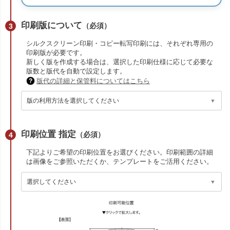
印刷版について
（必須）
シルクスクリーン印刷・コピー転写印刷には、それぞれ専用の
印刷版が必要です。
新しく版を作成する場合は、選択した印刷仕様に応じて必要な
版数と版代を自動で設定します。
版代の詳細と保管料についてはこちら
印刷位置 指定
（必須）
下記よりご希望の印刷位置をお選びください。印刷範囲の詳細
は画像をご参照いただくか、テンプレートをご活用ください。