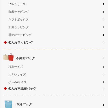
平袋シリーズ
巾着ラッピング
ギフトボックス
和風ラッピング
季節のラッピング
◆
名入れラッピング
不織布バッグ
標準サイズ
大きいサイズ
小～A4サイズ
◆
名入れ不織布バッグ
保冷バッグ