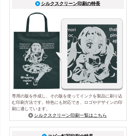
シルクスクリーン印刷の特長
専用の版を作成し、その版を使ってインクを製品に刷り込
む印刷方法です。特色にも対応でき、ロゴやデザインの印
刷に適しています。
シルクスクリーン印刷一覧はこちら