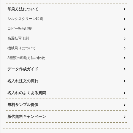
印刷方法について
シルクスクリーン印刷
コピー転写印刷
高温転写印刷
機械刷りについて
3種類の印刷方法の比較
データ作成ガイド
名入れ注文の流れ
名入れのよくある質問
無料サンプル提供
版代無料キャンペーン