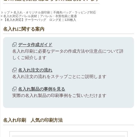
トップ
名入れ・オリジナル袋印刷｜不織布バッグ・ラッピング対応
名入れ対応アパレル資材｜アパレル・衣類包装に最適
【名入れ対応】テーラーバッグ ロング丈｜120枚入
名入れに関する案内
データ作成ガイド
名入れ印刷に必要なデータの作成方法や注意点について詳
しくご紹介します
名入れ注文の流れ
名入れ注文の流れをステップごとにご説明します
名入れ製品の事例を見る
実際の名入れ製品の印刷事例をご覧いただけます
名入れ印刷 人気の印刷方法