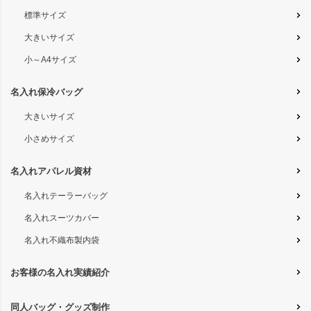
標準サイズ
大きいサイズ
小～A4サイズ
名入れ保冷バッグ
大きいサイズ
小さめサイズ
名入れアパレル資材
名入れテーラーバッグ
名入れスーツカバー
名入れ不織布製内袋
お客様の名入れ実績紹介
同人バッグ・グッズ制作