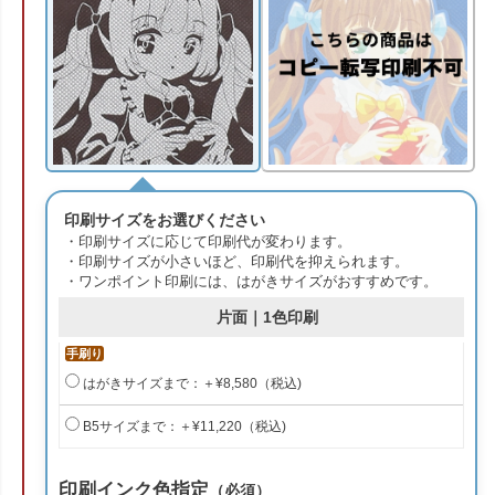
印刷サイズをお選びください
・印刷サイズに応じて印刷代が変わります。
・印刷サイズが小さいほど、印刷代を抑えられます。
・ワンポイント印刷には、はがきサイズがおすすめです。
片面｜1色印刷
手刷り
はがきサイズまで：＋¥8,580（税込)
B5サイズまで：＋¥11,220（税込)
印刷インク色指定
（必須）