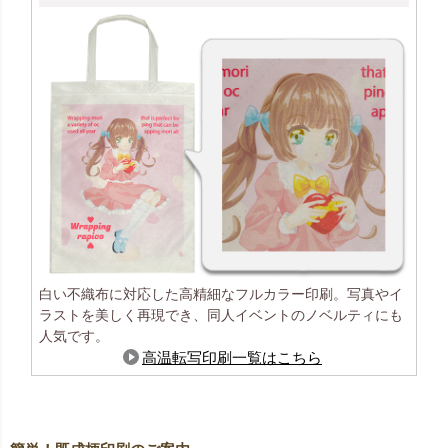
白い不織布に対応した高精細なフルカラー印刷。写真やイ
ラストを美しく再現でき、同人イベントのノベルティにも
人気です。
高温転写印刷一覧はこちら