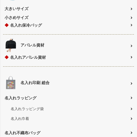
大きいサイズ
小さめサイズ
◆
名入れ保冷バッグ
アパレル資材
◆
名入れアパレル資材
名入れ印刷 総合
名入れラッピング
名入れラッピング袋
名入れ巾着
名入れ不織布バッグ