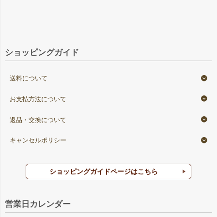
ショッピングガイド
送料について
お支払方法について
返品・交換について
キャンセルポリシー
ショッピングガイドページはこちら
営業日カレンダー