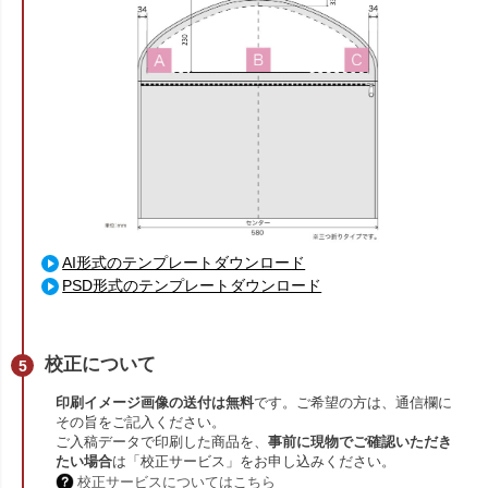
AI形式のテンプレートダウンロード
PSD形式のテンプレートダウンロード
校正について
印刷イメージ画像の送付は無料
です。ご希望の方は、通信欄に
その旨をご記入ください。
ご入稿データで印刷した商品を、
事前に現物でご確認いただき
たい場合
は「校正サービス」をお申し込みください。
校正サービスについてはこちら