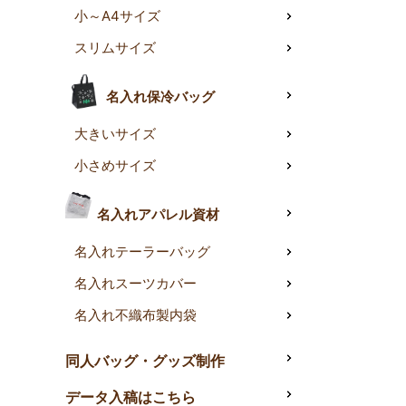
小～A4サイズ
スリムサイズ
名入れ保冷バッグ
大きいサイズ
小さめサイズ
名入れアパレル資材
名入れテーラーバッグ
名入れスーツカバー
名入れ不織布製内袋
同人バッグ・グッズ制作
データ入稿はこちら