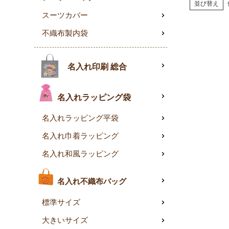
並び替え
スーツカバー
不織布製内袋
名入れ印刷 総合
名入れラッピング袋
名入れラッピング平袋
名入れ巾着ラッピング
名入れ和風ラッピング
名入れ不織布バッグ
標準サイズ
大きいサイズ