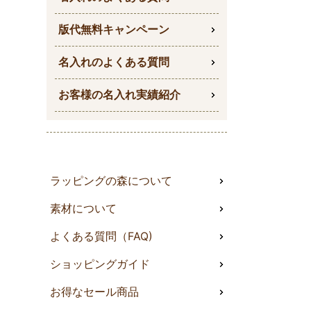
版代無料キャンペーン
名入れのよくある質問
お客様の名入れ実績紹介
ラッピングの森について
素材について
よくある質問（FAQ)
ショッピングガイド
お得なセール商品