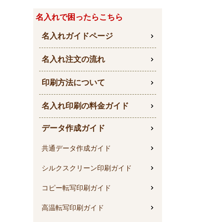
名入れで困ったらこちら
名入れガイドページ
名入れ注文の流れ
印刷方法について
名入れ印刷の料金ガイド
データ作成ガイド
共通データ作成ガイド
シルクスクリーン印刷ガイド
コピー転写印刷ガイド
高温転写印刷ガイド