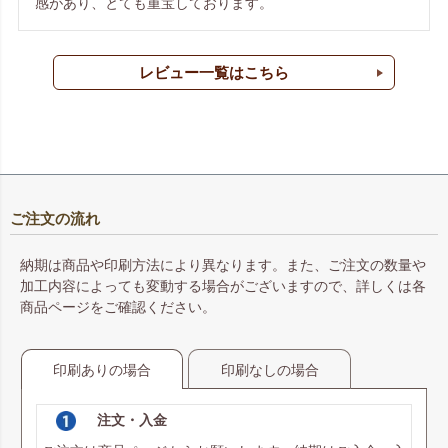
感があり、とても重宝しております。
レビュー一覧はこちら
ご注文の流れ
納期は商品や印刷方法により異なります。また、ご注文の数量や
加工内容によっても変動する場合がございますので、詳しくは各
商品ページをご確認ください。
印刷ありの場合
印刷なしの場合
注文・入金