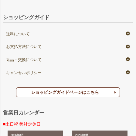
ショッピングガイド
送料について
お支払方法について
返品・交換について
キャンセルポリシー
ショッピングガイドページはこちら
営業日カレンダー
■土日祝 弊社定休日
2026年8月
2026年9月