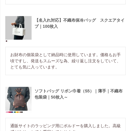
【名入れ対応】不織布保冷バッグ スクエアタイ
プ｜100枚入
お財布の個装袋として納品時に使用しています。価格もお手
頃ですし、発送もスムーズな為、繰り返し注文をしていて、
とても気に入っています。
ソフトバッグ リボン巾着（S5）｜薄手｜不織布
包装袋｜50枚入～
通販サイトのラッピング用にボルドーを購入しました。高級