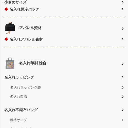
小さめサイズ
◆
名入れ保冷バッグ
アパレル資材
◆
名入れアパレル資材
名入れ印刷 総合
名入れラッピング
名入れラッピング袋
名入れ巾着
名入れ不織布バッグ
標準サイズ