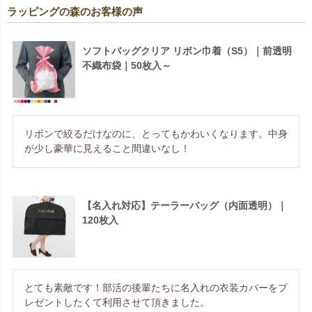
ラッピングの森のお客様の声
ソフトバッグクリア リボン巾着（S5）｜前透明
不織布袋｜50枚入～
リボンで絞るだけなのに、とってもかわいくなります。中身
が少し豪華に見えること間違いなし！
【名入れ対応】テーラーバッグ（内面透明）｜
120枚入
とても素敵です！部活の後輩たちに名入れの衣装カバーをプ
レゼントしたくて利用させて頂きました。