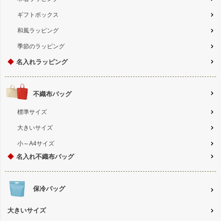
ギフトボックス
和風ラッピング
季節のラッピング
◆
名入れラッピング
不織布バッグ
標準サイズ
大きいサイズ
小～A4サイズ
◆
名入れ不織布バッグ
保冷バッグ
大きいサイズ