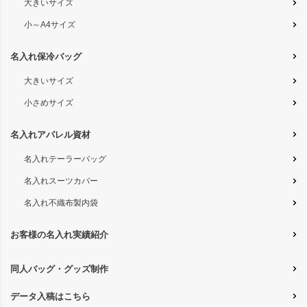
大きいサイズ
小～A4サイズ
名入れ保冷バッグ
大きいサイズ
小さめサイズ
名入れアパレル資材
名入れテーラーバッグ
名入れスーツカバー
名入れ不織布製内袋
お客様の名入れ実績紹介
同人バッグ・グッズ制作
データ入稿はこちら