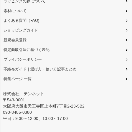
ラッピングの森について
素材について
よくある質問（FAQ)
ショッピングガイド
新規会員登録
特定商取引法に基づく表記
プライバシーポリシー
不織布ガイド｜選び方・使い方記事まとめ
特集ページ 一覧
株式会社 テンネット
〒543-0001
大阪府大阪市天王寺区上本町7丁目2-23-5B2
090-8485-0380
平日：9:30～12:00、13:00～17:00