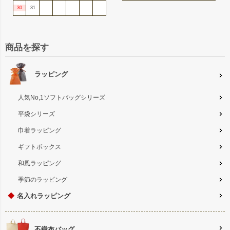
30
31
商品を探す
ラッピング
人気No,1ソフトバッグシリーズ
平袋シリーズ
巾着ラッピング
ギフトボックス
和風ラッピング
季節のラッピング
◆
名入れラッピング
不織布バッグ