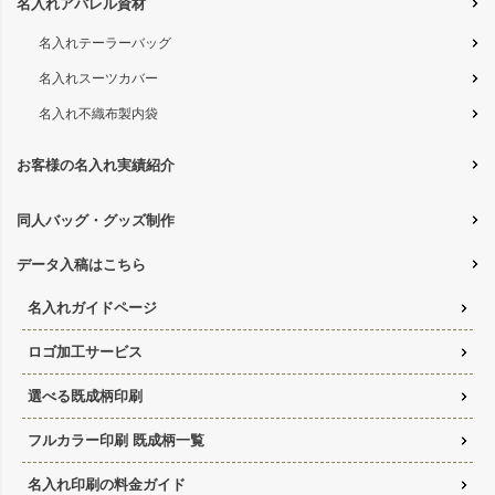
名入れアパレル資材
名入れテーラーバッグ
名入れスーツカバー
名入れ不織布製内袋
お客様の名入れ実績紹介
同人バッグ・グッズ制作
データ入稿はこちら
名入れガイドページ
ロゴ加工サービス
選べる既成柄印刷
フルカラー印刷 既成柄一覧
名入れ印刷の料金ガイド