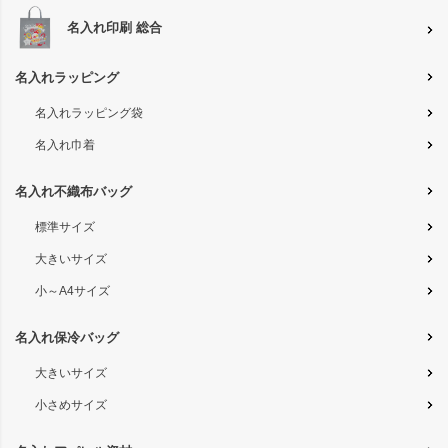
名入れ印刷 総合
名入れラッピング
名入れラッピング袋
名入れ巾着
名入れ不織布バッグ
標準サイズ
大きいサイズ
小～A4サイズ
名入れ保冷バッグ
大きいサイズ
小さめサイズ