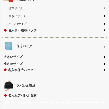
標準サイズ
大きいサイズ
小～A4サイズ
◆
名入れ不織布バッグ
保冷バッグ
大きいサイズ
小さめサイズ
◆
名入れ保冷バッグ
アパレル資材
◆
名入れアパレル資材