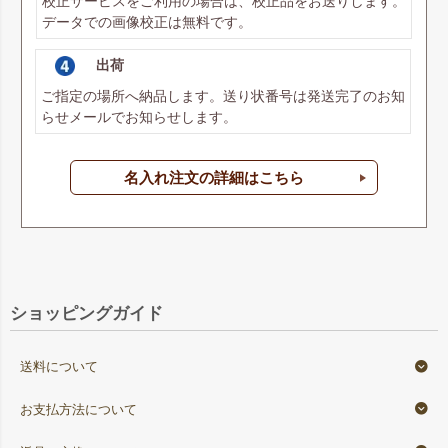
校正サービスをご利用の場合は、校正品をお送りします。
データでの画像校正は無料です。
出荷
ご指定の場所へ納品します。送り状番号は発送完了のお知
らせメールでお知らせします。
名入れ注文の詳細はこちら
ショッピングガイド
送料について
お支払方法について