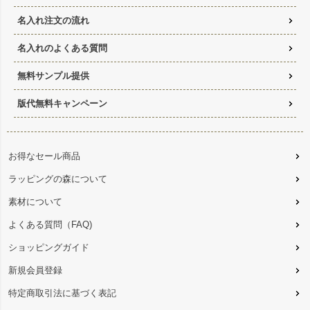
名入れ注文の流れ
名入れのよくある質問
無料サンプル提供
版代無料キャンペーン
お得なセール商品
ラッピングの森について
素材について
よくある質問（FAQ)
ショッピングガイド
新規会員登録
特定商取引法に基づく表記